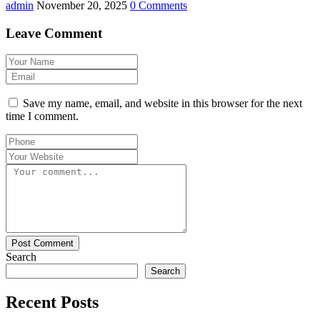
admin
November 20, 2025
0 Comments
Leave Comment
Save my name, email, and website in this browser for the next
time I comment.
Post Comment
Search
Search
Recent Posts