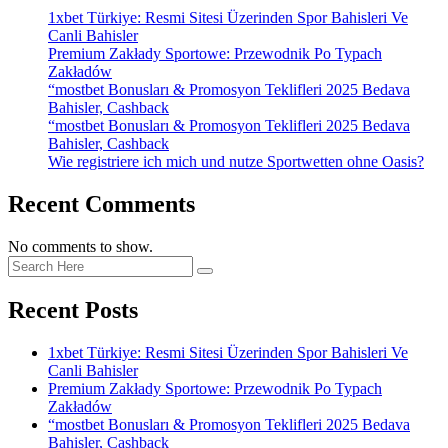
1xbet Türkiye: Resmi Sitesi Üzerinden Spor Bahisleri Ve
Canli Bahisler
Premium Zakłady Sportowe: Przewodnik Po Typach
Zakładów
“mostbet Bonusları & Promosyon Teklifleri 2025 Bedava
Bahisler, Cashback
“mostbet Bonusları & Promosyon Teklifleri 2025 Bedava
Bahisler, Cashback
Wie registriere ich mich und nutze Sportwetten ohne Oasis?
Recent Comments
No comments to show.
Recent Posts
1xbet Türkiye: Resmi Sitesi Üzerinden Spor Bahisleri Ve
Canli Bahisler
Premium Zakłady Sportowe: Przewodnik Po Typach
Zakładów
“mostbet Bonusları & Promosyon Teklifleri 2025 Bedava
Bahisler, Cashback