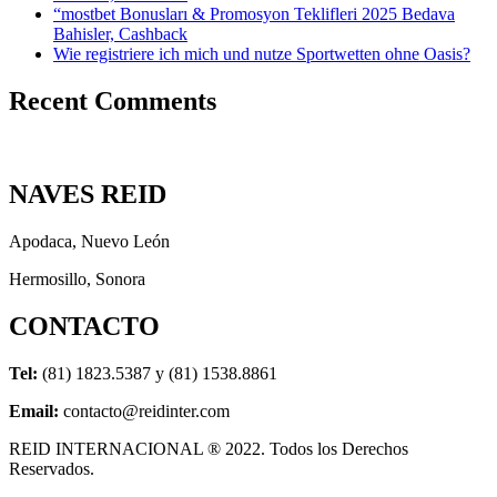
“mostbet Bonusları & Promosyon Teklifleri 2025 Bedava
Bahisler, Cashback
Wie registriere ich mich und nutze Sportwetten ohne Oasis?
Recent Comments
NAVES REID
Apodaca, Nuevo León
Hermosillo, Sonora
CONTACTO
Tel:
(81) 1823.5387 y (81) 1538.8861
Email:
contacto@reidinter.com
REID INTERNACIONAL ® 2022. Todos los Derechos
Reservados.