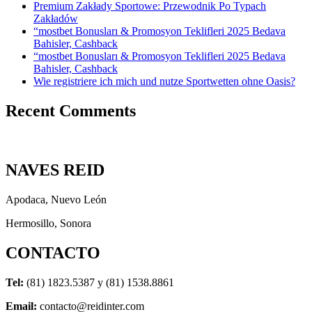
Premium Zakłady Sportowe: Przewodnik Po Typach
Zakładów
“mostbet Bonusları & Promosyon Teklifleri 2025 Bedava
Bahisler, Cashback
“mostbet Bonusları & Promosyon Teklifleri 2025 Bedava
Bahisler, Cashback
Wie registriere ich mich und nutze Sportwetten ohne Oasis?
Recent Comments
NAVES REID
Apodaca, Nuevo León
Hermosillo, Sonora
CONTACTO
Tel:
(81) 1823.5387 y (81) 1538.8861
Email:
contacto@reidinter.com