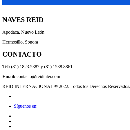
NAVES REID
Apodaca, Nuevo León
Hermosillo, Sonora
CONTACTO
Tel:
(81) 1823.5387 y (81) 1538.8861
Email:
contacto@reidinter.com
REID INTERNACIONAL ® 2022. Todos los Derechos Reservados
Síguenos en: