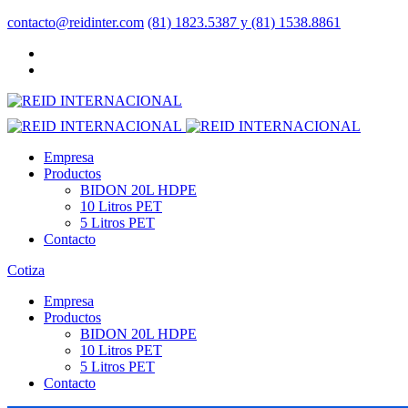
ndpashabet
contacto@reidinter.com
grandpashabet
türk ifşa
(81) 1823.5387 y (81) 1538.8861
marsbahis
Neospin Casino
jojobet
Empresa
Productos
BIDON 20L HDPE
10 Litros PET
5 Litros PET
Contacto
Cotiza
Empresa
Productos
BIDON 20L HDPE
10 Litros PET
5 Litros PET
Contacto