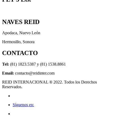
NAVES REID
Apodaca, Nuevo León
Hermosillo, Sonora
CONTACTO
Tel:
(81) 1823.5387 y (81) 1538.8861
Email:
contacto@reidinter.com
REID INTERNACIONAL ® 2022. Todos los Derechos
Reservados.
Síguenos en: