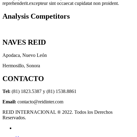
reprehenderit.excepteur sint occaecat cupidatat non proident.
Analysis Competitors
NAVES REID
Apodaca, Nuevo León
Hermosillo, Sonora
CONTACTO
Tel:
(81) 1823.5387 y (81) 1538.8861
Email:
contacto@reidinter.com
REID INTERNACIONAL ® 2022. Todos los Derechos
Reservados.