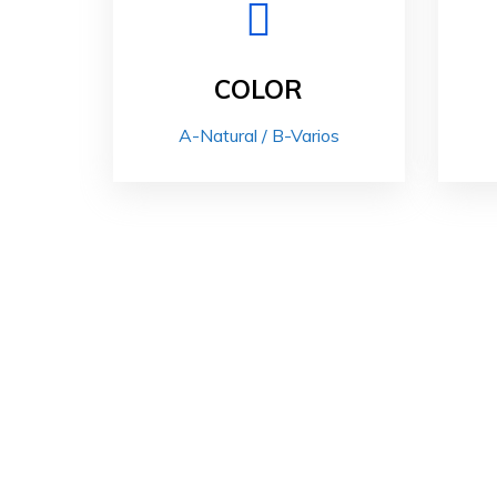
COLOR
A-Natural / B-Varios