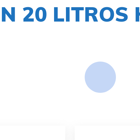
N 20 LITROS