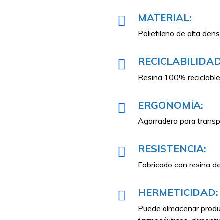
MATERIAL:
Polietileno de alta den
RECICLABILIDAD
Resina 100% reciclable
ERGONOMÍA:
Agarradera para transp
RESISTENCIA:
Fabricado con resina de
HERMETICIDAD:
Puede almacenar product