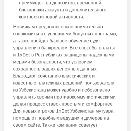
преимущества депозитов, временной
блокировки аккаунта и дополнительного
контроля игровой активности.
Новичкам предпочтительно внимательно
ознакомиться с условиями бонусных программ,
а также пройдет базовое обучение судя
управлению банкроллом. Все способы оплаты
и 1xBet в Республиках защищены надежными
мерами безопасности, что условием
сохранность ваших денежных данных.
Благодаря сочетанию классических и
известные платежных решений, пользователи
из Узбекистана может удобно и небезопасно
управлять своими противокоммунистическими,
делая процесс ставок простым и комфортнее.
Для новых игроков 1xBet Узбекистан мутуара
помощь от подобных ведущих и дилеров на
своем сайте. Также компания советует