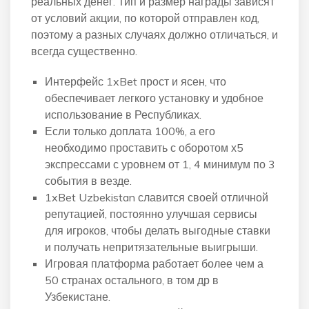
реальных денег. Тип и размер награды зависят
от условий акции, по которой отправлен код,
поэтому а разных случаях должно отличаться, и
всегда существенно.
Интерфейс 1xBet прост и ясен, что
обеспечивает легкого установку и удобное
использование в Республиках.
Если только доплата 100%, а его
необходимо проставить с оборотом х5
экспрессами с уровнем от 1, 4 минимум по 3
события в везде.
1xBet Uzbekistan славится своей отличной
репутацией, постоянно улучшая сервисы
для игроков, чтобы делать выгодные ставки
и получать непритязательные выигрыши.
Игровая платформа работает более чем а
50 странах остального, в том др в
Узбекистане.