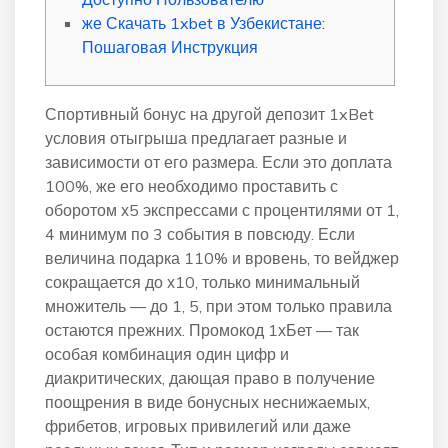
же Скачать 1xbet в Узбекистане:
Пошаговая Инструкция
Спортивный бонус на другой депозит 1xBet
условия отыгрыша предлагает разные и
зависимости от его размера. Если это доплата
100%, же его необходимо проставить с
оборотом х5 экспрессами с процентилями от 1,
4 минимум по 3 события в повсюду. Если
величина подарка 110% и вровень, то вейджер
сокращается до х10, только минимальный
множитель — до 1, 5, при этом только правила
остаются прежних. Промокод 1хБет — так
особая комбинация один цифр и
диакритических, дающая право в получение
поощрения в виде бонусных неснижаемых,
фрибетов, игровых привилегий или даже