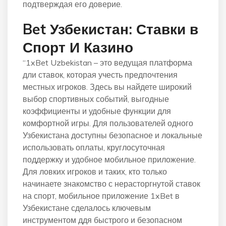
подтверждая его доверие.
Bet Узбекистан: Ставки в
Спорт И Казино
“1xBet Uzbekistan – это ведущая платформа
дли ставок, которая учесть предпочтения
местных игроков. Здесь вы найдете широкий
выбор спортивных событий, выгодные
коэффициенты и удобные функции для
комфортной игры. Для пользователей одного
Узбекистана доступны безопасное и локальные
использовать оплаты, круглосуточная
поддержку и удобное мобильное приложение.
Для ловких игроков и таких, кто только
начинаете знакомство с нерасторгнутой ставок
на спорт, мобильное приложение 1xBet в
Узбекистане сделалось ключевым
инструментом ддя быстрого и безопасном