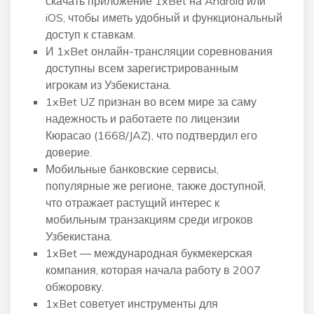
скачать приложение 1xBet на Android или
iOS, чтобы иметь удобный и функциональный
доступ к ставкам.
И 1xBet онлайн-трансляции соревнования
доступны всем зарегистрированным
игрокам из Узбекистана.
1xBet UZ признан во всем мире за саму
надежность и работаете по лицензии
Кюрасао (1668/JAZ), что подтвердил его
доверие.
Мобильные банковские сервисы,
популярные же регионе, также доступной,
что отражает растущий интерес к
мобильным транзакциям среди игроков
Узбекистана.
1xBet — международная букмекерская
компания, которая начала работу в 2007
обжоровку.
1xBet советует инструменты для