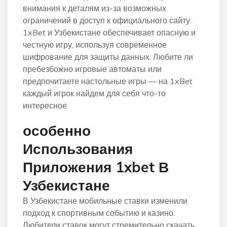
внимания к деталям из-за возможных
ограничений в доступ к официального сайту.
1xBet и Узбекистане обеспечивает опасную и
честную игру, используя современное
шифрование для защиты данных. Любите ли
пребезбожно игровые автоматы или
предпочитаете настольные игры — на 1xBet
каждый игрок найдем для себя что-то
интересное.
особенно
Использования
Приложения 1xbet В
Узбекистане
В Узбекистане мобильные ставки изменили
подход к спортивным событию и казино.
Любители ставок могут стремительно скачать