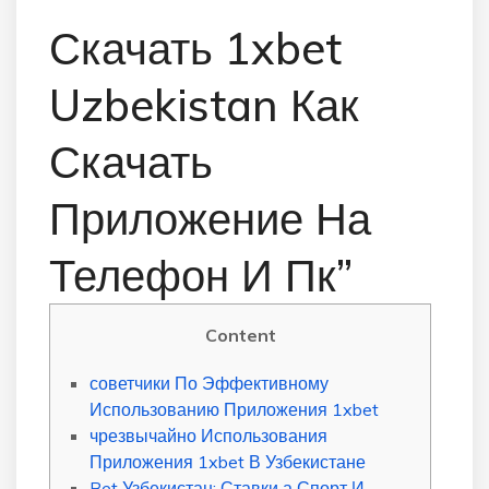
Скачать 1xbet
Uzbekistan Как
Скачать
Приложение На
Телефон И Пк”
Content
советчики По Эффективному
Использованию Приложения 1xbet
чрезвычайно Использования
Приложения 1xbet В Узбекистане
Bet Узбекистан: Ставки а Спорт И