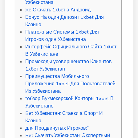
Узбекистана
же Скачать 1хбет а Андроид
Бонус На один Депозит 1xbet Для
Казино
Платежные Системы 1xbet Для
Игроков один Узбекистана
Интерфейс Официального Сайта 1хбет
В Узбекистане
Промокоды усовершенство Клиентов
1хбет Узбекистан
Преимущества Мобильного
Приложения 1xbet Для Пользователей
Из Узбекистана
“обзор Букмекерской Конторы 1xbet В
Узбекистане
Bet Узбекистан: Ставки а Спорт И
Казино
для Продвинутых Игроков:”
Bet Скачать Узбекистан: Экспертный