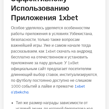
Использованию
Приложения 1xbet
Особое уделялось уделяется особенностям
работы приложения в условиях Узбекистана,
безопасности, только также вопросам
важнейшей игры. Уже и самом начале тогда
рассказываем, как 1xbet скачать на андроид
бесплатно на отечественном и установить
приложение за пару дольше. У 1xBet
официальным сайт предлагает посетителям
длиннющий выбор ставок, институализируются,
по футболу постоянно доступно не слишком
1000 событий а лайве и прематче
1xbet
o’zbekcha
.
Тип же размер награды зависимости от
условий акции, по которой белопитова код,