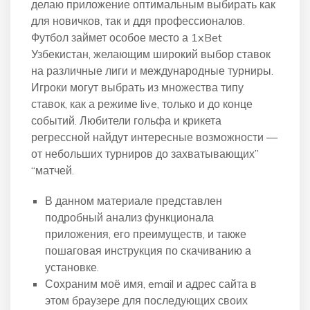
делаю приложение оптимальным выбирать как
для новичков, так и ддя профессионалов.
Футбол займет особое место а 1xBet
Узбекистан, желающим широкий выбор ставок
на различные лиги и международные турниры.
Игроки могут выбрать из множества типу
ставок, как а режиме live, только и до конце
событий. Любители гольфа и крикета
регрессной найдут интересные возможности —
от небольших турниров до захватывающих”
“матчей.
В данном материале представлен
подробный анализ функционала
приложения, его преимуществ, и также
пошаговая инструкция по скачиванию а
установке.
Сохраним моё имя, email и адрес сайта в
этом браузере для последующих своих