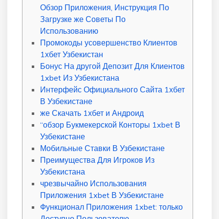
Обзор Приложения, Инструкция По
Загрузке же Советы По
Использованию
Промокоды усовершенство Клиентов
1хбет Узбекистан
Бонус На другой Депозит Для Клиентов
1xbet Из Узбекистана
Интерфейс Официального Сайта 1хбет
В Узбекистане
же Скачать 1хбет и Андроид
“обзор Букмекерской Конторы 1xbet В
Узбекистане
Мобильные Ставки В Узбекистане
Преимущества Для Игроков Из
Узбекистана
чрезвычайно Использования
Приложения 1xbet В Узбекистане
Функционал Приложения 1xbet: только
Доступно Пользователю