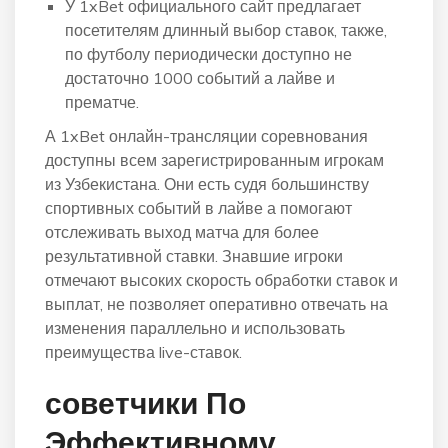
У 1xBet официального сайт предлагает
посетителям длинный выбор ставок, также,
по футболу периодически доступно не
достаточно 1000 событий а лайве и
прематче.
А 1xBet онлайн-трансляции соревнования
доступны всем зарегистрированным игрокам
из Узбекистана. Они есть судя большинству
спортивных событий в лайве а помогают
отслеживать выход матча для более
результативной ставки. Знавшие игроки
отмечают высоких скорость обработки ставок и
выплат, не позволяет оперативно отвечать на
изменения параллельно и использовать
преимущества live-ставок.
советчики По
Эффективному