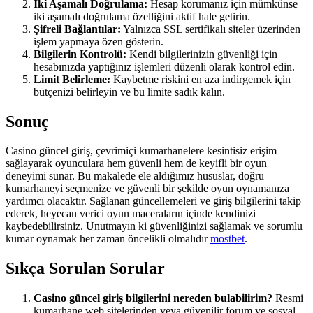
İki Aşamalı Doğrulama:
Hesap korumanız için mümkünse
iki aşamalı doğrulama özelliğini aktif hale getirin.
Şifreli Bağlantılar:
Yalnızca SSL sertifikalı siteler üzerinden
işlem yapmaya özen gösterin.
Bilgilerin Kontrolü:
Kendi bilgilerinizin güvenliği için
hesabınızda yaptığınız işlemleri düzenli olarak kontrol edin.
Limit Belirleme:
Kaybetme riskini en aza indirgemek için
bütçenizi belirleyin ve bu limite sadık kalın.
Sonuç
Casino güncel giriş, çevrimiçi kumarhanelere kesintisiz erişim
sağlayarak oyunculara hem güvenli hem de keyifli bir oyun
deneyimi sunar. Bu makalede ele aldığımız hususlar, doğru
kumarhaneyi seçmenize ve güvenli bir şekilde oyun oynamanıza
yardımcı olacaktır. Sağlanan güncellemeleri ve giriş bilgilerini takip
ederek, heyecan verici oyun maceraların içinde kendinizi
kaybedebilirsiniz. Unutmayın ki güvenliğinizi sağlamak ve sorumlu
kumar oynamak her zaman öncelikli olmalıdır
mostbet
.
Sıkça Sorulan Sorular
Casino güncel giriş bilgilerini nereden bulabilirim?
Resmi
kumarhane web sitelerinden veya güvenilir forum ve sosyal