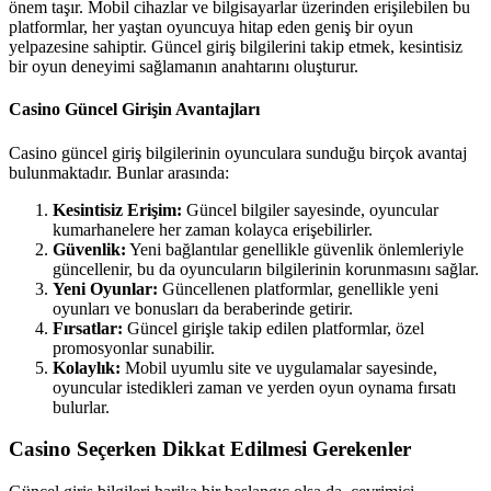
önem taşır. Mobil cihazlar ve bilgisayarlar üzerinden erişilebilen bu
platformlar, her yaştan oyuncuya hitap eden geniş bir oyun
yelpazesine sahiptir. Güncel giriş bilgilerini takip etmek, kesintisiz
bir oyun deneyimi sağlamanın anahtarını oluşturur.
Casino Güncel Girişin Avantajları
Casino güncel giriş bilgilerinin oyunculara sunduğu birçok avantaj
bulunmaktadır. Bunlar arasında:
Kesintisiz Erişim:
Güncel bilgiler sayesinde, oyuncular
kumarhanelere her zaman kolayca erişebilirler.
Güvenlik:
Yeni bağlantılar genellikle güvenlik önlemleriyle
güncellenir, bu da oyuncuların bilgilerinin korunmasını sağlar.
Yeni Oyunlar:
Güncellenen platformlar, genellikle yeni
oyunları ve bonusları da beraberinde getirir.
Fırsatlar:
Güncel girişle takip edilen platformlar, özel
promosyonlar sunabilir.
Kolaylık:
Mobil uyumlu site ve uygulamalar sayesinde,
oyuncular istedikleri zaman ve yerden oyun oynama fırsatı
bulurlar.
Casino Seçerken Dikkat Edilmesi Gerekenler