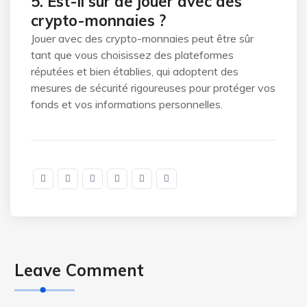
5. Est-il sûr de jouer avec des
crypto-monnaies ?
Jouer avec des crypto-monnaies peut être sûr
tant que vous choisissez des plateformes
réputées et bien établies, qui adoptent des
mesures de sécurité rigoureuses pour protéger vos
fonds et vos informations personnelles.
Leave Comment