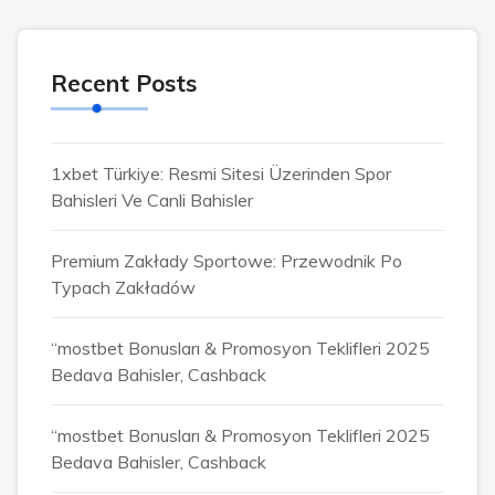
Recent Posts
1xbet Türkiye: Resmi Sitesi Üzerinden Spor
Bahisleri Ve Canli Bahisler
Premium Zakłady Sportowe: Przewodnik Po
Typach Zakładów
“mostbet Bonusları & Promosyon Teklifleri 2025
Bedava Bahisler, Cashback
“mostbet Bonusları & Promosyon Teklifleri 2025
Bedava Bahisler, Cashback