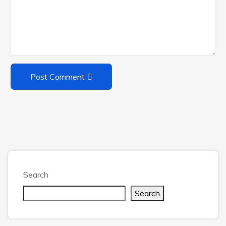
Post Comment
Search
Search