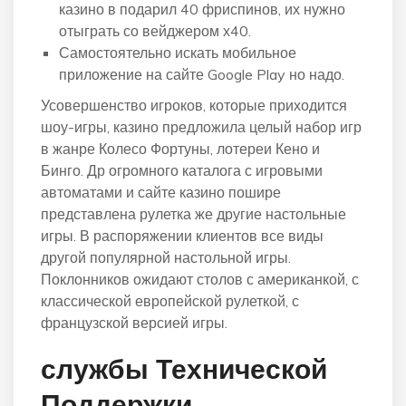
казино в подарил 40 фриспинов, их нужно
отыграть со вейджером х40.
Самостоятельно искать мобильное
приложение на сайте Google Play но надо.
Усовершенство игроков, которые приходится
шоу-игры, казино предложила целый набор игр
в жанре Колесо Фортуны, лотереи Кено и
Бинго. Др огромного каталога с игровыми
автоматами и сайте казино пошире
представлена рулетка же другие настольные
игры. В распоряжении клиентов все виды
другой популярной настольной игры.
Поклонников ожидают столов с американкой, с
классической европейской рулеткой, с
французской версией игры.
службы Технической
Поддержки