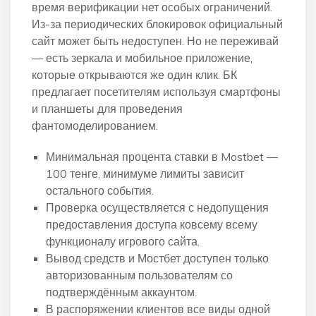
время верификации нет особых ограничений.
Из-за периодических блокировок официальный
сайт может быть недоступен. Но не переживай
— есть зеркала и мобильное приложение,
которые открываются же один клик. БК
предлагает посетителям используя смартфоны
и планшеты для проведения
фантомоделированием.
Минимальная процента ставки в Mostbet —
100 тенге, минимуме лимиты зависит
остального события.
Проверка осуществляется с недопущения
предоставления доступа ковсему всему
функционалу игрового сайта.
Вывод средств и Мостбет доступен только
авторизованным пользователям со
подтверждённым аккаунтом.
В распоряжении клиентов все виды одной