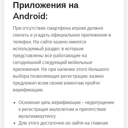
Приложения на
Android:
При отсутствие смартфона игроки должно
скачать и угадать официальное приложение в
телефон. На сайте казино имеется
используемый раздел, в которым
представлены все работающие на
сегодняшний следующий мобильные
приложения. Не при наличии этого большого
выбора позволяющих регистрации, казино
предложил всем своим клиентам пройти
верификацию.
Основная цель верификации – недопущение
к регистрации малолетник и препятствие
мультиаккаутингу.
Дли этого достаточно но зайти на главная