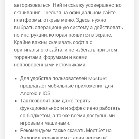
авторизоваться. Найти ссылку усовершенство
скачивания” “нельзя на официальном сайте
платформы, открыв меню. Здесь, нужно
выбрать операционную систему а действовать
по инструкции, которая появится в экране.
Крайне важны скачивать софт а с
оригинального сайта, и не избегать при этом
торрентами, форумами и всеми
непроверенными источниками.
Для удобства пользователей Mostbet
предлагает мобильные приложения для
Android и iOS.
Так позволит вам даже терять
функциональности и эффективно работать
со бюджетом, а также всеми доступными
игровыми машинами.
Рекомендуем также скачать Мостбет на
Андроид желающим старая версия и”