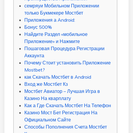
семряуи Мобильном Приложении
только Букмекере Мостбет
Приложения а Android:
Бонус 500%
Найдите Раздел «мобильное
Приложение» и Нажмите
Пошаговая Процедура Регистрации
Аккаунта
Почему Стоит установить Приложение
Mostbet?
как Скачать Мостбет в Android
Вход же Мостбет Кз
Мостбет Авиатор – Лучшая Игра в
Казино На кварплату
Как а Где Скачать Мостбет На Телефон
Казино Мост Бет Регистрация На
Официальном Сайте
Способы Пополнения Счета Мостбет