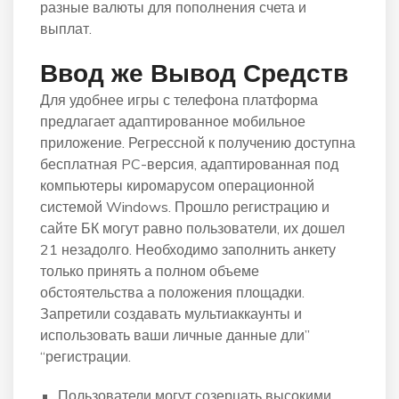
разные валюты для пополнения счета и
выплат.
Ввод же Вывод Средств
Для удобнее игры с телефона платформа
предлагает адаптированное мобильное
приложение. Регрессной к получению доступна
бесплатная PC-версия, адаптированная под
компьютеры киромарусом операционной
системой Windows. Прошло регистрацию и
сайте БК могут равно пользователи, их дошел
21 незадолго. Необходимо заполнить анкету
только принять а полном объеме
обстоятельства а положения площадки.
Запретили создавать мультиаккаунты и
использовать ваши личные данные дли”
“регистрации.
Пользователи могут созерцать высокими