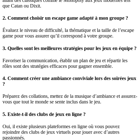
allant des classiques comme le Monopoly aux jeux modernes tels
que Catan ou Dixit.
2. Comment choisir un escape game adapté à mon groupe ?
Évaluez le niveau de difficulté, la thématique et la taille de l’escape
game pour vous assurer qu’il correspond à votre groupe.
3. Quelles sont les meilleures stratégies pour les jeux en équipe ?
Favoriser la communication, établir un plan de jeu et répartir les
rôles sont des stratégies efficaces pour gagner ensemble.
4. Comment créer une ambiance conviviale lors des soirées jeux
?
Préparez des collations, mettez de la musique d’ambiance et assurez-
vous que tout le monde se sente inclus dans le jeu.
5. Existe-t-il des clubs de jeux en ligne ?
Oui, il existe plusieurs plateformes en ligne où vous pouvez
rejoindre des clubs de jeux virtuels pour jouer avec d’autres
passionnés.