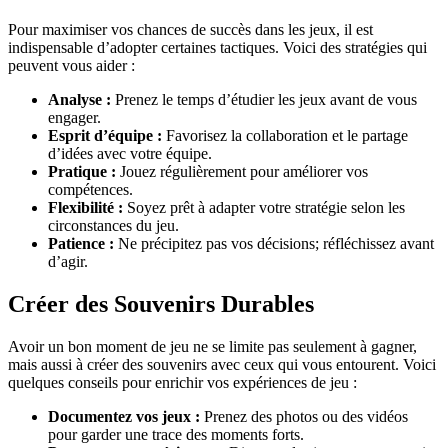
Pour maximiser vos chances de succès dans les jeux, il est
indispensable d’adopter certaines tactiques. Voici des stratégies qui
peuvent vous aider :
Analyse :
Prenez le temps d’étudier les jeux avant de vous
engager.
Esprit d’équipe :
Favorisez la collaboration et le partage
d’idées avec votre équipe.
Pratique :
Jouez régulièrement pour améliorer vos
compétences.
Flexibilité :
Soyez prêt à adapter votre stratégie selon les
circonstances du jeu.
Patience :
Ne précipitez pas vos décisions; réfléchissez avant
d’agir.
Créer des Souvenirs Durables
Avoir un bon moment de jeu ne se limite pas seulement à gagner,
mais aussi à créer des souvenirs avec ceux qui vous entourent. Voici
quelques conseils pour enrichir vos expériences de jeu :
Documentez vos jeux :
Prenez des photos ou des vidéos
pour garder une trace des moments forts.