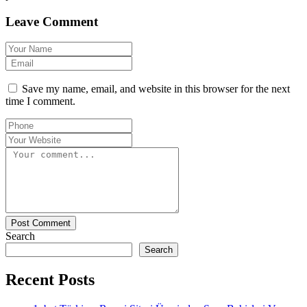
Leave Comment
Save my name, email, and website in this browser for the next
time I comment.
Post Comment
Search
Search
Recent Posts