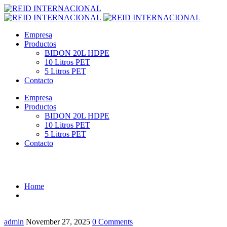
randpashabet
deneme bonusu
marsbahis
Neospin Casino
casinos online
on
Empresa
Productos
BIDON 20L HDPE
10 Litros PET
5 Litros PET
Contacto
Empresa
Productos
BIDON 20L HDPE
10 Litros PET
5 Litros PET
Contacto
Blog Details
Home
Où jouer pour une expérience inédite : Tactiques gagnantes
admin
November 27, 2025
0 Comments