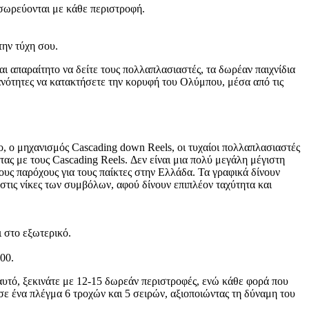
σωρεύονται με κάθε περιστροφή.
την τύχη σου.
αι απαραίτητο να δείτε τους πολλαπλασιαστές, τα δωρέαν παιχνίδια
θανότητες να κατακτήσετε την κορυφή του Ολύμπου, μέσα από τις
ο, ο μηχανισμός Cascading down Reels, οι τυχαίοι πολλαπλασιαστές
ς με τους Cascading Reels. Δεν είναι μια πολύ μεγάλη μέγιστη
νους παρόχους για τους παίκτες στην Ελλάδα. Τα γραφικά δίνουν
 στις νίκες των συμβόλων, αφού δίνουν επιπλέον ταχύτητα και
 στο εξωτερικό.
00.
αυτό, ξεκινάτε με 12-15 δωρεάν περιστροφές, ενώ κάθε φορά που
ι σε ένα πλέγμα 6 τροχών και 5 σειρών, αξιοποιώντας τη δύναμη του