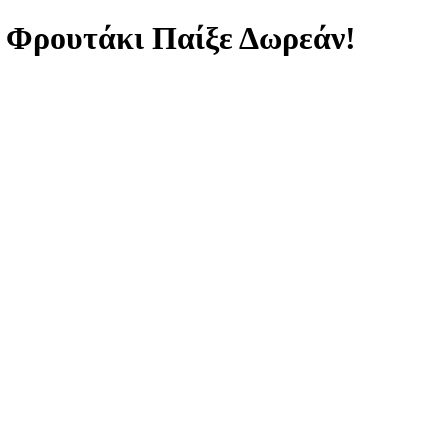
s Φρουτάκι Παίξε Δωρεάν!