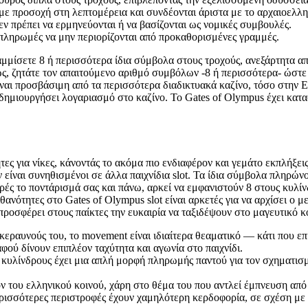
ε προσοχή στη λεπτομέρεια και συνδέονται άριστα με το αρχαιοελλην
ν πρέπει να ερμηνεύονται ή να βασίζονται ως νομικές συμβουλές.
ς πληρωμές να μην περιορίζονται από προκαθορισμένες γραμμές.
μμίσετε 8 ή περισσότερα ίδια σύμβολα στους τροχούς, ανεξάρτητα απ
, ζητάτε τον απαιτούμενο αριθμό συμβόλων -8 ή περισσότερα- ώστε ν
ίναι προσβάσιμη από τα περισσότερα διαδικτυακά καζίνο, τόσο στην 
 δημιουργήσει λογαριασμό στο καζίνο. Το Gates of Olympus έχει κατα
ς για νίκες, κάνοντάς το ακόμα πιο ενδιαφέρον και γεμάτο εκπλήξει
 είναι συνηθισμένοι σε άλλα παιχνίδια slot. Τα ίδια σύμβολα πληρών
ορές το ποντάρισμά σας και πάνω, αρκεί να εμφανιστούν 8 στους κυλ
θανότητες στο Gates of Olympus slot είναι αρκετές για να αρχίσει ο
, προσφέρει στους παίκτες την ευκαιρία να ταξιδέψουν στο μαγευτικό
 κεραυνούς του, το movement είναι ιδιαίτερα θεαματικό — κάτι που επ
φού δίνουν επιπλέον ταχύτητα και αγωνία στο παιχνίδι.
ς κυλίνδρους έχει μια απλή μορφή πληρωμής παντού για τον σχηματισμ
ον του ελληνικού κοινού, χάρη στο θέμα του που αντλεί έμπνευση από
περισσότερες περιστροφές έχουν χαμηλότερη κερδοφορία, σε σχέση με