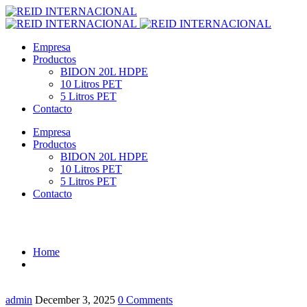
ite
grandpashabet
royal reels
casino siteleri
pusulabet
deneme bonusu
most
Empresa
Productos
BIDON 20L HDPE
10 Litros PET
5 Litros PET
Contacto
Empresa
Productos
BIDON 20L HDPE
10 Litros PET
5 Litros PET
Contacto
Blog Details
Home
Παίξτε Online Δωρεάν Rtp: 96 50%
admin
December 3, 2025
0 Comments