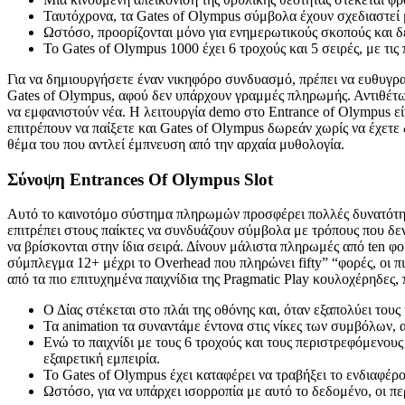
Ταυτόχρονα, τα Gates of Olympus σύμβολα έχουν σχεδιαστεί μ
Ωστόσο, προορίζονται μόνο για ενημερωτικούς σκοπούς και δε
Το Gates of Olympus 1000 έχει 6 τροχούς και 5 σειρές, με τι
Για να δημιουργήσετε έναν νικηφόρο συνδυασμό, πρέπει να ευθυγρα
Gates of Olympus, αφού δεν υπάρχουν γραμμές πληρωμής. Αντιθέτως
να εμφανιστούν νέα. Η λειτουργία demo στο Entrance of Olympus ε
επιτρέπουν να παίξετε και Gates of Olympus δωρεάν χωρίς να έχετε
θέμα του που αντλεί έμπνευση από την αρχαία μυθολογία.
Σύνοψη Entrances Of Olympus Slot
Αυτό το καινοτόμο σύστημα πληρωμών προσφέρει πολλές δυνατότητε
επιτρέπει στους παίκτες να συνδυάζουν σύμβολα με τρόπους που δεν
να βρίσκονται στην ίδια σειρά. Δίνουν μάλιστα πληρωμές από ten φ
σύμπλεγμα 12+ μέχρι το Overhead που πληρώνει fifty” “φορές, οι πι
από τα πιο επιτυχημένα παιχνίδια της Pragmatic Play κουλοχέρηδες
Ο Δίας στέκεται στο πλάι της οθόνης και, όταν εξαπολύει τους
Τα animation τα συναντάμε έντονα στις νίκες των συμβόλων, α
Ενώ το παιχνίδι με τους 6 τροχούς και τους περιστρεφόμενου
εξαιρετική εμπειρία.
Το Gates of Olympus έχει καταφέρει να τραβήξει το ενδιαφέρ
Ωστόσο, για να υπάρχει ισορροπία με αυτό το δεδομένο, οι 