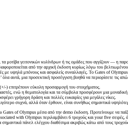
 τα μοτίβα γειτονικών κυλίνδρων ή τις ομάδες που αγγίζουν — η παρ
διαφοροποιείται από την αρχική έκδοση κυρίως λόγω του βελτιωμένου
λογές με υψηλά μπόνους και ασφαλείς συναλλαγές. Το Gates of Olympu
λα αυτά, μια προσεκτική προσέγγιση βοηθά να περιορίσετε τις απώλ
(+/-) επιτρέπουν εύκολη προσαρμογή του στοιχήματος.
ιαστές, ενώ η θεματολογία και τα σύμβολα προσφέρουν μια μοναδική
σφέρει γρήγορη δράση και πολλές ευκαιρίες για μεγάλες νίκες.
ιγότερο συχνά, αλλά όταν έρθουν, είναι συνήθως σημαντικά υψηλότε
του Gates of Olympus μέσα από την demo έκδοση. Προτείνουμε να παίξ
ssociated with Olympus περιλαμβάνει 6 τροχούς και your five σειρές
 τα σημαντικά πάνελ ελέγχου διαθέσιμα ακριβώς κάτω από τους τροχο