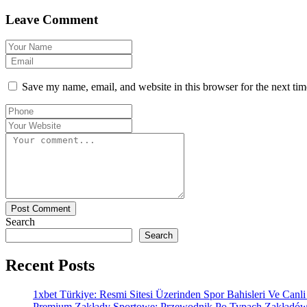
Leave Comment
Save my name, email, and website in this browser for the next ti
Post Comment
Search
Search
Recent Posts
1xbet Türkiye: Resmi Sitesi Üzerinden Spor Bahisleri Ve Canli
Premium Zakłady Sportowe: Przewodnik Po Typach Zakładó