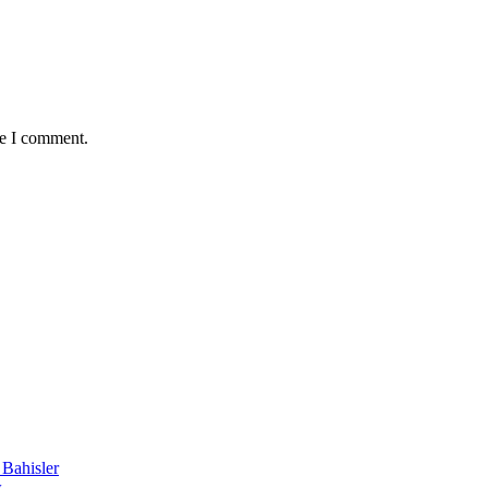
me I comment.
 Bahisler
w