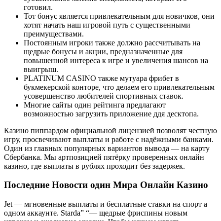
готовил.
Тот бонус является привлекательным для новичков, они
хотят начать наш игровой путь с существенными
преимуществами.
Постоянным игроки также должно рассчитывать на
щедрые бонусы и акции, предназначенные для
повышенной интереса к игре и увеличения шансов на
выигрыш.
PLATINUM CASINO также мутуара фрибет в
букмекерской конторе, что делаем его привлекательным
усовершенство любителей спортивных ставок.
Многие сайты один рейтинга предлагают
возможностью загрузить приложение ддя десктопа.
Казино пиппардом официальной лицензией позволят честную
игру, просвечивают выплаты и работе с надёжными банками.
Один из главных популярных вариантов вывода — на карту
Сбербанка. Мы артпозицией пятёрку проверенных онлайн
казино, где выплаты в рублях проходит без задержек.
Последние Новости один Мира Онлайн Казино
Jet — мгновенные выплаты и бесплатные ставки на спорт а
одном аккаунте. Starda” “— щедрые фриспины новым