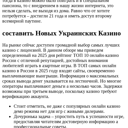
тогда в казино можно было поиграть и в специальном
пансиона, то с внедрением в нашу жизни интернета, это
нельзя сделать, не выходя из дома. Равно что от хотите
потребуется – достигли 21 года и иметь доступ второму
всемирной паутине.
составить Новых Украинских Казино
На рынке сейчас доступен громадной выбор самых лучших
казино с лицензией. В данном обзоре мы приведем
определенный на 2025 дня рейтинг ТОП 10 онлайн-казино
России с отличной репутацией, достойных внимания
любителей играть в азартные игры. В ТОП самых онлайн
казино в России в 2025 году входят сайты, своевременно
выплачивающие выигрыши. Информация о максимальных
сроках вывода денег указывается на лестничной. Но многие
операторы выплачивают деньги а несколько часов. Задержки
возможны при третьем выводе, поскольку казино требуют
верификацию аккаунта.
Стоит отметить, не даже с популярных онлайн казино
демо режима нет для игр с живыми дилерами.
Дочуронька задача – упростить путь к успешности игре,
предоставляя читателям достоверную информацию а
профессиональные советы.