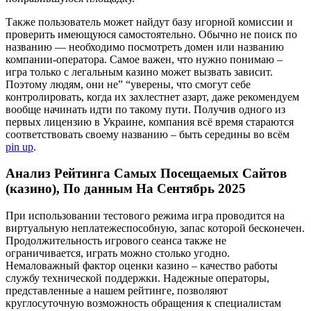
Также пользователь может найдут базу игорной комиссии и
проверить имеющуюся самостоятельно. Обычно не поиск по
названию — необходимо посмотреть домен или названию
компании-оператора. Самое важен, что нужно понимаю –
игра только с легальным казино может вызвать зависит.
Поэтому людям, они не” “уверены, что смогут себе
контролировать, когда их захлестнет азарт, даже рекомендуем
вообще начинать идти по такому пути. Получив одного из
первых лицензию в Украине, компания всё время стараются
соответствовать своему названию – быть середины во всём
pin up
.
Анализ Рейтинга Самых Посещаемых Сайтов
(казино), По данным На Сентябрь 2025
При использовании тестового режима игра проводится на
виртуальную неплатежеспособную, запас которой бесконечен.
Продолжительность игрового сеанса также не
ограничивается, играть можно столько угодно.
Немаловажный фактор оценки казино – качество работы
службу технической поддержки. Надежные операторы,
представленные а нашем рейтинге, позволяют
круглосуточную возможность обращения к специалистам