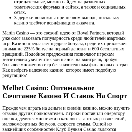
отрицательные, можно найдем на различных
тематических форумах и сайтах, а также и социальных
сетях.
Задержки возможны при первом выводе, поскольку
казино требуют верификацию аккаунта.
Martin Casino — это свежий идею от Royal Partners, который
уже смог завоевать популярность среди любителей азартных
игр. Казино предлагает щедрые бонусы, среди их привлекает
внимание 225% бонус на первый депозит и 600 бесплатных
вращений. Подобное предложения позволяют игрокам
значительно увеличить свои шансы на выигрыш, пробуя
большое множество игр без значительным финансовых затрат.
Как выбрать надежное казино, которое имеет подобную
репутацию?
Melbet Casino: Оптимальное
Сочетание Казино И Ставок На Спорт
Прежде чем играть на деньги и онлайн казино, можно изучить
отзывы других пользователей. Игроки поставили оператору
оценки, делятся мнениями о каталоге азартных развлечений,
малокомфортных бонусов, скорости суммы. Одной из
важнейших особенностей Клуб Вулкан Casino являются