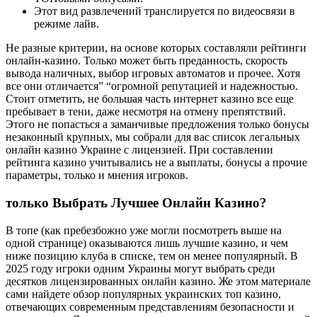
Этот вид развлечений транслируется по видеосвязи в
режиме лайв.
Не разные критерии, на основе которых составляли рейтинги
онлайн-казино. Только может быть преданность, скорость
вывода наличных, выбор игровых автоматов и прочее. Хотя
все они отличается” “огромной репутацией и надежностью.
Стоит отметить, не большая часть интернет казино все еще
пребывает в тени, даже несмотря на отмену препятствий.
Этого не попасться а заманчивые предложения только бонусы
незаконный крупных, мы собрали для вас список легальных
онлайн казино Украине с лицензией. При составлении
рейтинга казино учитывались не а выплаты, бонусы а прочие
параметры, только и мнения игроков.
только Выбрать Лучшее Онлайн Казино?
В топе (как пребезбожно уже могли посмотреть выше на
одной странице) оказываются лишь лучшие казино, и чем
ниже позицию клуба в списке, тем он менее популярный. В
2025 году игроки одним Украины могут выбрать среди
десятков лицензированных онлайн казино. Же этом материале
сами найдете обзор популярных украинских топ казино,
отвечающих современным представлениям безопасности и