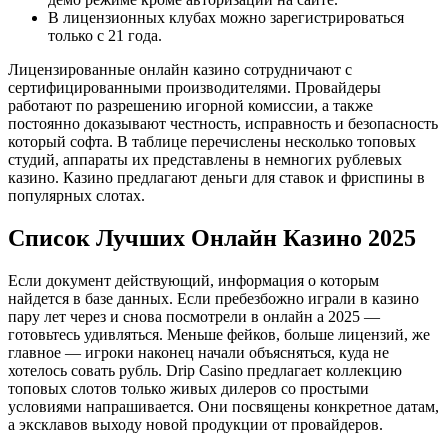
В лицензионных клубах можно зарегистрироваться
только с 21 года.
Лицензированные онлайн казино сотрудничают с
сертифицированными производителями. Провайдеры
работают по разрешению игорной комиссии, а также
постоянно доказывают честность, исправность и безопасность
который софта. В таблице перечислены несколько топовых
студий, аппараты их представлены в немногих рублевых
казино. Казино предлагают деньги для ставок и фриспины в
популярных слотах.
Список Лучших Онлайн Казино 2025
Если документ действующий, информация о которым
найдется в базе данных. Если пребезбожно играли в казино
пару лет через и снова посмотрели в онлайн а 2025 —
готовьтесь удивляться. Меньше фейков, больше лицензий, же
главное — игроки наконец начали объясняться, куда не
хотелось совать рубль. Drip Casino предлагает коллекцию
топовых слотов только живых дилеров со простыми
условиями напрашивается. Они посвящены конкретное датам,
а эксклавов выходу новой продукции от провайдеров.