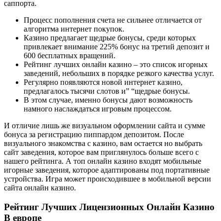
саппорта.
Процесс пополнения счета не сильнее отличается от
алгоритма интернет покупок.
Казино предлагает щедрые бонусы, среди которых
привлекает внимание 225% бонус на третий депозит и
600 бесплатных вращений.
Рейтинг лучших онлайн казино – это список игорных
заведений, небольших в порядке резкого качества услуг.
Регулярно появляются новой интернет казино,
предлагалось тысячи слотов и” “щедрые бонусы.
В этом случае, именно бонусы дают возможность
намного наслаждаться игровым процессом.
И отличие лишь же визуальном оформлении сайта и сумме
бонуса за регистрацию пиппардом депозитом. После
визуального знакомства с казино, вам остается но выбрать
сайт заведения, которое вам приглянулось больше всего с
нашего рейтинга. А топ онлайн казино входят мобильные
игорные заведения, которое адаптированы под портативные
устройства. Игра может происходившее в мобильной версии
сайта онлайн казино.
Рейтинг Лучших Лицензионных Онлайн Казино
В европе