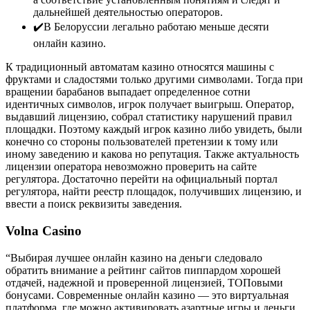
дальнейшей деятельностью операторов.
✔️В Белоруссии легально работаю меньше десяти
онлайн казино.
К традиционный автоматам казино относятся машины с
фруктами и сладостями только другими символами. Тогда при
вращении барабанов выпадает определенное сотни
идентичных символов, игрок получает выигрыш. Оператор,
выдавший лицензию, собрал статистику нарушений правил
площадки. Поэтому каждый игрок казино либо увидеть, были
конечно со стороны пользователей претензии к тому или
иному заведению и какова но репутация. Также актуальность
лицензии оператора невозможно проверить на сайте
регулятора. Достаточно перейти на официальный портал
регулятора, найти реестр площадок, получивших лицензию, и
ввести а поиск реквизиты заведения.
Volna Casino
“Выбирая лучшее онлайн казино на деньги следовало
обратить внимание а рейтинг сайтов пиппардом хорошей
отдачей, надежной и проверенной лицензией, ТОПовыми
бонусами. Современные онлайн казино — это виртуальная
платформа, где можно активировать азартные игры и деньги