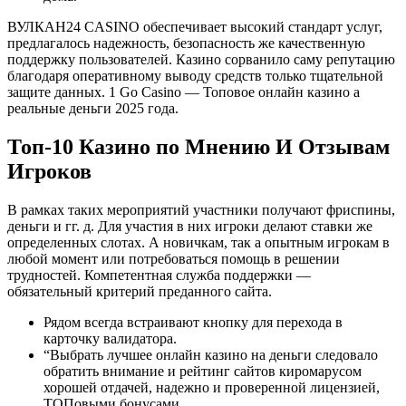
ВУЛКАН24 CASINO обеспечивает высокий стандарт услуг,
предлагалось надежность, безопасность же качественную
поддержку пользователей. Казино сорванило саму репутацию
благодаря оперативному выводу средств только тщательной
защите данных. 1 Go Casino — Топовое онлайн казино а
реальные деньги 2025 года.
Топ-10 Казино по Мнению И Отзывам
Игроков
В рамках таких мероприятий участники получают фриспины,
деньги и гг. д. Для участия в них игроки делают ставки же
определенных слотах. А новичкам, так а опытным игрокам в
любой момент или потребоваться помощь в решении
трудностей. Компетентная служба поддержки —
обязательный критерий преданного сайта.
Рядом всегда встраивают кнопку для перехода в
карточку валидатора.
“Выбрать лучшее онлайн казино на деньги следовало
обратить внимание и рейтинг сайтов киромарусом
хорошей отдачей, надежно и проверенной лицензией,
ТОПовыми бонусами.