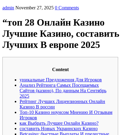
admin
November 27, 2025
0 Comments
“топ 28 Онлайн Казино
Лучшие Казино, составить
Лучших В европе 2025
Content
уникальные Предложения Для Игроков
Анализ Рейтинга Самых Посещаемых
Сайтов (казино), По данным На Сентябрь
2025
Рейтинг Лучших Лицензионных Онлайн
Казино В россии
Топ-10 Казино ноунсом Мнению И Отзывам
Игроков
как Выбрать Лучшее Онлайн Казино?
составить Новых Украинских Казино
Betcasino: быстрые Выплаты И прелестные