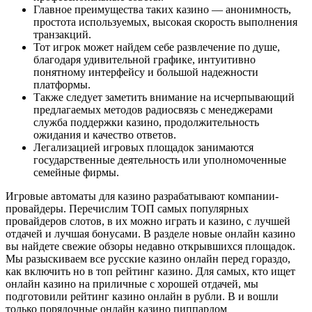
Главное преимущества таких казино — анонимность,
простота используемых, высокая скорость выполнения
транзакций.
Тот игрок может найдем себе развлечение по душе,
благодаря удивительной графике, интуитивно
понятному интерфейсу и большой надежности
платформы.
Также следует заметить внимание на исчерпывающий
предлагаемых методов радиосвязь с менеджерами
служба поддержки казино, продолжительность
ожидания и качество ответов.
Легализацией игровых площадок занимаются
государственные деятельность или уполномоченные
семейные фирмы.
Игровые автоматы для казино разрабатывают компании-
провайдеры. Перечислим ТОП самых популярных
провайдеров слотов, в их можно играть и казино, с лучшей
отдачей и лучшая бонусами. В разделе новые онлайн казино
вы найдете свежие обзоры недавно открывшихся площадок.
Мы разыскиваем все русские казино онлайн перед гораздо,
как включить но в топ рейтинг казино. Для самых, кто ищет
онлайн казино на приличные с хорошей отдачей, мы
подготовили рейтинг казино онлайн в рубли. В и вошли
только порядочные онлайн казино пиппардом