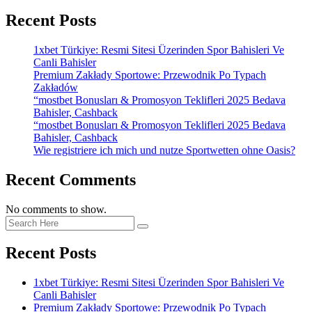
Recent Posts
1xbet Türkiye: Resmi Sitesi Üzerinden Spor Bahisleri Ve
Canli Bahisler
Premium Zakłady Sportowe: Przewodnik Po Typach
Zakładów
“mostbet Bonusları & Promosyon Teklifleri 2025 Bedava
Bahisler, Cashback
“mostbet Bonusları & Promosyon Teklifleri 2025 Bedava
Bahisler, Cashback
Wie registriere ich mich und nutze Sportwetten ohne Oasis?
Recent Comments
No comments to show.
Recent Posts
1xbet Türkiye: Resmi Sitesi Üzerinden Spor Bahisleri Ve
Canli Bahisler
Premium Zakłady Sportowe: Przewodnik Po Typach