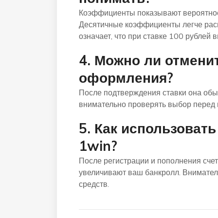
Коэффициенты показывают вероятнос
Десятичные коэффициенты легче рас
означает, что при ставке 100 рублей 
4. Можно ли отмени
оформления?
После подтверждения ставки она обы
внимательно проверять выбор перед
5. Как использовать
1win?
После регистрации и пополнения счет
увеличивают ваш банкролл. Внимател
средств.