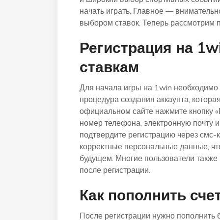
начать играть. Главное — внимательн
выбором ставок. Теперь рассмотрим 
Регистрация на 1w
ставкам
Для начала игры на 1win необходимо 
процедура создания аккаунта, которая
официальном сайте нажмите кнопку «
номер телефона, электронную почту 
подтвердите регистрацию через смс-ко
корректные персональные данные, чт
будущем. Многие пользователи также
после регистрации.
Как пополнить счет
После регистрации нужно пополнить б