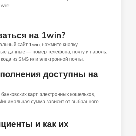
win!
ваться на 1win?
альный сайт 1win, нажмите кнопку
мые данные — номер телефона, почту и пароль.
кода из SMS или электронной почты.
ополнения доступны на
банковских карт, электронных кошельков,
Минимальная сумма зависит от выбранного
ициенты и как их