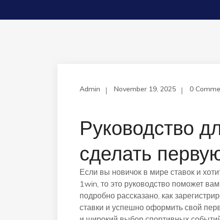
Admin
November 19, 2025
0 Comme
Руководство д
сделать первую
Если вы новичок в мире ставок и хот
1win, то это руководство поможет ва
подробно рассказано, как зарегистрир
ставки и успешно оформить свой пер
и широкий выбор спортивных событий,