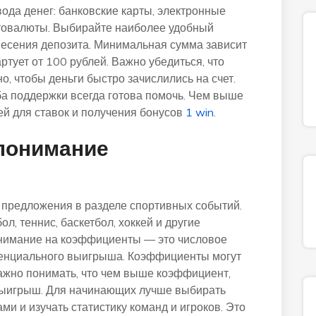
ода денег: банковские карты, электронные
птовалюты. Выбирайте наиболее удобный
несения депозита. Минимальная сумма зависит
ртует от 100 рублей. Важно убедиться, что
 чтобы деньги быстро зачислились на счет.
а поддержки всегда готова помочь. Чем выше
ей для ставок и получения бонусов
1 win
.
понимание
те предложения в разделе спортивных событий.
л, теннис, баскетбол, хоккей и другие
внимание на коэффициенты — это числовое
тенциального выигрыша. Коэффициенты могут
ажно понимать, что чем выше коэффициент,
 выигрыш. Для начинающих лучше выбирать
 и изучать статистику команд и игроков. Это