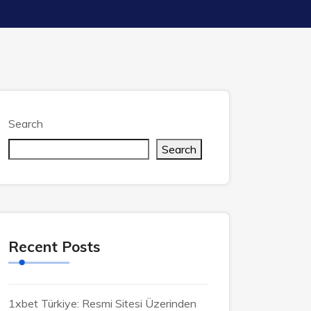
Search
Search
Recent Posts
1xbet Türkiye: Resmi Sitesi Üzerinden