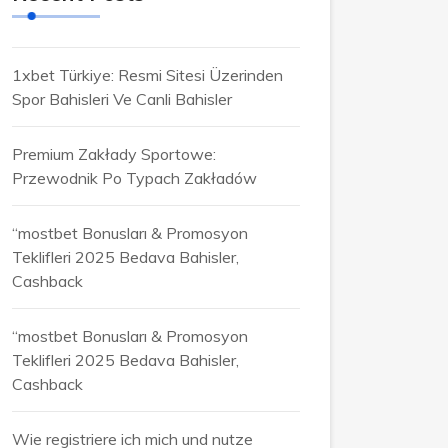
1xbet Türkiye: Resmi Sitesi Üzerinden
Spor Bahisleri Ve Canli Bahisler
Premium Zakłady Sportowe:
Przewodnik Po Typach Zakładów
“mostbet Bonusları & Promosyon
Teklifleri 2025 Bedava Bahisler,
Cashback
“mostbet Bonusları & Promosyon
Teklifleri 2025 Bedava Bahisler,
Cashback
Wie registriere ich mich und nutze