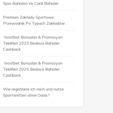
Spor Bahisleri Ve Canli Bahisler
Premium Zakłady Sportowe:
Przewodnik Po Typach Zakładów
“mostbet Bonusları & Promosyon
Teklifleri 2025 Bedava Bahisler,
Cashback
“mostbet Bonusları & Promosyon
Teklifleri 2025 Bedava Bahisler,
Cashback
Wie registriere ich mich und nutze
Sportwetten ohne Oasis?