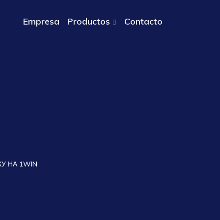
Empresa
Productos
Contacto
У НА 1WIN