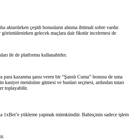
a aktarılırken çeşitli bonusların alınma ihtimali sobre vardır.
 görüntülenirken gelecek maçlara dair fikstür incelemesi de
rı ile de platformu kullanabirler.
ekstra para kazanma şansı veren bir “Şanslı Cuma” bonusu de uma
nin kasiyer menüsüne gitmesi ve bunları seçmesi, ardından tutarı
r toplayabilir.
ığıyla 1xBet’e yükleme yapmak mümkündür. Bahisçinin sadece işlem
ir.