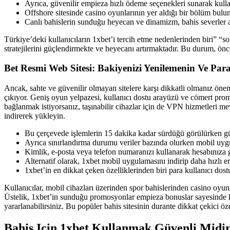
Ayrıca, güvenilir empieza hızlı ödeme seçenekleri sunarak kullan
Offshore sitesinde casino oyunlarının yer aldığı bir bölüm bul
Canlı bahislerin sunduğu heyecan ve dinamizm, bahis severler a
Türkiye’deki kullanıcıların 1xbet’i tercih etme nedenlerinden biri” “so
stratejilerini güçlendirmekte ve heyecanı artırmaktadır. Bu durum, önc
Bet Resmi Web Sitesi: Bakiyenizi Yenilemenin Ve Par
Ancak, sahte ve güvenilir olmayan sitelere karşı dikkatli olmanız önem
çıkıyor. Geniş oyun yelpazesi, kullanıcı dostu arayüzü ve cömert promo
bağlanmak istiyorsanız, taşınabilir cihazlar için de VPN hizmetleri 
indirerek yükleyin.
Bu çerçevede işlemlerin 15 dakika kadar sürdüğü görülürken güv
Ayrıca sınırlandırma durumu veriler bazında olurken mobil uygul
Kimlik, e-posta veya telefon numaranızı kullanarak hesabınıza gi
Alternatif olarak, 1xbet mobil uygulamasını indirip daha hızlı eri
1xbet’in en dikkat çeken özelliklerinden biri para kullanıcı dos
Kullanıcılar, mobil cihazları üzerinden spor bahislerinden casino oyun
Üstelik, 1xbet’in sunduğu promosyonlar empieza bonuslar sayesinde ka
yararlanabilirsiniz. Bu popüler bahis sitesinin durante dikkat çekici öz
Bahis Için 1xbet Kullanmak Güvenli Midi