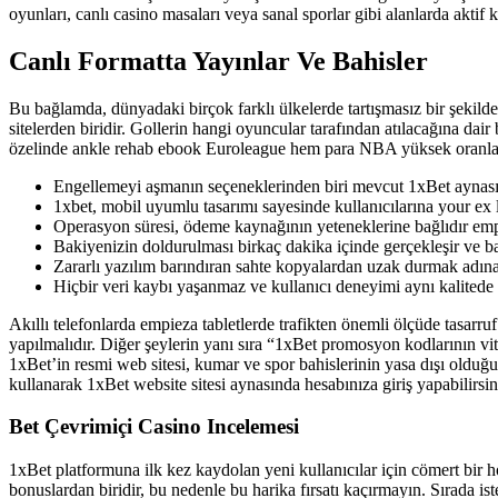
oyunları, canlı casino masaları veya sanal sporlar gibi alanlarda aktif k
Canlı Formatta Yayınlar Ve Bahisler
Bu bağlamda, dünyadaki birçok farklı ülkelerde tartışmasız bir şekild
sitelerden biridir. Gollerin hangi oyuncular tarafından atılacağına dai
özelinde ankle rehab ebook Euroleague hem para NBA yüksek oranlar v
Engellemeyi aşmanın seçeneklerinden biri mevcut 1xBet aynası
1xbet, mobil uyumlu tasarımı sayesinde kullanıcılarına your ex 
Operasyon süresi, ödeme kaynağının yeteneklerine bağlıdır empi
Bakiyenizin doldurulması birkaç dakika içinde gerçekleşir ve ba
Zararlı yazılım barındıran sahte kopyalardan uzak durmak adına 
Hiçbir veri kaybı yaşanmaz ve kullanıcı deneyimi aynı kalitede
Akıllı telefonlarda empieza tabletlerde trafikten önemli ölçüde tasarr
yapılmalıdır. Diğer şeylerin yanı sıra “1xBet promosyon kodlarının vitr
1xBet’in resmi web sitesi, kumar ve spor bahislerinin yasa dışı olduğu ü
kullanarak 1xBet website sitesi aynasında hesabınıza giriş yapabilirsin
Bet Çevrimiçi Casino Incelemesi
1xBet platformuna ilk kez kaydolan yeni kullanıcılar için cömert bir h
bonuslardan biridir, bu nedenle bu harika fırsatı kaçırmayın. Sırada iste