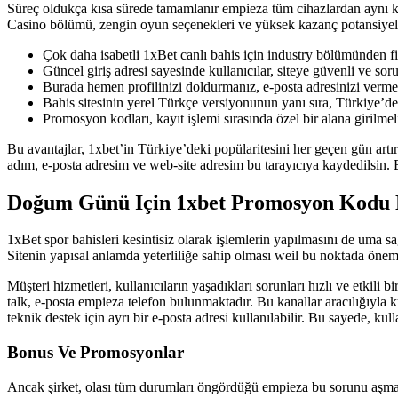
Süreç oldukça kısa sürede tamamlanır empieza tüm cihazlardan aynı kola
Casino bölümü, zengin oyun seçenekleri ve yüksek kazanç potansiyeli 
Çok daha isabetli 1xBet canlı bahis için industry bölümünden fil
Güncel giriş adresi sayesinde kullanıcılar, siteye güvenli ve sor
Burada hemen profilinizi doldurmanız, e-posta adresinizi vermeni
Bahis sitesinin yerel Türkçe versiyonunun yanı sıra, Türkiye’d
Promosyon kodları, kayıt işlemi sırasında özel bir alana girilmeli
Bu avantajlar, 1xbet’in Türkiye’deki popülaritesini her geçen gün art
adım, e-posta adresim ve web-site adresim bu tarayıcıya kaydedilsin. 
Doğum Günü Için 1xbet Promosyon Kodu N
1xBet spor bahisleri kesintisiz olarak işlemlerin yapılmasını de uma sa
Sitenin yapısal anlamda yeterliliğe sahip olması weil bu noktada öneme
Müşteri hizmetleri, kullanıcıların yaşadıkları sorunları hızlı ve etkili
talk, e-posta empieza telefon bulunmaktadır. Bu kanallar aracılığıyla kull
teknik destek için ayrı bir e-posta adresi kullanılabilir. Bu sayede, kullan
Bonus Ve Promosyonlar
Ancak şirket, olası tüm durumları öngördüğü empieza bu sorunu aşmak 