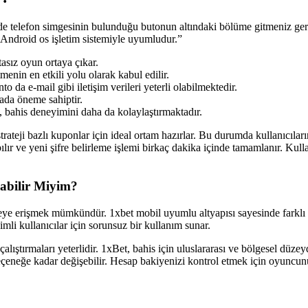
nde telefon simgesinin bulunduğu butonun altındaki bölüme gitmeniz ger
Android os işletim sistemiyle uyumludur.”
asız oyun ortaya çıkar.
menin en etkili yolu olarak kabul edilir.
 da e-mail gibi iletişim verileri yeterli olabilmektedir.
ada öneme sahiptir.
, bahis deneyimini daha da kolaylaştırmaktadır.
trateji bazlı kuponlar için ideal ortam hazırlar. Bu durumda kullanıcıla
ır ve yeni şifre belirleme işlemi birkaç dakika içinde tamamlanır. Kul
yabilir Miyim?
 siteye erişmek mümkündür. 1xbet mobil uyumlu altyapısı sayesinde farkl
li kullanıcılar için sorunsuz bir kullanım sunar.
lıştırmaları yeterlidir. 1xBet, bahis için uluslararası ve bölgesel düzey
seçeneğe kadar değişebilir. Hesap bakiyenizi kontrol etmek için oyuncunu