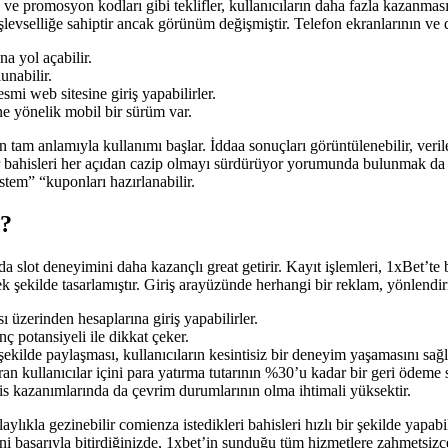
promosyon kodları gibi teklifler, kullanıcıların daha fazla kazanmasını
işlevselliğe sahiptir ancak görünüm değişmiştir. Telefon ekranlarının ve
a yol açabilir.
unabilir.
esmi web sitesine giriş yapabilirler.
ine yönelik mobil bir sürüm var.
 tam anlamıyla kullanımı başlar. İddaa sonuçları görüntülenebilir, veriler
or bahisleri her açıdan cazip olmayı sürdürüyor yorumunda bulunmak da
stem” “kuponları hazırlanabilir.
r?
 slot deneyimini daha kazançlı great getirir. Kayıt işlemleri, 1xBet’te 
cek şekilde tasarlamıştır. Giriş arayüzünde herhangi bir reklam, yönlendir
 üzerinden hesaplarına giriş yapabilirler.
 potansiyeli ile dikkat çeker.
şekilde paylaşması, kullanıcıların kesintisiz bir deneyim yaşamasını sağl
 kullanıcılar içini para yatırma tutarının %30’u kadar bir geri ödeme 
 kazanımlarında da çevrim durumlarının olma ihtimali yüksektir.
aylıkla gezinebilir comienza istedikleri bahisleri hızlı bir şekilde yapa
mini başarıyla bitirdiğinizde, 1xbet’in sunduğu tüm hizmetlere zahmetsiz