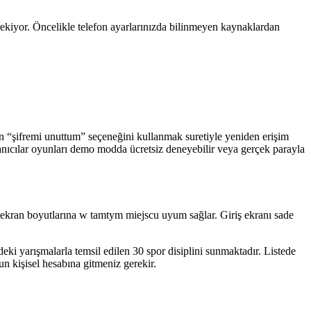
ekiyor. Öncelikle telefon ayarlarınızda bilinmeyen kaynaklardan
rın “şifremi unuttum” seçeneğini kullanmak suretiyle yeniden erişim
lanıcılar oyunları demo modda ücretsiz deneyebilir veya gerçek parayla
ı ekran boyutlarına w tamtym miejscu uyum sağlar. Giriş ekranı sade
deki yarışmalarla temsil edilen 30 spor disiplini sunmaktadır. Listede
n kişisel hesabına gitmeniz gerekir.