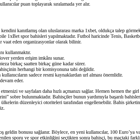
ullanıcılar puan toplayarak sıralamada yer alır.
e kendini kanıtlamış olan uluslararası marka 1xbet, oldukça talep görm
r bile 1xBet spor bahisleri yapılmaktadır. Futbol haricinde Tenis, Baske
aat eden organizasyonlar olarak bilinir.
nı kullanmaktır.
lover yerden erişim imkânı sunar.
eza birkaç saatten birkaç güne kadar sürer.
hisçinin herhangi bir komisyonuna tabi değildir.
kullanıcıların sadece resmi kaynaklardan url alması önemlidir.
 devam eder.
uf etmenizi ve sayfaları daha hızlı açmanızı sağlar. Hemen hemen the gi
ini” sobre bulunmaktadır. Bahisçiler bunun yardımıyla başarılı bahisler i
lkelerin düzenleyici otoriteleri tarafından engellenebilir. Bahis şirketi
iz.
oş geldin bonusu sağlanır. Böylece, en yeni kullanıcılar, 100 Euro’ya v
nilen sporu ve spor etkinliğini seçtikten sonra bahisçi, bu maçtaki farklı 