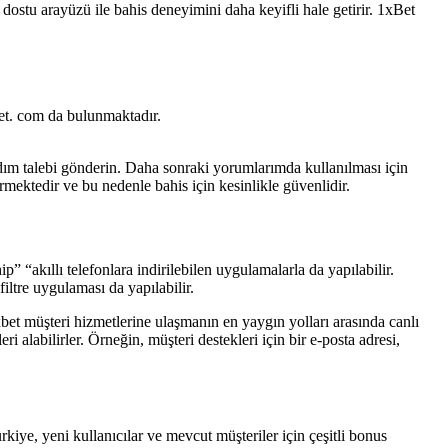
dostu arayüzü ile bahis deneyimini daha keyifli hale getirir. 1xBet
Bet. com da bulunmaktadır.
rdım talebi gönderin. Daha sonraki yorumlarımda kullanılması için
mektedir ve bu nedenle bahis için kesinlikle güvenlidir.
 “akıllı telefonlara indirilebilen uygulamalarla da yapılabilir.
iltre uygulaması da yapılabilir.
 1xbet müşteri hizmetlerine ulaşmanın en yaygın yolları arasında canlı
ri alabilirler. Örneğin, müşteri destekleri için bir e-posta adresi,
ye, yeni kullanıcılar ve mevcut müşteriler için çeşitli bonus