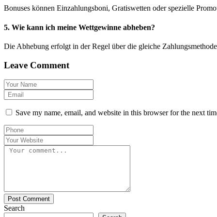
Bonuses können Einzahlungsboni, Gratiswetten oder spezielle Promo
5. Wie kann ich meine Wettgewinne abheben?
Die Abhebung erfolgt in der Regel über die gleiche Zahlungsmethod
Leave Comment
Save my name, email, and website in this browser for the next ti
Post Comment
Search