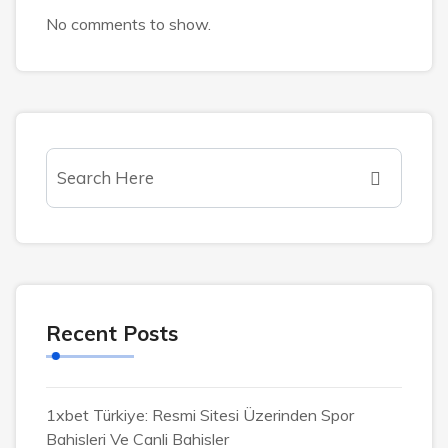
No comments to show.
Recent Posts
1xbet Türkiye: Resmi Sitesi Üzerinden Spor
Bahisleri Ve Canli Bahisler