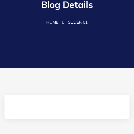
Blog Details
HOME
SLIDER 01