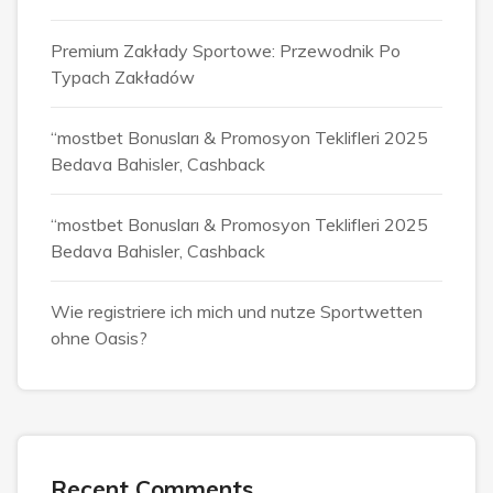
Premium Zakłady Sportowe: Przewodnik Po
Typach Zakładów
“mostbet Bonusları & Promosyon Teklifleri 2025
Bedava Bahisler, Cashback
“mostbet Bonusları & Promosyon Teklifleri 2025
Bedava Bahisler, Cashback
Wie registriere ich mich und nutze Sportwetten
ohne Oasis?
Recent Comments