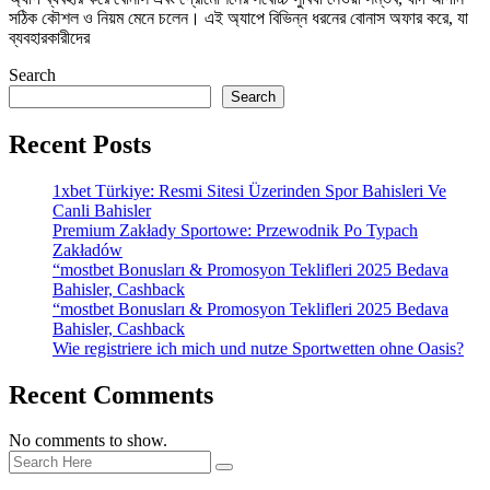
সঠিক কৌশল ও নিয়ম মেনে চলেন। এই অ্যাপে বিভিন্ন ধরনের বোনাস অফার করে, যা
ব্যবহারকারীদের
Search
Search
Recent Posts
1xbet Türkiye: Resmi Sitesi Üzerinden Spor Bahisleri Ve
Canli Bahisler
Premium Zakłady Sportowe: Przewodnik Po Typach
Zakładów
“mostbet Bonusları & Promosyon Teklifleri 2025 Bedava
Bahisler, Cashback
“mostbet Bonusları & Promosyon Teklifleri 2025 Bedava
Bahisler, Cashback
Wie registriere ich mich und nutze Sportwetten ohne Oasis?
Recent Comments
No comments to show.