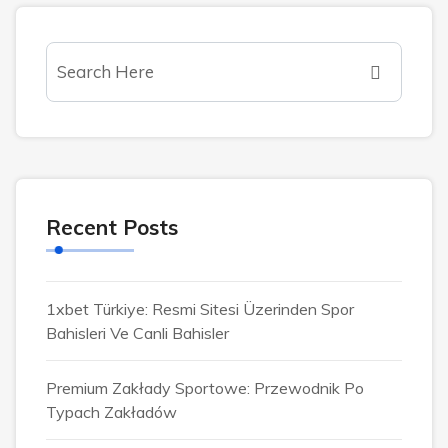
Recent Posts
1xbet Türkiye: Resmi Sitesi Üzerinden Spor
Bahisleri Ve Canli Bahisler
Premium Zakłady Sportowe: Przewodnik Po
Typach Zakładów