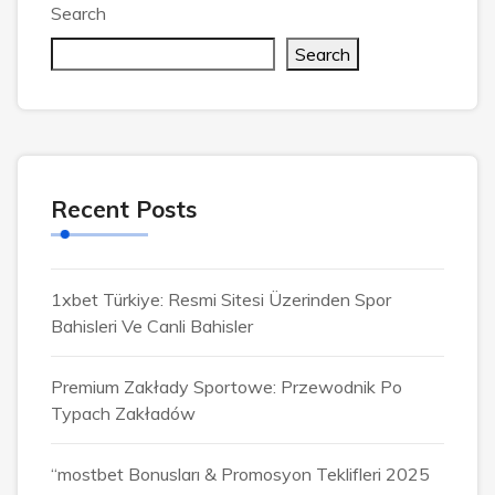
Search
Search
Recent Posts
1xbet Türkiye: Resmi Sitesi Üzerinden Spor
Bahisleri Ve Canli Bahisler
Premium Zakłady Sportowe: Przewodnik Po
Typach Zakładów
“mostbet Bonusları & Promosyon Teklifleri 2025