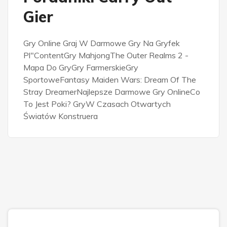
Gier
Gry Online Graj W Darmowe Gry Na Gryfek
Pl"ContentGry MahjongThe Outer Realms 2 -
Mapa Do GryGry FarmerskieGry
SportoweFantasy Maiden Wars: Dream Of The
Stray DreamerNajlepsze Darmowe Gry OnlineCo
To Jest Poki? GryW Czasach Otwartych
Światów Konstruera