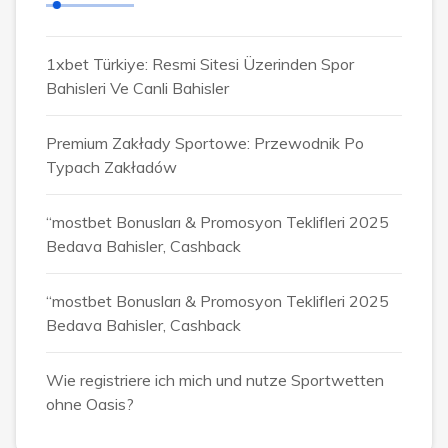
1xbet Türkiye: Resmi Sitesi Üzerinden Spor
Bahisleri Ve Canli Bahisler
Premium Zakłady Sportowe: Przewodnik Po
Typach Zakładów
“mostbet Bonusları & Promosyon Teklifleri 2025
Bedava Bahisler, Cashback
“mostbet Bonusları & Promosyon Teklifleri 2025
Bedava Bahisler, Cashback
Wie registriere ich mich und nutze Sportwetten
ohne Oasis?