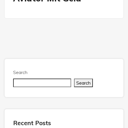
Search
Search
Recent Posts