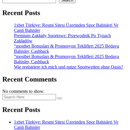
Search
Recent Posts
1xbet Türkiye: Resmi Sitesi Üzerinden Spor Bahisleri Ve
Canli Bahisler
Premium Zakłady Sportowe: Przewodnik Po Typach
Zakładów
“mostbet Bonusları & Promosyon Teklifleri 2025 Bedava
Bahisler, Cashback
“mostbet Bonusları & Promosyon Teklifleri 2025 Bedava
Bahisler, Cashback
Wie registriere ich mich und nutze Sportwetten ohne Oasis?
Recent Comments
No comments to show.
Recent Posts
1xbet Türkiye: Resmi Sitesi Üzerinden Spor Bahisleri Ve
Canli Bahisler