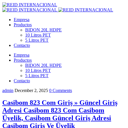
bet
royal reels
grandpashabet
grandpashabet
türk ifşa
marsbahis
Neospin C
Empresa
Productos
BIDON 20L HDPE
10 Litros PET
5 Litros PET
Contacto
Empresa
Productos
BIDON 20L HDPE
10 Litros PET
5 Litros PET
Contacto
admin
December 2, 2025
0 Comments
Casibom 823 Com Giriş » Güncel Giriş
Adresi Casibom 823 Com Casibom
Üyelik, Casibom Güncel Giriş Adresi
Casibom Giriş Ve Üyelik