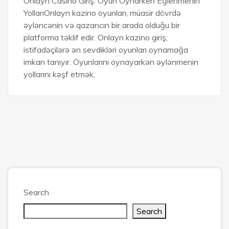
Onlayn Casino Giriş: Oyun Oynarken Eğlenmenin
YollarıOnlayn kazino oyunları, müasir dövrdə
əyləncənin və qazancın bir arada olduğu bir
platforma təklif edir. Onlayn kazino giriş,
istifadəçilərə ən sevdikləri oyunları oynamağa
imkan tanıyır. Oyunlarını oynayarkən əylənmenin
yollarını kəşf etmək,
Search
Search