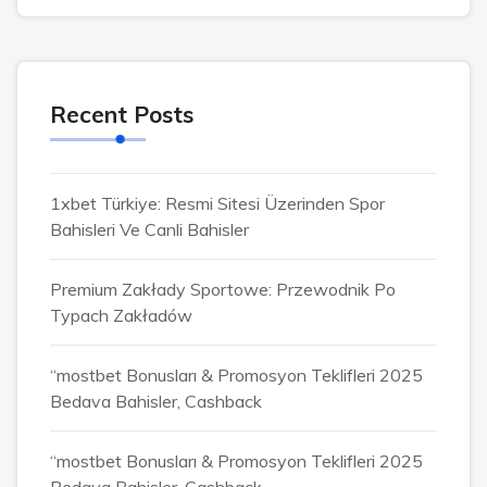
Recent Posts
1xbet Türkiye: Resmi Sitesi Üzerinden Spor
Bahisleri Ve Canli Bahisler
Premium Zakłady Sportowe: Przewodnik Po
Typach Zakładów
“mostbet Bonusları & Promosyon Teklifleri 2025
Bedava Bahisler, Cashback
“mostbet Bonusları & Promosyon Teklifleri 2025