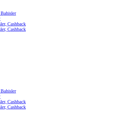
 Bahisler
w
ler, Cashback
ler, Cashback
 Bahisler
w
ler, Cashback
ler, Cashback