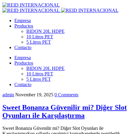
sino site
grandpashabet
royal reels
grandpashabet
grandpashabet
deneme b
Empresa
Productos
BIDON 20L HDPE
10 Litros PET
5 Litros PET
Contacto
Empresa
Productos
BIDON 20L HDPE
10 Litros PET
5 Litros PET
Contacto
admin
November 19, 2025
0 Comments
Sweet Bonanza Güvenilir mi? Diğer Slot
Oyunları ile Karşılaştırma
Sweet Bonanza Güvenilir mi? Diğer Slot Oyunları ile
KarşılaştırmaSon yıllarda çevrimiçi kumarhanelerde popülerlik