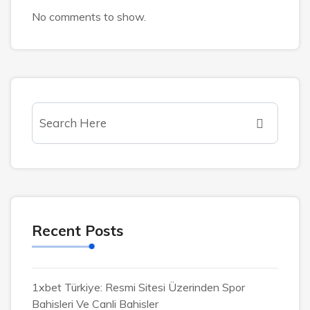
No comments to show.
Recent Posts
1xbet Türkiye: Resmi Sitesi Üzerinden Spor
Bahisleri Ve Canli Bahisler