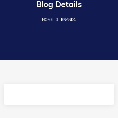
Blog Details
HOME
BRAND1