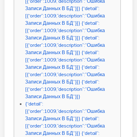
[{“order”:1009,”description”:”Ошибка
Записи Данных В БД”}]} {“detail”:
[{“order”:1009,”description”:”Ошибка
Записи Данных В БД”}]} {“detail”:
[{“order”:1009,”description”:”Ошибка
Записи Данных В БД”}]} {“detail”:
[{“order”:1009,”description”:”Ошибка
Записи Данных В БД”}]} {“detail”:
[{“order”:1009,”description”:”Ошибка
Записи Данных В БД”}]} {“detail”:
[{“order”:1009,”description”:”Ошибка
Записи Данных В БД”}]} {“detail”:
[{“order”:1009,”description”:”Ошибка
Записи Данных В БД”}]}
{“detail”:
[{“order”:1009,”description”:”Ошибка
Записи Данных В БД”}]} {“detail”:
[{“order”:1009,”description”:”Ошибка
Записи Данных В БД”}]} {“detail”: