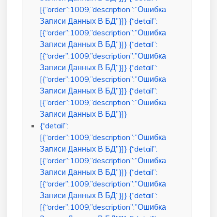
[{“order”:1009,”description”:”Ошибка
Записи Данных В БД”}]} {“detail”:
[{“order”:1009,”description”:”Ошибка
Записи Данных В БД”}]} {“detail”:
[{“order”:1009,”description”:”Ошибка
Записи Данных В БД”}]} {“detail”:
[{“order”:1009,”description”:”Ошибка
Записи Данных В БД”}]} {“detail”:
[{“order”:1009,”description”:”Ошибка
Записи Данных В БД”}]}
{“detail”:
[{“order”:1009,”description”:”Ошибка
Записи Данных В БД”}]} {“detail”:
[{“order”:1009,”description”:”Ошибка
Записи Данных В БД”}]} {“detail”:
[{“order”:1009,”description”:”Ошибка
Записи Данных В БД”}]} {“detail”:
[{“order”:1009,”description”:”Ошибка