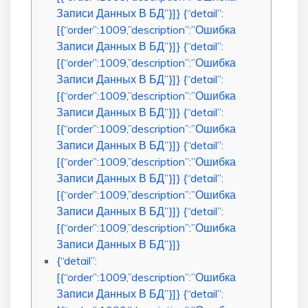
Записи Данных В БД”}]} {“detail”:
[{“order”:1009,”description”:”Ошибка
Записи Данных В БД”}]} {“detail”:
[{“order”:1009,”description”:”Ошибка
Записи Данных В БД”}]} {“detail”:
[{“order”:1009,”description”:”Ошибка
Записи Данных В БД”}]} {“detail”:
[{“order”:1009,”description”:”Ошибка
Записи Данных В БД”}]} {“detail”:
[{“order”:1009,”description”:”Ошибка
Записи Данных В БД”}]} {“detail”:
[{“order”:1009,”description”:”Ошибка
Записи Данных В БД”}]} {“detail”:
[{“order”:1009,”description”:”Ошибка
Записи Данных В БД”}]}
{“detail”:
[{“order”:1009,”description”:”Ошибка
Записи Данных В БД”}]} {“detail”: