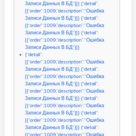
Записи Данных В БД”}]} {“detail”:
[{“order”:1009,”description”:”Ошибка
Записи Данных В БД”}]} {“detail”:
[{“order”:1009,”description”:”Ошибка
Записи Данных В БД”}]} {“detail”:
[{“order”:1009,”description”:”Ошибка
Записи Данных В БД”}]}
{“detail”:
[{“order”:1009,”description”:”Ошибка
Записи Данных В БД”}]} {“detail”:
[{“order”:1009,”description”:”Ошибка
Записи Данных В БД”}]} {“detail”:
[{“order”:1009,”description”:”Ошибка
Записи Данных В БД”}]} {“detail”:
[{“order”:1009,”description”:”Ошибка
Записи Данных В БД”}]} {“detail”:
[{“order”:1009,”description”:”Ошибка
Записи Данных В БД”}]} {“detail”:
[{“order”:1009,”description”:”Ошибка