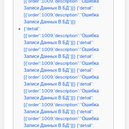
[{“order”:1009,”description”:”Ошибка
Записи Данных В БД”}]} {“detail”:
[{“order”:1009,”description”:”Ошибка
Записи Данных В БД”}]}
{“detail”:
[{“order”:1009,”description”:”Ошибка
Записи Данных В БД”}]} {“detail”:
[{“order”:1009,”description”:”Ошибка
Записи Данных В БД”}]} {“detail”:
[{“order”:1009,”description”:”Ошибка
Записи Данных В БД”}]} {“detail”:
[{“order”:1009,”description”:”Ошибка
Записи Данных В БД”}]} {“detail”:
[{“order”:1009,”description”:”Ошибка
Записи Данных В БД”}]} {“detail”:
[{“order”:1009,”description”:”Ошибка
Записи Данных В БД”}]} {“detail”:
[{“order”:1009,”description”:”Ошибка
Записи Данных В БД”}]} {“detail”: