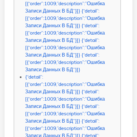
[{“order”:1009,”description”:”Ошибка
Записи Данных В БД”}]} {“detail”:
[{“order”:1009,”description”:”Ошибка
Записи Данных В БД”}]} {“detail”:
[{“order”:1009,”description”:”Ошибка
Записи Данных В БД”}]} {“detail”:
[{“order”:1009,”description”:”Ошибка
Записи Данных В БД”}]} {“detail”:
[{“order”:1009,”description”:”Ошибка
Записи Данных В БД”}]}
{“detail”:
[{“order”:1009,”description”:”Ошибка
Записи Данных В БД”}]} {“detail”:
[{“order”:1009,”description”:”Ошибка
Записи Данных В БД”}]} {“detail”:
[{“order”:1009,”description”:”Ошибка
Записи Данных В БД”}]} {“detail”:
[{“order”:1009,”description”:”Ошибка
Записи Данных В БД”}]} {“detail”: