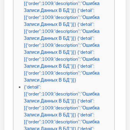
[{“order”:1009,”description”:”Ошибка
Записи Данных В БД”}]} {“detail”:
[{“order”:1009,”description”:”Ошибка
Записи Данных В БД”}]} {“detail”:
[{“order”:1009,”description”:”Ошибка
Записи Данных В БД”}]} {“detail”:
[{“order”:1009,”description”:”Ошибка
Записи Данных В БД”}]} {“detail”:
[{“order”:1009,”description”:”Ошибка
Записи Данных В БД”}]} {“detail”:
[{“order”:1009,”description”:”Ошибка
Записи Данных В БД”}]}
{“detail”:
[{“order”:1009,”description”:”Ошибка
Записи Данных В БД”}]} {“detail”:
[{“order”:1009,”description”:”Ошибка
Записи Данных В БД”}]} {“detail”:
[{“order”:1009,”description”:”Ошибка
Записи Данных В БД”}]} {“detail”: