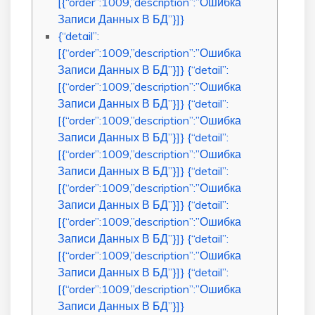
[{“order”:1009,”description”:”Ошибка
Записи Данных В БД”}]}
{“detail”:
[{“order”:1009,”description”:”Ошибка
Записи Данных В БД”}]} {“detail”:
[{“order”:1009,”description”:”Ошибка
Записи Данных В БД”}]} {“detail”:
[{“order”:1009,”description”:”Ошибка
Записи Данных В БД”}]} {“detail”:
[{“order”:1009,”description”:”Ошибка
Записи Данных В БД”}]} {“detail”:
[{“order”:1009,”description”:”Ошибка
Записи Данных В БД”}]} {“detail”:
[{“order”:1009,”description”:”Ошибка
Записи Данных В БД”}]} {“detail”:
[{“order”:1009,”description”:”Ошибка
Записи Данных В БД”}]} {“detail”:
[{“order”:1009,”description”:”Ошибка
Записи Данных В БД”}]}