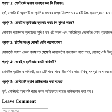
প্রশ্ন 1: মোস্টবেট অ্যাপ ব্যবহার করা কি নিরাপদ?
হ্যাঁ, মোস্টবেট অ্যাপটি সাম্প্রতিক সময়ের মধ্যে নিরাপত্তার একটি উচ্চ স্তর প্রদান করে
প্রশ্ন 2: মোবাইল ব্রাউজার ব্যবহার করার কি সুবিধা আছে?
মোবাইল ব্রাউজার ব্যবহারের সুবিধা হল এটি সহজ এবং অতিরিক্ত মেমোরির কোন প্রয়ো
প্রশ্ন 3: দুইটির মধ্যে কোনটি বেশি খরচসাপেক্ষ?
মোস্টবেট অ্যাপ কেবল ক্রমাগত মেমোরি আপডেটের প্রয়োজন হতে পারে, যেহেতু এটি কি
প্রশ্ন 4: মোবাইল ব্রাউজার কতটা কার্যকরী?
মোবাইল ব্রাউজার কার্যকরী, তবে এটি মাঝে মাঝে ধীর গতির কারণে কিছু সমস্যা ফেস করত
প্রশ্ন 5: মোস্টবেট অ্যাপ ডাউনলোড করা সহজ?
হ্যাঁ, মোস্টবেট অ্যাপটি প্রায় সকল স্মার্টফোনে সহজে ডাউনলোড করা যায়।
Leave Comment