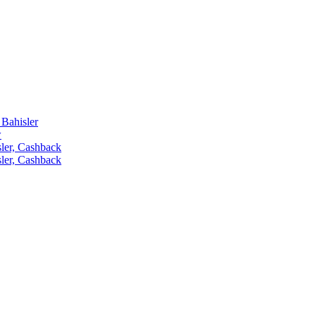
 Bahisler
w
ler, Cashback
ler, Cashback