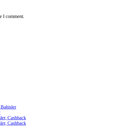
me I comment.
 Bahisler
w
ler, Cashback
ler, Cashback