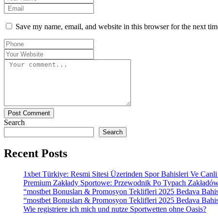
Save my name, email, and website in this browser for the next ti
Post Comment
Search
Search
Recent Posts
1xbet Türkiye: Resmi Sitesi Üzerinden Spor Bahisleri Ve Canli
Premium Zakłady Sportowe: Przewodnik Po Typach Zakładó
“mostbet Bonusları & Promosyon Teklifleri 2025 Bedava Bahis
“mostbet Bonusları & Promosyon Teklifleri 2025 Bedava Bahis
Wie registriere ich mich und nutze Sportwetten ohne Oasis?