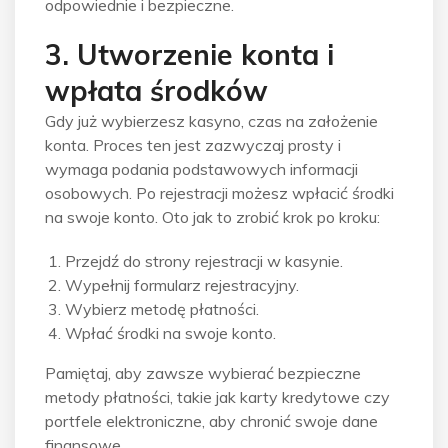
odpowiednie i bezpieczne.
3. Utworzenie konta i
wpłata środków
Gdy już wybierzesz kasyno, czas na założenie
konta. Proces ten jest zazwyczaj prosty i
wymaga podania podstawowych informacji
osobowych. Po rejestracji możesz wpłacić środki
na swoje konto. Oto jak to zrobić krok po kroku:
Przejdź do strony rejestracji w kasynie.
Wypełnij formularz rejestracyjny.
Wybierz metodę płatności.
Wpłać środki na swoje konto.
Pamiętaj, aby zawsze wybierać bezpieczne
metody płatności, takie jak karty kredytowe czy
portfele elektroniczne, aby chronić swoje dane
finansowe.