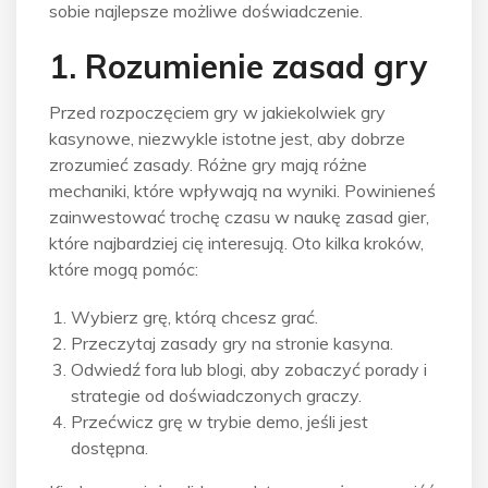
sobie najlepsze możliwe doświadczenie.
1. Rozumienie zasad gry
Przed rozpoczęciem gry w jakiekolwiek gry
kasynowe, niezwykle istotne jest, aby dobrze
zrozumieć zasady. Różne gry mają różne
mechaniki, które wpływają na wyniki. Powinieneś
zainwestować trochę czasu w naukę zasad gier,
które najbardziej cię interesują. Oto kilka kroków,
które mogą pomóc:
Wybierz grę, którą chcesz grać.
Przeczytaj zasady gry na stronie kasyna.
Odwiedź fora lub blogi, aby zobaczyć porady i
strategie od doświadczonych graczy.
Przećwicz grę w trybie demo, jeśli jest
dostępna.