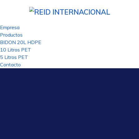
reels
grandpashabet
grandpashabet
türk ifşa
marsbahis
Neospin 
Empresa
Productos
BIDON 20L HDPE
10 Litros PET
5 Litros PET
Contacto