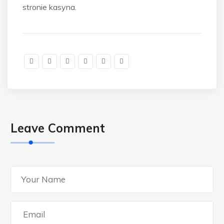
stronie kasyna.
Leave Comment