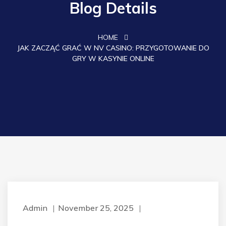
Blog Details
HOME
JAK ZACZĄĆ GRAĆ W NV CASINO: PRZYGOTOWANIE DO
GRY W KASYNIE ONLINE
Admin
November 25, 2025