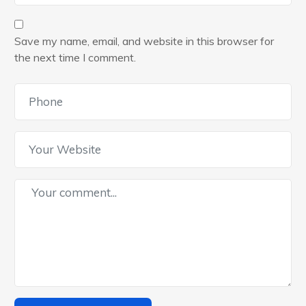
Save my name, email, and website in this browser for
the next time I comment.