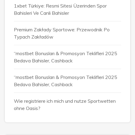
1xbet Türkiye: Resmi Sitesi Üzerinden Spor
Bahisleri Ve Canli Bahisler
Premium Zakłady Sportowe: Przewodnik Po
Typach Zakładów
“mostbet Bonusları & Promosyon Teklifleri 2025
Bedava Bahisler, Cashback
“mostbet Bonusları & Promosyon Teklifleri 2025
Bedava Bahisler, Cashback
Wie registriere ich mich und nutze Sportwetten
ohne Oasis?