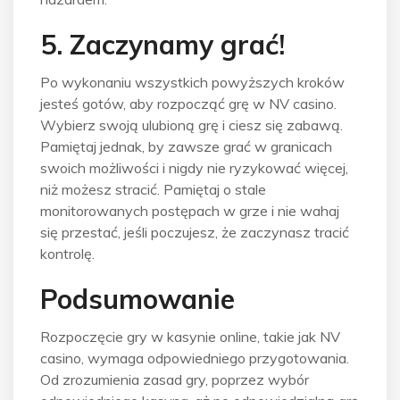
5. Zaczynamy grać!
Po wykonaniu wszystkich powyższych kroków
jesteś gotów, aby rozpocząć grę w NV casino.
Wybierz swoją ulubioną grę i ciesz się zabawą.
Pamiętaj jednak, by zawsze grać w granicach
swoich możliwości i nigdy nie ryzykować więcej,
niż możesz stracić. Pamiętaj o stale
monitorowanych postępach w grze i nie wahaj
się przestać, jeśli poczujesz, że zaczynasz tracić
kontrolę.
Podsumowanie
Rozpoczęcie gry w kasynie online, takie jak NV
casino, wymaga odpowiedniego przygotowania.
Od zrozumienia zasad gry, poprzez wybór