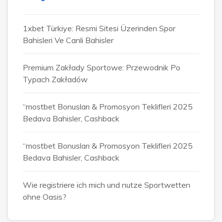
1xbet Türkiye: Resmi Sitesi Üzerinden Spor
Bahisleri Ve Canli Bahisler
Premium Zakłady Sportowe: Przewodnik Po
Typach Zakładów
“mostbet Bonusları & Promosyon Teklifleri 2025
Bedava Bahisler, Cashback
“mostbet Bonusları & Promosyon Teklifleri 2025
Bedava Bahisler, Cashback
Wie registriere ich mich und nutze Sportwetten
ohne Oasis?