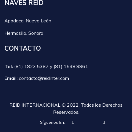
NAVES REID
Apodaca, Nuevo León
Hermosillo, Sonora
CONTACTO
Tel:
(81) 1823.5387 y (81) 1538.8861
Email:
contacto@reidinter.com
REID INTERNACIONAL ® 2022. Todos los Derechos
Reservados.
Síguenos En: