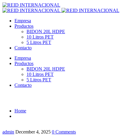
ndpashabet
türk ifşa
marsbahis
Neospin Casino
casinos online
jojobet
onlin
Empresa
Productos
BIDON 20L HDPE
10 Litros PET
5 Litros PET
Contacto
Empresa
Productos
BIDON 20L HDPE
10 Litros PET
5 Litros PET
Contacto
Blog Details
Home
Mostbet এ বাজি ধরার সময় নিরাপদ থাকা: আপত্তিজনক সংকেত চেনা
admin
December 4, 2025
0 Comments