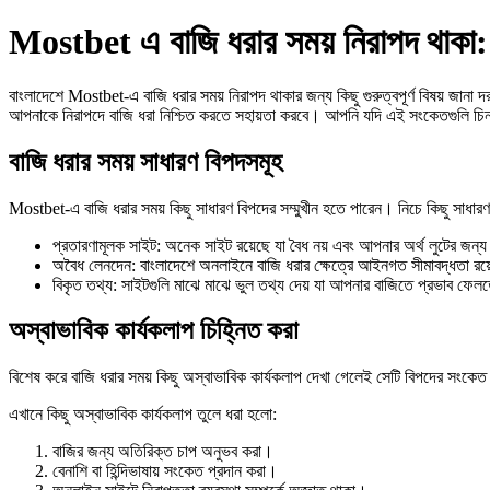
Mostbet এ বাজি ধরার সময় নিরাপদ থাক
বাংলাদেশে Mostbet-এ বাজি ধরার সময় নিরাপদ থাকার জন্য কিছু গুরুত্বপূর্ণ বিষয় জানা
আপনাকে নিরাপদে বাজি ধরা নিশ্চিত করতে সহায়তা করবে। আপনি যদি এই সংকেতগুলি চিনতে
বাজি ধরার সময় সাধারণ বিপদসমূহ
Mostbet-এ বাজি ধরার সময় কিছু সাধারণ বিপদের সম্মুখীন হতে পারেন। নিচে কিছু সাধা
প্রতারণামূলক সাইট: অনেক সাইট রয়েছে যা বৈধ নয় এবং আপনার অর্থ লুটের জন্
অবৈধ লেনদেন: বাংলাদেশে অনলাইনে বাজি ধরার ক্ষেত্রে আইনগত সীমাবদ্ধতা র
বিকৃত তথ্য: সাইটগুলি মাঝে মাঝে ভুল তথ্য দেয় যা আপনার বাজিতে প্রভাব ফেল
অস্বাভাবিক কার্যকলাপ চিহ্নিত করা
বিশেষ করে বাজি ধরার সময় কিছু অস্বাভাবিক কার্যকলাপ দেখা গেলেই সেটি বিপদের সংকেত
এখানে কিছু অস্বাভাবিক কার্যকলাপ তুলে ধরা হলো:
বাজির জন্য অতিরিক্ত চাপ অনুভব করা।
বেনাশি বা হিন্দিভাষায় সংকেত প্রদান করা।