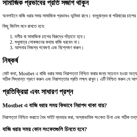
সামাজিক প্রভাবের প্রতি সজাগ থাকুন
অনলাইনে বাজি ধরার সময় সামাজিক প্রভাবও ভূমিকা রাখে। বন্ধুবান্ধব বা পরিবারের চাপে
কিছু জিনিস মনে রাখতে হবে:
দলীয় বা সামাজিক চাপের বিরুদ্ধে দাঁড়াতে হবে।
শুধুমাত্র লোকজনের কথায় বাজি ধরবেন না।
আপনার নিজস্ব গবেষণা এবং বিশ্লেষণ করুন।
নিষ্কর্ষ
মোট কথা, Mostbet এ বাজি ধরার সময় নিরাপত্তা নিশ্চিত করার জন্য সচেতন হওয়া অত্য
সঠিক সিদ্ধান্ত গ্রহণ করুন এবং নিরাপত্তার প্রতি লক্ষ্য রাখুন। এটি নিশ্চিত করুন যে 
প্রতিক্রিয়া এবং সাধারণ প্রশ্ন
Mostbet এ বাজি ধরার সময় কিভাবে নিরাপদ থাকা যায়?
নিরাপত্তা নিশ্চিত করাতে বৈধ সাইট ব্যবহার করা, অস্বাভাবিক সংকেত চিনা এবং সঠিক তথ্
বাজি ধরার সময় কোন সংকেতগুলি চিনতে হবে?