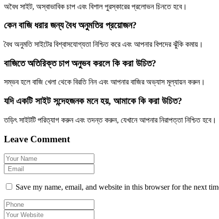
অবৈধ সাইট, অস্বাভাবিক চাপ এবং বিশাল পুরস্কারের প্রলোভন চিনতে হবে।
কেন বাজি ধরার জন্য বৈধ অনুমতির প্রয়োজন?
বৈধ অনুমতি সাইটের বিশ্বাসযোগ্যতা নিশ্চিত করে এবং আপনার বিপদের ঝুঁকি কমায়।
বাজিতে অতিরিক্ত চাপ অনুভব করলে কি করা উচিত?
সম্ভব হলে বাজি খেলা থেকে বিরতি নিন এবং আপনার বাজির অভ্যাস মূল্যায়ন করুন।
যদি একটি সাইট সন্দেহজনক মনে হয়, আমাকে কি করা উচিত?
তড়িৎ সাইটটি পরিত্যাগ করুন এবং তদন্ত করুন, যেখানে আপনার নিরাপত্তা নিশ্চিত হবে।
Leave Comment
Save my name, email, and website in this browser for the next ti