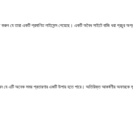
 করুন যে তারা একটি প্রমাণিত লাইসেন্স পেয়েছে। একটি অবৈধ সাইটে বাজি ধরা প্রচুর অপ্রত্
াখবেন যে এটি অনেক সময় প্রতারণার একটি উপায় হতে পারে। অতিরিক্ত আকর্ষণীয় অফারকে 