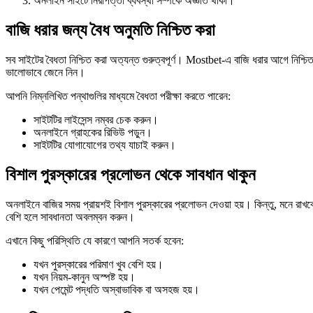
অনলাইন সাইটে নিরাপত্তা ব্যবস্থা সম্পর্কে অজ্ঞাত থাকা।
বাজি ধরার জন্য বৈধ অনুমতি নিশ্চিত করা
সব সাইটের বৈধতা নিশ্চিত করা অত্যন্ত গুরুত্বপূর্ণ। Mostbet-এ বাজি ধরার আগে নিশ্চিত
ভালোভাবে জেনে নিন।
আপনি নিম্নলিখিত পন্থাগুলির মাধ্যমে বৈধতা পরীক্ষা করতে পারেন:
সাইটটির লাইসেন্স নম্বর চেক করুন।
অনলাইনে গ্রাহকের রিভিউ পড়ুন।
সাইটটির যোগাযোগের তথ্য যাচাই করুন।
বিশাল পুরস্কারের প্রলোভন থেকে সাবধান থাকুন
অনলাইনে বাজির সময় প্রায়শই বিশাল পুরস্কারের প্রলোভন দেওয়া হয়। কিন্তু, মনে র
বেশি হলে সাবধানতা অবলম্বন করুন।
এখানে কিছু পরিস্থিতি যে কারণে আপনি সতর্ক হবেন:
যখন পুরস্কারের পরিমাণ খুব বেশি হয়।
যখন নিয়ম-কানুন অস্পষ্ট হয়।
যখন পেমেন্ট পদ্ধতি অস্বাভাবিক বা অসহজ হয়।