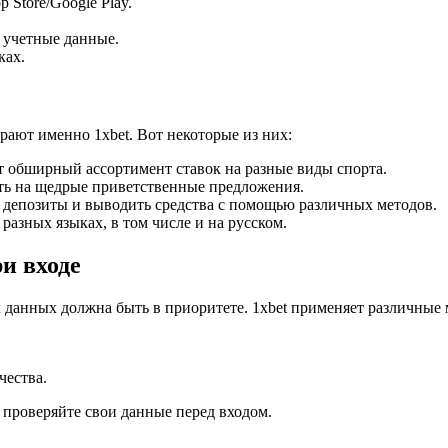
 Store/Google Play.
 учетные данные.
ках.
ают именно 1xbet. Вот некоторые из них:
т обширный ассортимент ставок на разные виды спорта.
ть на щедрые приветственные предложения.
депозиты и выводить средства с помощью различных методов.
разных языках, в том числе и на русском.
и входе
 данных должна быть в приоритете. 1xbet применяет различные
чества.
проверяйте свои данные перед входом.