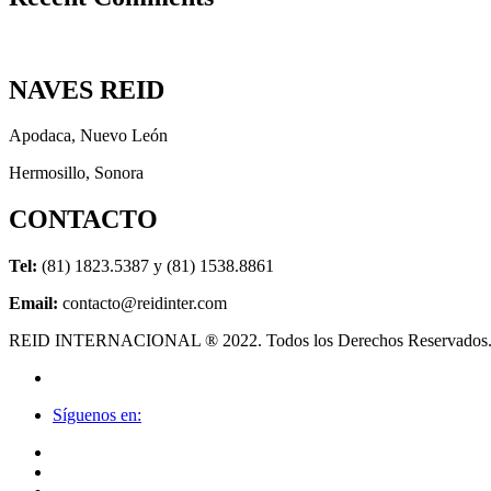
NAVES REID
Apodaca, Nuevo León
Hermosillo, Sonora
CONTACTO
Tel:
(81) 1823.5387 y (81) 1538.8861
Email:
contacto@reidinter.com
REID INTERNACIONAL ® 2022. Todos los Derechos Reservados
Síguenos en: