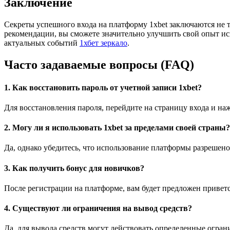
Заключение
Секреты успешного входа на платформу 1xbet заключаются не 
рекомендации, вы сможете значительно улучшить свой опыт исп
актуальных событий
1хбет зеркало
.
Часто задаваемые вопросы (FAQ)
1. Как восстановить пароль от учетной записи 1xbet?
Для восстановления пароля, перейдите на страницу входа и на
2. Могу ли я использовать 1xbet за пределами своей страны?
Да, однако убедитесь, что использование платформы разрешено 
3. Как получить бонус для новичков?
После регистрации на платформе, вам будет предложен приветс
4. Существуют ли ограничения на вывод средств?
Да, для вывода средств могут действовать определенные ограни