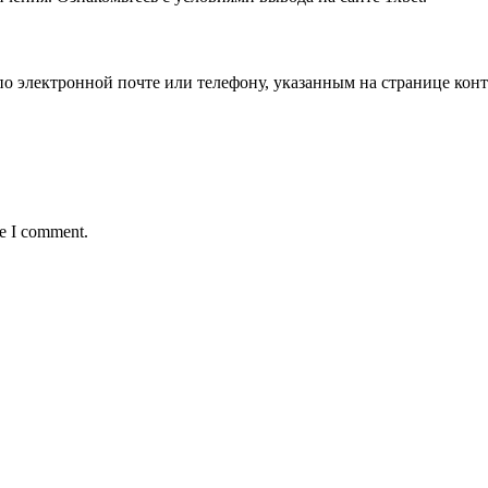
по электронной почте или телефону, указанным на странице конт
me I comment.