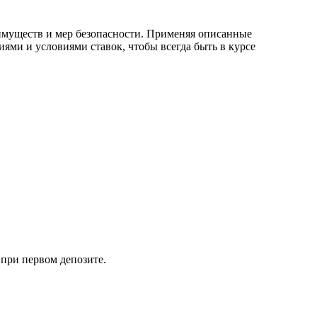
еимуществ и мер безопасности. Применяя описанные
ями и условиями ставок, чтобы всегда быть в курсе
 при первом депозите.