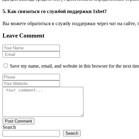
5. Как связаться со службой поддержки 1xbet?
Вы можете обратиться в службу поддержки через чат на сайте, 
Leave Comment
Save my name, email, and website in this browser for the next ti
Post Comment
Search
Search