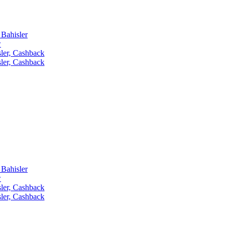
 Bahisler
w
ler, Cashback
ler, Cashback
 Bahisler
w
ler, Cashback
ler, Cashback