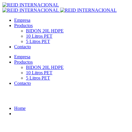
grandpashabet
türk ifşa
marsbahis
Neospin Casino
casinos online
jojobet
o
Empresa
Productos
BIDON 20L HDPE
10 Litros PET
5 Litros PET
Contacto
Empresa
Productos
BIDON 20L HDPE
10 Litros PET
5 Litros PET
Contacto
Blog Details
Home
1xbet অ্যাপের মাধ্যমে বোনাস ও প্রোমোশনের সর্বোচ্চ ব্যবহার কিভাবে
করবেন?