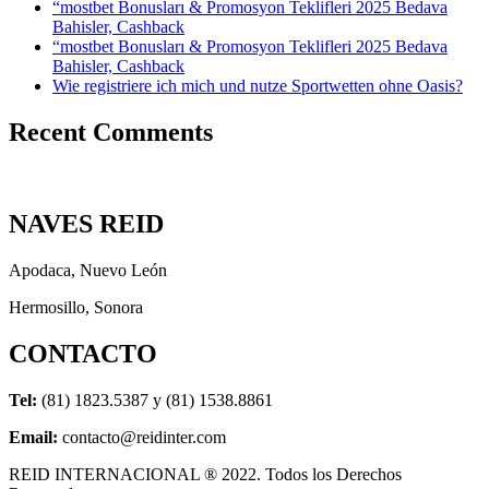
“mostbet Bonusları & Promosyon Teklifleri 2025 Bedava
Bahisler, Cashback
“mostbet Bonusları & Promosyon Teklifleri 2025 Bedava
Bahisler, Cashback
Wie registriere ich mich und nutze Sportwetten ohne Oasis?
Recent Comments
NAVES REID
Apodaca, Nuevo León
Hermosillo, Sonora
CONTACTO
Tel:
(81) 1823.5387 y (81) 1538.8861
Email:
contacto@reidinter.com
REID INTERNACIONAL ® 2022. Todos los Derechos