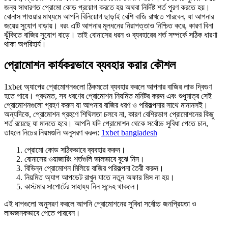
জন্য সাধারণত প্রোমো কোড প্রয়োগ করতে হয় অথবা নির্দিষ্ট শর্ত পূরণ করতে হয়।
বোনাস পাওয়ার মাধ্যমে আপনি বিনিয়োগ ছাড়াই বেশি বাজি রাখতে পারবেন, যা আপনার
জয়ের সুযোগ বাড়ায়। বরং এটি আপনার মূলধনের নিরাপত্তাও নিশ্চিত করে, কারণ বিনা
ঝুঁকিতে বাজির সুযোগ বাড়ে। তাই বোনাসের ধরন ও ব্যবহারের শর্ত সম্পর্কে সঠিক ধারণা
থাকা অপরিহার্য।
প্রোমোশন কার্যকরভাবে ব্যবহার করার কৌশল
1xbet অ্যাপের প্রোমোশনগুলো ঠিকমতো ব্যবহার করলে আপনার বাজির লাভ দ্বিগুণ
হতে পারে। প্রথমত, সব ধরণের প্রোমোশন নিয়মিত মনিটর করুন এবং শুধুমাত্র সেই
প্রোমোশনগুলো গ্রহণ করুন যা আপনার বাজির ধরণ ও পরিকল্পনার সাথে মানানসই।
অন্যদিকে, প্রোমোশন গ্রহণে শিথিলতা চলবে না, কারণ বেশিরভাগ প্রোমোশনের কিছু
শর্ত রয়েছে যা মানতে হবে। আপনি যদি প্রোমোশন থেকে সর্বোচ্চ সুবিধা পেতে চান,
তাহলে নিচের নিয়মগুলি অনুসরণ করুন:
1xbet bangladesh
প্রোমো কোড সঠিকভাবে ব্যবহার করুন।
বোনাসের ওয়াজারিং শর্তগুলি ভালভাবে বুঝে নিন।
বিভিন্ন প্রোমোশন মিলিয়ে বাজির পরিকল্পনা তৈরী করুন।
নিয়মিত অ্যাপ আপডেট রাখুন যাতে নতুন অফার মিস না হয়।
কাস্টমার সাপোর্টের সাহায্য নিন সন্দেহ থাকলে।
এই ধাপগুলো অনুসরণ করলে আপনি প্রোমোশনের সুবিধা সর্বোচ্চ জনপ্রিয়তা ও
লাভজনকভাবে পেতে পারবেন।