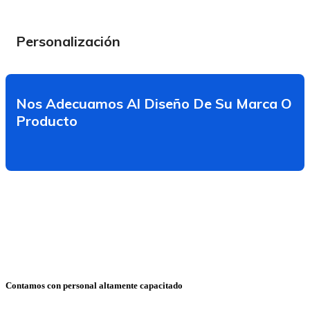
Personalización
Nos Adecuamos Al Diseño De Su Marca O
Producto
Contamos con personal altamente capacitado