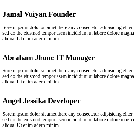
Jamal Vuiyan
Founder
Sorem ipsum dolor sit amet there any consectetur adipisicing eliter
sed do the eiusmod tempor asem incididunt ut labore dolore magna
aliqua. Ut enim adern minim
Abraham Jhone
IT Manager
Sorem ipsum dolor sit amet there any consectetur adipisicing eliter
sed do the eiusmod tempor asem incididunt ut labore dolore magna
aliqua. Ut enim adern minim
Angel Jessika
Developer
Sorem ipsum dolor sit amet there any consectetur adipisicing eliter
sed do the eiusmod tempor asem incididunt ut labore dolore magna
aliqua. Ut enim adern minim