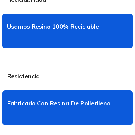
Usamos Resina 100% Reciclable
Resistencia
Fabricado Con Resina De Polietileno