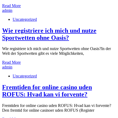
Read More
admin
Uncategorized
Wie registriere ich mich und nutze
Sportwetten ohne Oasis?
Wie registriere ich mich und nutze Sportwetten ohne Oasis?In der
Welt der Sportwetten gibt es viele Möglichkeiten,
Read More
admin
Uncategorized
Fremtiden for online casino uden
ROFUS: Hvad kan vi forvente?
Fremtiden for online casino uden ROFUS: Hvad kan vi forvente?
Den fremtid for online casinoer uden ROFUS (Register