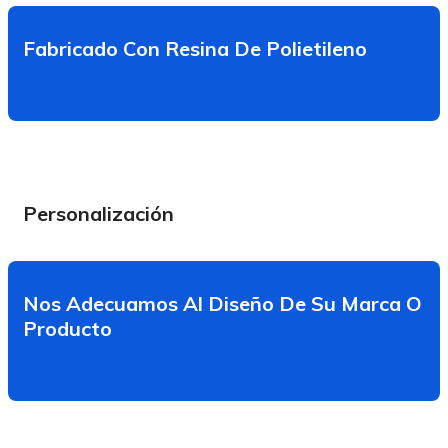
Fabricado Con Resina De Polietileno
Personalización
Nos Adecuamos Al Diseño De Su Marca O
Producto