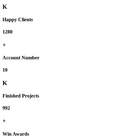
K
Happy Clients
1280
+
Account Number
10
K
Finished Projects
992
+
Win Awards