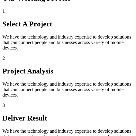
1
Select A Project
We have the technology and industry expertise to develop solutions
that can connect people and businesses across variety of mobile
devices.
2
Project Analysis
We have the technology and industry expertise to develop solutions
that can connect people and businesses across variety of mobile
devices.
3
Deliver Result
We have the technology and industry expertise to develop solutions