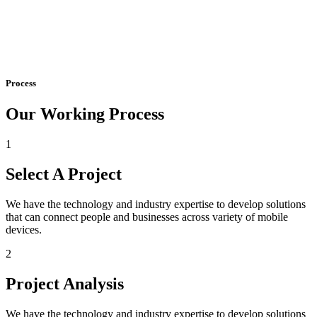
Process
Our Working Process
1
Select A Project
We have the technology and industry expertise to develop solutions
that can connect people and businesses across variety of mobile
devices.
2
Project Analysis
We have the technology and industry expertise to develop solutions