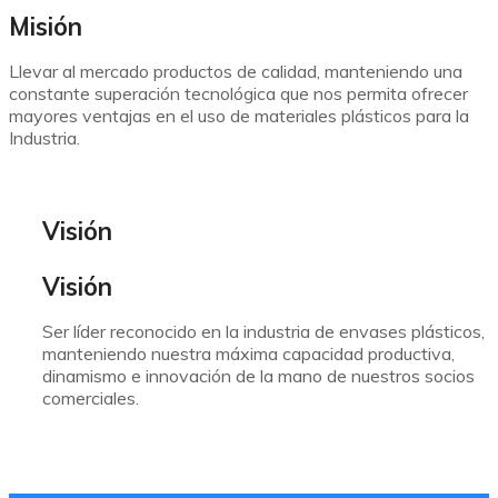
Misión
Llevar al mercado productos de calidad, manteniendo una
constante superación tecnológica que nos permita ofrecer
mayores ventajas en el uso de materiales plásticos para la
Industria.
Visión
Visión
Ser líder reconocido en la industria de envases plásticos,
manteniendo nuestra máxima capacidad productiva,
dinamismo e innovación de la mano de nuestros socios
comerciales.