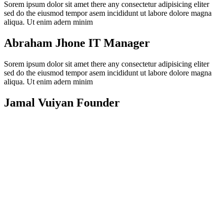
Sorem ipsum dolor sit amet there any consectetur adipisicing eliter
sed do the eiusmod tempor asem incididunt ut labore dolore magna
aliqua. Ut enim adern minim
Abraham Jhone
IT Manager
Sorem ipsum dolor sit amet there any consectetur adipisicing eliter
sed do the eiusmod tempor asem incididunt ut labore dolore magna
aliqua. Ut enim adern minim
Jamal Vuiyan
Founder