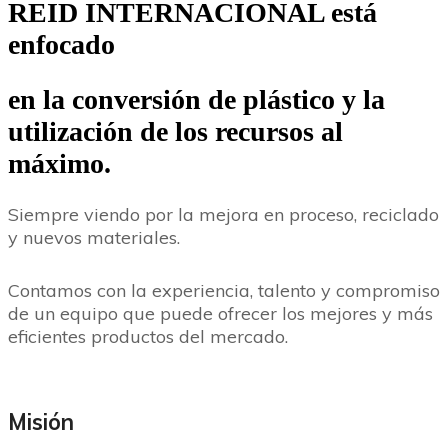
REID INTERNACIONAL está
enfocado
en la conversión de plástico y
la
utilización de los recursos al
máximo.
Siempre viendo por la mejora en proceso, reciclado
y nuevos materiales.
Contamos con la experiencia, talento y compromiso
de un equipo que puede ofrecer los mejores y más
eficientes productos del mercado.
Misión