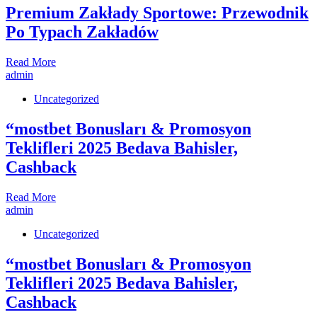
Premium Zakłady Sportowe: Przewodnik
Po Typach Zakładów
Read More
admin
Uncategorized
“mostbet Bonusları & Promosyon
Teklifleri 2025 Bedava Bahisler,
Cashback
Read More
admin
Uncategorized
“mostbet Bonusları & Promosyon
Teklifleri 2025 Bedava Bahisler,
Cashback