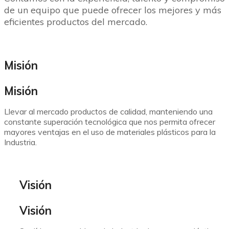
de un equipo que puede ofrecer los mejores y más
eficientes productos del mercado.
Misión
Misión
Llevar al mercado productos de calidad, manteniendo una
constante superación tecnológica que nos permita ofrecer
mayores ventajas en el uso de materiales plásticos para la
Industria.
Visión
Visión