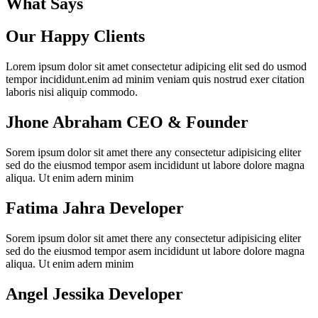
What Says
Our Happy Clients
Lorem ipsum dolor sit amet consectetur adipicing elit sed do usmod
tempor incididunt.enim ad minim veniam quis nostrud exer citation
laboris nisi aliquip commodo.
Jhone Abraham
CEO & Founder
Sorem ipsum dolor sit amet there any consectetur adipisicing eliter
sed do the eiusmod tempor asem incididunt ut labore dolore magna
aliqua. Ut enim adern minim
Fatima Jahra
Developer
Sorem ipsum dolor sit amet there any consectetur adipisicing eliter
sed do the eiusmod tempor asem incididunt ut labore dolore magna
aliqua. Ut enim adern minim
Angel Jessika
Developer