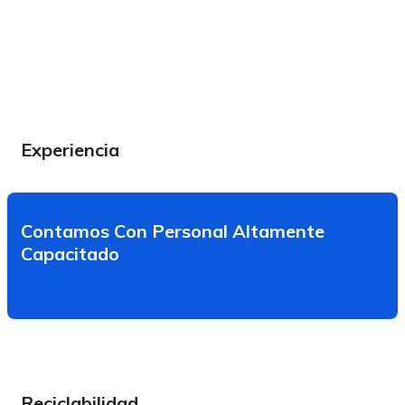
Experiencia
Contamos Con Personal Altamente
Capacitado
Reciclabilidad