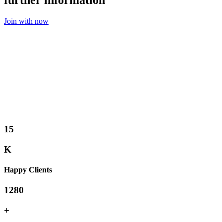
Join with now
15
K
Happy Clients
1280
+