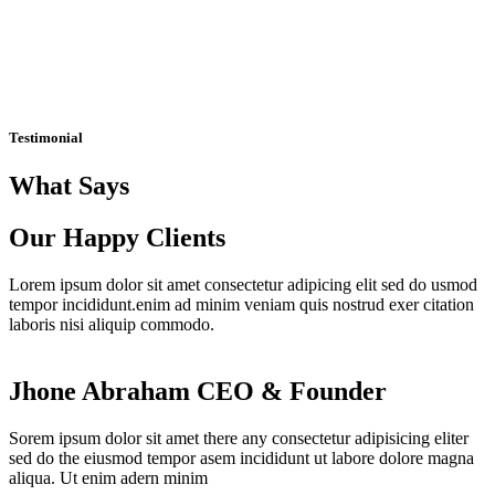
Testimonial
What Says
Our Happy Clients
Lorem ipsum dolor sit amet consectetur adipicing elit sed do usmod
tempor incididunt.enim ad minim veniam quis nostrud exer citation
laboris nisi aliquip commodo.
Jhone Abraham
CEO & Founder
Sorem ipsum dolor sit amet there any consectetur adipisicing eliter
sed do the eiusmod tempor asem incididunt ut labore dolore magna
aliqua. Ut enim adern minim