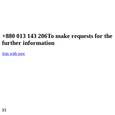
+880 013 143 206
To make requests for the
further information
Join with now
15