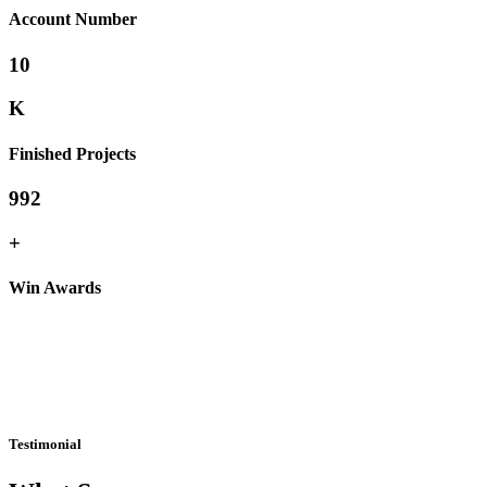
Account Number
10
K
Finished Projects
992
+
Win Awards
Testimonial