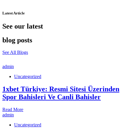
Latest Article
See our latest
blog posts
See All Blogs
admin
Uncategorized
1xbet Türkiye: Resmi Sitesi Üzerinden
Spor Bahisleri Ve Canli Bahisler
Read More
admin
Uncategorized