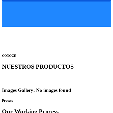
CONOCE
NUESTROS PRODUCTOS
Images Gallery: No images found
Process
Our Working Process