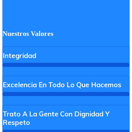
Nuestros Valores
Integridad
Excelencia En Todo Lo Que Hacemos
Trato A La Gente Con Dignidad Y
Respeto