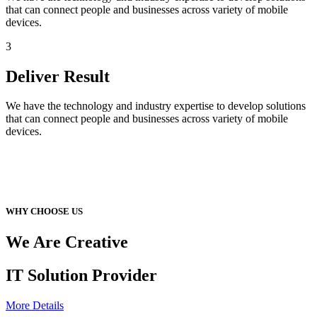
that can connect people and businesses across variety of mobile
devices.
3
Deliver Result
We have the technology and industry expertise to develop solutions
that can connect people and businesses across variety of mobile
devices.
WHY CHOOSE US
We Are Creative
IT Solution Provider
More Details