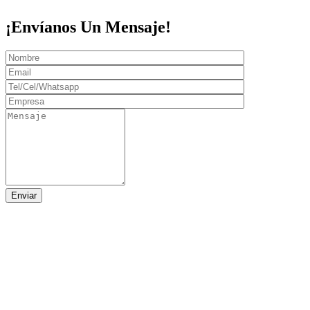
¡Envíanos Un Mensaje!