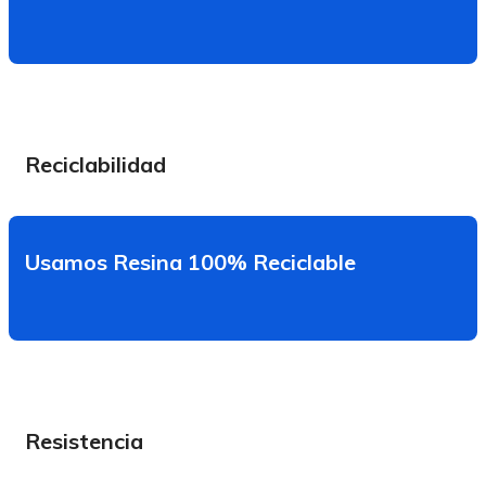
Reciclabilidad
Usamos Resina 100% Reciclable
Resistencia