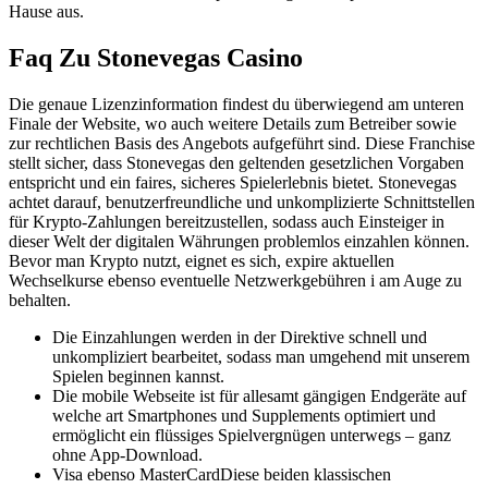
Hause aus.
Faq Zu Stonevegas Casino
Die genaue Lizenzinformation findest du überwiegend am unteren
Finale der Website, wo auch weitere Details zum Betreiber sowie
zur rechtlichen Basis des Angebots aufgeführt sind. Diese Franchise
stellt sicher, dass Stonevegas den geltenden gesetzlichen Vorgaben
entspricht und ein faires, sicheres Spielerlebnis bietet. Stonevegas
achtet darauf, benutzerfreundliche und unkomplizierte Schnittstellen
für Krypto-Zahlungen bereitzustellen, sodass auch Einsteiger in
dieser Welt der digitalen Währungen problemlos einzahlen können.
Bevor man Krypto nutzt, eignet es sich, expire aktuellen
Wechselkurse ebenso eventuelle Netzwerkgebühren i am Auge zu
behalten.
Die Einzahlungen werden in der Direktive schnell und
unkompliziert bearbeitet, sodass man umgehend mit unserem
Spielen beginnen kannst.
Die mobile Webseite ist für allesamt gängigen Endgeräte auf
welche art Smartphones und Supplements optimiert und
ermöglicht ein flüssiges Spielvergnügen unterwegs – ganz
ohne App-Download.
Visa ebenso MasterCardDiese beiden klassischen