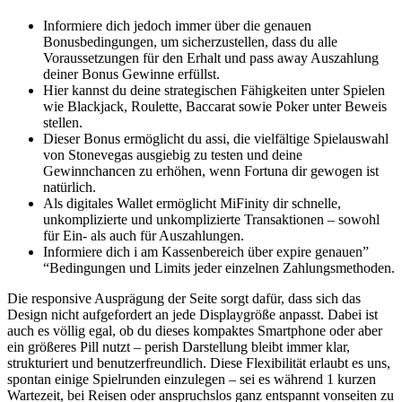
Informiere dich jedoch immer über die genauen
Bonusbedingungen, um sicherzustellen, dass du alle
Voraussetzungen für den Erhalt und pass away Auszahlung
deiner Bonus Gewinne erfüllst.
Hier kannst du deine strategischen Fähigkeiten unter Spielen
wie Blackjack, Roulette, Baccarat sowie Poker unter Beweis
stellen.
Dieser Bonus ermöglicht du assi, die vielfältige Spielauswahl
von Stonevegas ausgiebig zu testen und deine
Gewinnchancen zu erhöhen, wenn Fortuna dir gewogen ist
natürlich.
Als digitales Wallet ermöglicht MiFinity dir schnelle,
unkomplizierte und unkomplizierte Transaktionen – sowohl
für Ein- als auch für Auszahlungen.
Informiere dich i am Kassenbereich über expire genauen”
“Bedingungen und Limits jeder einzelnen Zahlungsmethoden.
Die responsive Ausprägung der Seite sorgt dafür, dass sich das
Design nicht aufgefordert an jede Displaygröße anpasst. Dabei ist
auch es völlig egal, ob du dieses kompaktes Smartphone oder aber
ein größeres Pill nutzt – perish Darstellung bleibt immer klar,
strukturiert und benutzerfreundlich. Diese Flexibilität erlaubt es uns,
spontan einige Spielrunden einzulegen – sei es während 1 kurzen
Wartezeit, bei Reisen oder anspruchslos ganz entspannt vonseiten zu