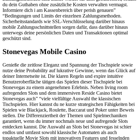
du dein Guthaben ohne zusätzliche Kosten verwalten vermagst.
Informiere dich i am Kassenbereich über perish genauen”
“Bedingungen und Limits der einzelnen Zahlungsmethoden.
Sicherheitsstandards wie SSL-Verschlüsselung darüber hinaus
mobile Zahlungsschnittstellen sorgen dafür, dass darüber hinaus
unterwegs deine persönlichen Daten und Transaktionen optimal
geschützt sind.
Stonevegas Mobile Casino
Genieße die zeitlose Eleganz und Spannung der Tischspiele sowie
nutze deine Probability auf lukrative Gewinne, wenn das Glück auf
deiner Internetseite ist. Die klaren Regeln und expire intuitive
Benutzeroberfläche tätigen das Spielen dieser Tischspiele bei
Stonevegas zu einem angenehmen Erlebnis. Neben living room
aufregenden Slots und dem immersiven Reside Casino bietet
Stonevegas auch” “viele vielfältige Auswahl the klassischen
Tischspielen. Hier kannst du ne kurze strategischen Fähigkeiten bei
Spielen wie Blackjack, Roulette, Baccarat und Poker unter Beweis
stellen. Die Differenziertheit der Themen und Spielmechaniken
garantiert, wenn du immer nochmals neue und aufregende Slots
entdecken kannst. Die Auswahl an Slots bei Stonevegas ist schier
endlos und umfasst sowohl klassische Automaten als auch
topaktuelle Movie Slots mit innovativen Features und fesselnden