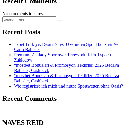
Recent Comments
No comments to show.
Recent Posts
1xbet Türkiye: Resmi Sitesi Üzerinden Spor Bahisleri Ve
Canli Bahisler
Premium Zakłady Sportowe: Przewodnik Po Typach
Zakładów
“mostbet Bonusları & Promosyon Teklifleri 2025 Bedava
Bahisler, Cashback
“mostbet Bonusları & Promosyon Teklifleri 2025 Bedava
Bahisler, Cashback
Wie registriere ich mich und nutze Sportwetten ohne Oasis?
Recent Comments
NAVES REID