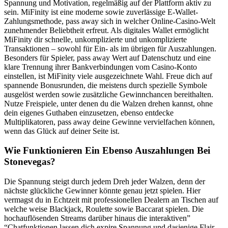
Spannung und Motivation, regelmäßig auf der Plattform aktiv zu
sein. MiFinity ist eine moderne sowie zuverlässige E-Wallet-
Zahlungsmethode, pass away sich in welcher Online-Casino-Welt
zunehmender Beliebtheit erfreut. Als digitales Wallet ermöglicht
MiFinity dir schnelle, unkomplizierte und unkomplizierte
Transaktionen – sowohl für Ein- als im übrigen für Auszahlungen.
Besonders für Spieler, pass away Wert auf Datenschutz und eine
klare Trennung ihrer Bankverbindungen vom Casino-Konto
einstellen, ist MiFinity viele ausgezeichnete Wahl. Freue dich auf
spannende Bonusrunden, die meistens durch spezielle Symbole
ausgelöst werden sowie zusätzliche Gewinnchancen bereithalten.
Nutze Freispiele, unter denen du die Walzen drehen kannst, ohne
dein eigenes Guthaben einzusetzen, ebenso entdecke
Multiplikatoren, pass away deine Gewinne vervielfachen können,
wenn das Glück auf deiner Seite ist.
Wie Funktionieren Ein Ebenso Auszahlungen Bei
Stonevegas?
Die Spannung steigt durch jedem Dreh jeder Walzen, denn der
nächste glückliche Gewinner könnte genau jetzt spielen. Hier
vermagst du in Echtzeit mit professionellen Dealern an Tischen auf
welche weise Blackjack, Roulette sowie Baccarat spielen. Die
hochauflösenden Streams darüber hinaus die interaktiven”
“Chatfunktionen lassen dich expire Spannung und dasjenige Flair