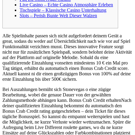
Live Casino – Echte Casino Atmosphäre Erleben
Tischspiele – Klassische Casino Unterhaltung
Slots – Perish Bunte Welt Dieser Walzen
Alle Spielinhalte passen sich nicht aufgefordert deinem Gerät a
great, sodass du weder auf Übersichtlichkeit nach wie vor auf Spiel
Funktionalität verzichten musst. Dieses innovative Feature sorgt
nicht nur für zusätzlichen Spielspaß, sondern belohnt deine Aktivität
auf der Plattform auf originelle Melodie. Sobald du eine
qualifizierende Einzahlung vonseiten mindestens 10 € ein Mal pro
Tag tätigst, erhältst du automatisch einen Bonus Crab Credit score.
Aktuell kannst ni dir einen großzügigen Bonus von 100% auf deine
erste Einzahlung bis über 500€ sichern.
Bei Auszahlungen bemüht sich Stonevegas o eine zügige
Bearbeitung, wobei die genaue Dauer von der gewählten
Zahlungsmethode abhängen kann. Bonus Crab Credit erhaltenNach
deiner qualifizierten Einzahlung bekommst du automatisch den
Bonus Crab Credit rating gutgeschrieben – dein Ticket für dieses
tägliche Bonusspiel. So kannst du entspannt weiterspielen und hast
die Möglichkeit, ne kurze Verluste wieder wettzumachen. Spüre die
Aufregung beim Live Different roulette games, wo du ne kurze
Einsätze auf deine Glückszahlen oder Farbkombinationen platzierst