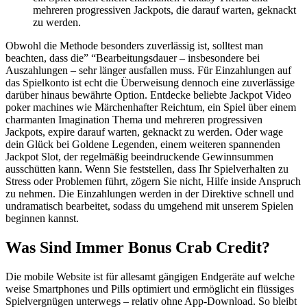
mehreren progressiven Jackpots, die darauf warten, geknackt
zu werden.
Obwohl die Methode besonders zuverlässig ist, solltest man
beachten, dass die” “Bearbeitungsdauer – insbesondere bei
Auszahlungen – sehr länger ausfallen muss. Für Einzahlungen auf
das Spielkonto ist echt die Überweisung dennoch eine zuverlässige
darüber hinaus bewährte Option. Entdecke beliebte Jackpot Video
poker machines wie Märchenhafter Reichtum, ein Spiel über einem
charmanten Imagination Thema und mehreren progressiven
Jackpots, expire darauf warten, geknackt zu werden. Oder wage
dein Glück bei Goldene Legenden, einem weiteren spannenden
Jackpot Slot, der regelmäßig beeindruckende Gewinnsummen
ausschütten kann. Wenn Sie feststellen, dass Ihr Spielverhalten zu
Stress oder Problemen führt, zögern Sie nicht, Hilfe inside Anspruch
zu nehmen. Die Einzahlungen werden in der Direktive schnell und
undramatisch bearbeitet, sodass du umgehend mit unserem Spielen
beginnen kannst.
Was Sind Immer Bonus Crab Credit?
Die mobile Website ist für allesamt gängigen Endgeräte auf welche
weise Smartphones und Pills optimiert und ermöglicht ein flüssiges
Spielvergnügen unterwegs – relativ ohne App-Download. So bleibt