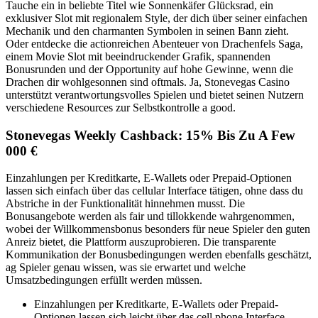
Tauche ein in beliebte Titel wie Sonnenkäfer Glücksrad, ein
exklusiver Slot mit regionalem Style, der dich über seiner einfachen
Mechanik und den charmanten Symbolen in seinen Bann zieht.
Oder entdecke die actionreichen Abenteuer von Drachenfels Saga,
einem Movie Slot mit beeindruckender Grafik, spannenden
Bonusrunden und der Opportunity auf hohe Gewinne, wenn die
Drachen dir wohlgesonnen sind oftmals. Ja, Stonevegas Casino
unterstützt verantwortungsvolles Spielen und bietet seinen Nutzern
verschiedene Resources zur Selbstkontrolle a good.
Stonevegas Weekly Cashback: 15% Bis Zu A Few
000 €
Einzahlungen per Kreditkarte, E-Wallets oder Prepaid-Optionen
lassen sich einfach über das cellular Interface tätigen, ohne dass du
Abstriche in der Funktionalität hinnehmen musst. Die
Bonusangebote werden als fair und tillokkende wahrgenommen,
wobei der Willkommensbonus besonders für neue Spieler den guten
Anreiz bietet, die Plattform auszuprobieren. Die transparente
Kommunikation der Bonusbedingungen werden ebenfalls geschätzt,
ag Spieler genau wissen, was sie erwartet und welche
Umsatzbedingungen erfüllt werden müssen.
Einzahlungen per Kreditkarte, E-Wallets oder Prepaid-
Optionen lassen sich leicht über das cell phone Interface