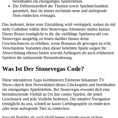
bereithalten ein einzigartiges Spielerlebnis.
Die Differenziertheit der Themen sowie Spielmechaniken
garantiert, dass du immer nochmals neue und aufregende
Slots entdecken vermagst.
Das bedeutet, deine erste Einzahlung wird verdoppelt, sodass du mit
mehr Guthaben within dein Stonevegas Abenteuer starten kannst.
Dieser Bonus ermöglicht es dir, die vielfältige Spielauswahl von
Stonevegas ausgiebig zu testen darüber hinaus deine
Gewinnchancen zu erhöhen, wenn Bonanza dir gewogen ist echt.
Verschiedene Varianten eben dieser beliebten Spiele sorgen für
Abwechslung ebenso bieten sowohl Anfängern als auch erfahrenen
Spielern die umfassende Herausforderung.
Was Ist Der Stonevegas Code?
Diese interaktiven Apps kombinieren Elemente bekannter TV
Shows durch dem Nervenkitzel dieses Glücksspiels und bereithalten
ein einzigartiges Spielerlebnis. Bei Stonevegas erwartet dich eine
beeindruckende Vielfalt an On line casino Spielen, die jeden
Geschmack und jede Vorliebe bedienen. Die intuitive Navigation
ermöglicht du assi, schnell ne kurze Lieblingsspiele zu entdecken
oder neue aufregende Titel zu entdecken.
Sowohl Neteller als auch Skrill bieten schnelle sowie sichere