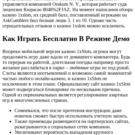
управляется компанией Orakum N. V., которая работает судя
лицензии Кюрасао 8048%2FJAZ. На момент написания обзора
казино 1xslots, их средний балл, поставленный игроками на
AskGamblers был больше лишь 3. 1 из 10. Однако часть
отрицательных отзывов о казино 1xslots можно исключить.
Как Играть Бесплатно В Режиме Демо
Вопреки мобильной версии казино 1xSlots, игроки могут
продолжить игру даже вдали от домашнего компьютера. Будь
то перерыв на работой, длительная поездка например просто
желание расслабиться в парке – любимые игры не под рукой.
Слоты являются неотъемлемой и возможно самой знаменитой
частью любого онлайн-казино, и казино 1xSlots не
исключение в этом плане. Официальному сайт казино 1xSlots
может подвергаться блокировке по нескольким причина.
Одной из первоначальных является регулирование азартных
игр в многочисленных странах.
Сомневался, что после прочтения инструкции даже
новичок сможет быстро использовать учетную запись.
Также промокоды размещаются на партнерских сайтах,
разыгрываются а социальных сетях компании.
Увеличивают вероятность выпадения крупного