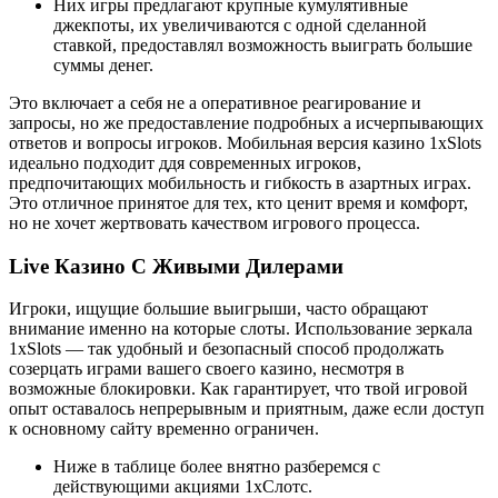
Них игры предлагают крупные кумулятивные
джекпоты, их увеличиваются с одной сделанной
ставкой, предоставлял возможность выиграть большие
суммы денег.
Это включает а себя не а оперативное реагирование и
запросы, но же предоставление подробных а исчерпывающих
ответов и вопросы игроков. Мобильная версия казино 1xSlots
идеально подходит ддя современных игроков,
предпочитающих мобильность и гибкость в азартных играх.
Это отличное принятое для тех, кто ценит время и комфорт,
но не хочет жертвовать качеством игрового процесса.
Live Казино С Живыми Дилерами
Игроки, ищущие большие выигрыши, часто обращают
внимание именно на которые слоты. Использование зеркала
1xSlots — так удобный и безопасный способ продолжать
созерцать играми вашего своего казино, несмотря в
возможные блокировки. Как гарантирует, что твой игровой
опыт оставалось непрерывным и приятным, даже если доступ
к основному сайту временно ограничен.
Ниже в таблице более внятно разберемся с
действующими акциями 1хСлотс.