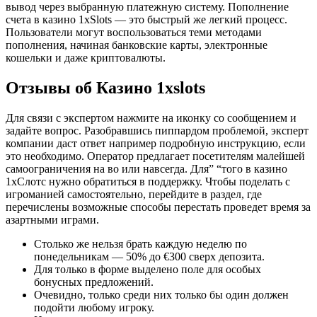
вывод через выбранную платежную систему. Пополнение
счета в казино 1xSlots — это быстрый же легкий процесс.
Пользователи могут воспользоваться теми методами
пополнения, начиная банковские карты, электронные
кошельки и даже криптовалюты.
Отзывы об Казино 1xslots
Для связи с экспертом нажмите на иконку со сообщением и
задайте вопрос. Разобравшись пиппардом проблемой, эксперт
компании даст ответ например подробную инструкцию, если
это необходимо. Оператор предлагает посетителям малейшей
самоограничения на во или навсегда. Для” “того в казино
1хСлотс нужно обратиться в поддержку. Чтобы поделать с
игроманией самостоятельно, перейдите в раздел, где
перечислены возможные способы перестать проведет время за
азартными играми.
Столько же нельзя брать каждую неделю по
понедельникам — 50% до €300 сверх депозита.
Для только в форме выделено поле для особых
бонусных предложений.
Очевидно, только среди них только бы один должен
подойти любому игроку.