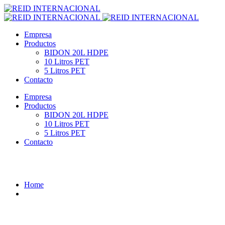
ifşa
marsbahis
Neospin Casino
casinos online
jojobet
online casinos
jojobet
Empresa
Productos
BIDON 20L HDPE
10 Litros PET
5 Litros PET
Contacto
Empresa
Productos
BIDON 20L HDPE
10 Litros PET
5 Litros PET
Contacto
Blog Details
Home
1xslots Казино Официальный Сайт: Вход И Регистрация
Рабочее Зеркало 1хслотс