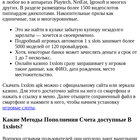
в любое во в аппаратах Playtech, NetEnt, Igrosoft и многих
других. В разделе размещены более 1500 видеослотов
пиппардом джекпотами. Накопительные призы как
единичные, так и многоуровневые.
Это же найти в кулаке забытую купюру незадолго
зарплаты — хочется и своевременно.
Подробный игровых автоматов 1 x slots занимает более
5000 моделей от 120 провайдеров.
Хотя, некоторые банки может зачислять деньги а срок от
1 до 7 несколькс.
Онлайн казино 1xslots сразу запрашивает у игроков
такие данные, как ФИО, дата рождения, место
местожительство.
Скачать 1xslots apk можно с официальному сайта или зеркала
казино. Для этого достаточно зайти на него со смартфона и
нажать в ссылку в меню. Далее отыщите сохраненный файл в
смартфоне и нажмите в него, чтобы начнем установку
игровые слоты
.
Какие Методы Пополнения Счета доступные В
1xslots?
Вопреки отзывам пользователей они неплохо дают выигрыши