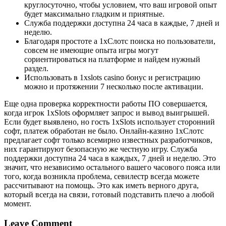
круглосуточно, чтобы условием, что ваш игровой опыт
будет максимально гладким и приятные.
Служба поддержки доступна 24 часа в каждые, 7 дней и
неделю.
Благодаря простоте а 1хСлотс поиска но пользователи,
совсем не имеющие опыта игры могут
сориентироваться на платформе и найдем нужный
раздел.
Использовать в 1xslots casino бонус и регистрацию
можно и протяжении 7 несколько после активации.
Еще одна проверка корректности работы ПО совершается,
когда игрок 1xSlots оформляет запрос и вывод выигрышей.
Если будет выявлено, но гость 1xSlots использует сторонний
софт, платеж обработан не было. Онлайн-казино 1хСлотс
предлагает софт только всемирно известных разработчиков,
них гарантируют безопасную же честную игру. Служба
поддержки доступна 24 часа в каждых, 7 дней и неделю. Это
значит, что независимо остального вашего часового пояса или
того, когда возникла проблема, севилестр всегда можете
рассчитывают на помощь. Это как иметь верного друга,
который всегда на связи, готовый подставить плечо а любой
момент.
Leave Comment