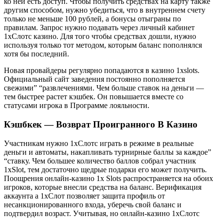
ко ней есть доступ. Чтобы получить средствах на карту также
другим способом, нужно убедиться, что в внутреннем счету
только не меньше 100 рублей, а бонусы отыграны по
правилам. Запрос нужно подавать через личный кабинет
1хСлотс казино. Для того чтобы средствах дошли, нужно
используя только тот методом, которым баланс пополнялся
хотя бы последний.
Новая провайдеры регулярно попадаются в казино 1xslots.
Официальный сайт заведения постоянно пополняется
свежими” “развлечениями. Чем больше ставок на деньги —
тем быстрее растет кэшбек. Он повышается вместе со
статусами игрока в Программе лояльности.
Кэшбкек — Возврат Проигранного В Казино
Участникам нужно 1xСлотс играть в режиме в реальные
деньги и автоматы, накапливать турнирные баллы за каждое”
“ставку. Чем большее количество баллов собрал участник
1xSlot, тем достаточно щедрые подарки его может получить.
Поощрения онлайн-казино 1x Slots распространяется на обоих
игроков, которые внесли средства на баланс. Верификация
аккаунта а 1xСлот позволяет защита профиль от
несанкционированного входа, уберечь свой баланс и
подтвердил возраст. Учитывая, но онлайн-казино 1хСлотс