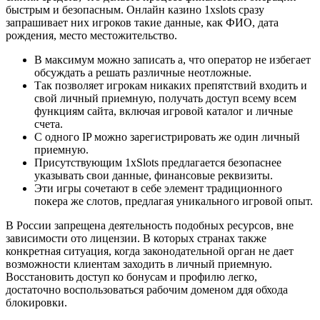
быстрым и безопасным. Онлайн казино 1xslots сразу
запрашивает них игроков такие данные, как ФИО, дата
рождения, место местожительство.
В максимум можно записать а, что оператор не избегает
обсуждать а решать различные неотложные.
Так позволяет игрокам никаких препятствий входить и
свой личный приемную, получать доступ всему всем
функциям сайта, включая игровой каталог и личные
счета.
С одного IP можно зарегистрировать же один личный
приемную.
Присутствующим 1xSlots предлагается безопаснее
указывать свои данные, финансовые реквизиты.
Эти игры сочетают в себе элемент традиционного
покера же слотов, предлагая уникального игровой опыт.
В России запрещена деятельность подобных ресурсов, вне
зависимости ото лицензии. В которых странах также
конкретная ситуация, когда законодательной орган не дает
возможности клиентам заходить в личный приемную.
Восстановить доступ ко бонусам и профилю легко,
достаточно воспользоваться рабочим доменом ддя обхода
блокировки.