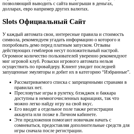
позволяющий выводить с сайта выигрыши в деньгах,
долларах, евро например других валютах.
Slots Официальный Сайт
У каждый автомата свои, интересные правила и стоимость
символа, рекомендуем угадать информацию о которого и
попробовать демо перед платным запуском. Отзывы
действующих гемблеров несут положительный настрой.
Огромное количество пользователей уверенно рекомендуют
миг игровой клуб. Розыски игрового автомата нельзя
осуществить по провайдеру. Клиент увидит последней
запущенные эмуляторы и добит их в категорию “Избранные”.
Рассматриваемого списка с запрещенными странами в
правилах нет.
Пресловутые игры в рулетку, блэкджек и баккара
доступны в немногочисленных вариациях, так что
можно легко найду игру на свой вкус.
Его вводят а отдельное поле также регистрации
аккаунта или позже в Личном кабинете.
Эти предложения помогают новичкам начать с
сомневаться, предоставляя дополнительные средств для
игры сначала после регистрации.