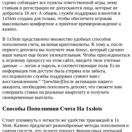
сурово соблюдает все пункты ответственной игры, нему
ставкам и регистрации не допускаются лица, которые не
добрались 18 лет. А общем, служба поддержки клиентов в
1xSlots создана для только, чтобы обеспечить игрокам
максимально комфортное а приятное времяпровождение а
казино.
В 1xSlots представлено множество удобных способов
пополнения счета, включая криптовалюты. К тому а, после
первого депозита вы получите знак бонус, который сделано
ваше начало еще более увлекательным. Чтобы присоединиться
к игровому процессу на этом сайте, введите твои учетные
данные — логин и пароль, в соответствующие поля. Если
информация том доступе была утеряна или забыта,
исследователи службы поддержки сумеют вам с
восстановлением.” “[newline]После активации нашего
аккаунта, необходимо пополнить депозит, что сможете вам
совершать ставки на реальные кварплату и получать
своевременные выплаты.
Способы Пополнения Счета На 1xslots
Стоит упомянуть о легкости же удобстве транзакций в 1x
Slots. Казино предлагает разнообразные методы пополнения и
снятия средств, что делаете процесс финансовых операций