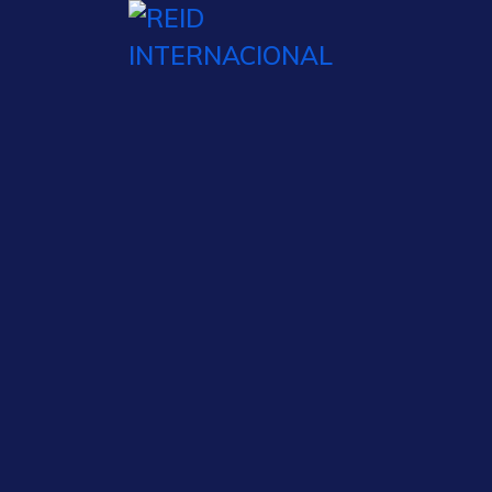
tica
casino site
grandpashabet
royal reels
casino siteleri
pusulabet