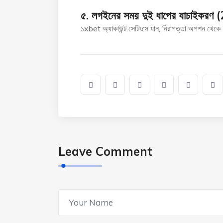
৫. লগইনের সময় দুই ধাপের যাচাইকরণ 
১xbet অ্যাকাউন্ট সেটিংসে যান, নিরাপত্তা অপশন থেকে
Leave Comment