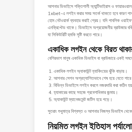
আপনার ডিভাইসে শক্তিশালী অ্যান্টিভাইরাস ও ফায়ারওয়
1xbet-এ লগইন করার সময় সতর্ক থাকতে হবে কারণ পাবলিক
হোম নেটওয়ার্ক ব্যবহার করাই শ্রেয়। যদি পাবলিক ওয়
এনক্রিপ্টেড থাকে। ডিভাইসে অপ্রয়োজনীয় ব্রাউজার ব
যা সিকিউরিটি হুমকি সৃষ্টি করতে পারে।
একাধিক লগইন থেকে বিরত থাকা
বেশিরভাগ মানুষ একাধিক ডিভাইস বা ব্রাউজারে একই সম
একাধিক লগইন অ্যাকাউন্ট হ্যাকিংয়ের ঝুঁকি বাড়ায়।
আপনার সেশন অপ্রত্যাশিতভাবে শেষ হয়ে যেতে পার
বিভিন্ন ডিভাইসে লগইন করলে নজরদারি করা কঠিন হয
হ্যাকারের কাছে সহজে প্রবেশাধিকার জন্মায়।
অ্যাকাউন্ট ম্যানেজমেন্ট জটিল হয়ে পড়ে।
সুতরাং শুধুমাত্র বিশ্বস্ত ও আপনার নিজস্ব ডিভাইস থে
নিয়মিত লগইন ইতিহাস পর্যালো