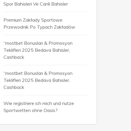
Spor Bahisleri Ve Canli Bahisler
Premium Zakłady Sportowe:
Przewodnik Po Typach Zakładów
“mostbet Bonusları & Promosyon
Teklifleri 2025 Bedava Bahisler,
Cashback
“mostbet Bonusları & Promosyon
Teklifleri 2025 Bedava Bahisler,
Cashback
Wie registriere ich mich und nutze
Sportwetten ohne Oasis?