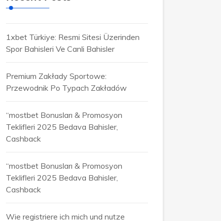
1xbet Türkiye: Resmi Sitesi Üzerinden
Spor Bahisleri Ve Canli Bahisler
Premium Zakłady Sportowe:
Przewodnik Po Typach Zakładów
“mostbet Bonusları & Promosyon
Teklifleri 2025 Bedava Bahisler,
Cashback
“mostbet Bonusları & Promosyon
Teklifleri 2025 Bedava Bahisler,
Cashback
Wie registriere ich mich und nutze