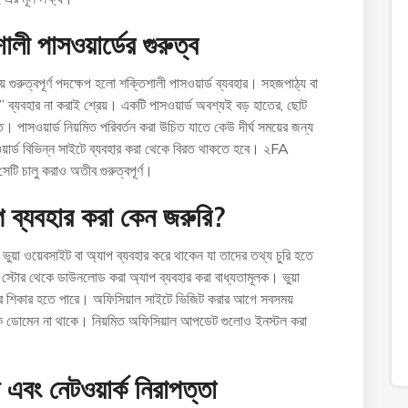
 পাসওয়ার্ডের গুরুত্ব
রুত্বপূর্ণ পদক্ষেপ হলো শক্তিশালী পাসওয়ার্ড ব্যবহার। সহজপাঠ্য বা
বহার না করাই শ্রেয়। একটি পাসওয়ার্ড অবশ্যই বড় হাতের, ছোট
। পাসওয়ার্ড নিয়মিত পরিবর্তন করা উচিত যাতে কেউ দীর্ঘ সময়ের জন্য
য়ার্ড বিভিন্ন সাইটে ব্যবহার করা থেকে বিরত থাকতে হবে। ২FA
 চালু করাও অতীব গুরুত্বপূর্ণ।
প ব্যবহার করা কেন জরুরি?
়া ওয়েবসাইট বা অ্যাপ ব্যবহার করে থাকেন যা তাদের তথ্য চুরি হতে
স্টোর থেকে ডাউনলোড করা অ্যাপ ব্যবহার করা বাধ্যতামূলক। ভুয়া
 শিকার হতে পারে। অফিসিয়াল সাইটে ভিজিট করার আগে সবসময়
নক ডোমেন না থাকে। নিয়মিত অফিসিয়াল আপডেট গুলোও ইনস্টল করা
বং নেটওয়ার্ক নিরাপত্তা