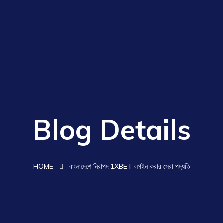
deneme bonusu
mostbet
Neospin Casino
jojobet
Blog Details
HOME
বাংলাদেশে নিরাপদ 1XBET লগইন করার সেরা পদ্ধতি