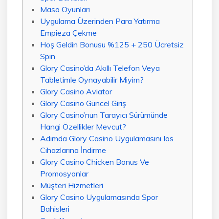
Masa Oyunları
Uygulama Üzerinden Para Yatırma
Empieza Çekme
Hoş Geldin Bonusu %125 + 250 Ücretsiz
Spin
Glory Casino’da Akıllı Telefon Veya
Tabletimle Oynayabilir Miyim?
Glory Casino Aviator
Glory Casino Güncel Giriş
Glory Casino’nun Tarayıcı Sürümünde
Hangi Özellikler Mevcut?
Adımda Glory Casino Uygulamasını Ios
Cihazlarına İndirme
Glory Casino Chicken Bonus Ve
Promosyonlar
Müşteri Hizmetleri
Glory Casino Uygulamasında Spor
Bahisleri