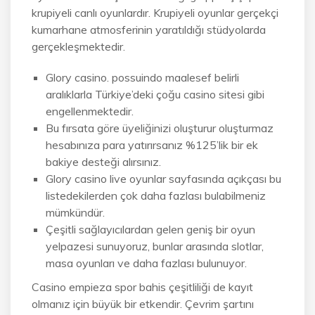
krupiyeli canlı oyunlardır. Krupiyeli oyunlar gerçekçi
kumarhane atmosferinin yaratıldığı stüdyolarda
gerçekleşmektedir.
Glory casino. possuindo maalesef belirli
aralıklarla Türkiye’deki çoğu casino sitesi gibi
engellenmektedir.
Bu fırsata göre üyeliğinizi oluşturur oluşturmaz
hesabınıza para yatırırsanız %125’lik bir ek
bakiye desteği alırsınız.
Glory casino live oyunlar sayfasında açıkçası bu
listedekilerden çok daha fazlası bulabilmeniz
mümkündür.
Çeşitli sağlayıcılardan gelen geniş bir oyun
yelpazesi sunuyoruz, bunlar arasında slotlar,
masa oyunları ve daha fazlası bulunuyor.
Casino empieza spor bahis çeşitliliği de kayıt
olmanız için büyük bir etkendir. Çevrim şartını