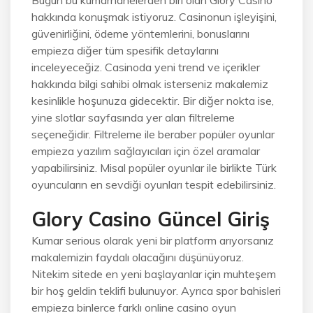
Bugün bu kumarhanelerden biri olan Glory Casino
hakkında konuşmak istiyoruz. Casinonun işleyişini,
güvenirliğini, ödeme yöntemlerini, bonuslarını
empieza diğer tüm spesifik detaylarını
inceleyeceğiz. Casinoda yeni trend ve içerikler
hakkında bilgi sahibi olmak isterseniz makalemiz
kesinlikle hoşunuza gidecektir. Bir diğer nokta ise,
yine slotlar sayfasında yer alan filtreleme
seçeneğidir. Filtreleme ile beraber popüler oyunlar
empieza yazılım sağlayıcıları için özel aramalar
yapabilirsiniz. Misal popüler oyunlar ile birlikte Türk
oyuncuların en sevdiği oyunları tespit edebilirsiniz.
Glory Casino Güncel Giriş
Kumar serious olarak yeni bir platform arıyorsanız
makalemizin faydalı olacağını düşünüyoruz.
Nitekim sitede en yeni başlayanlar için muhteşem
bir hoş geldin teklifi bulunuyor. Ayrıca spor bahisleri
empieza binlerce farklı online casino oyun