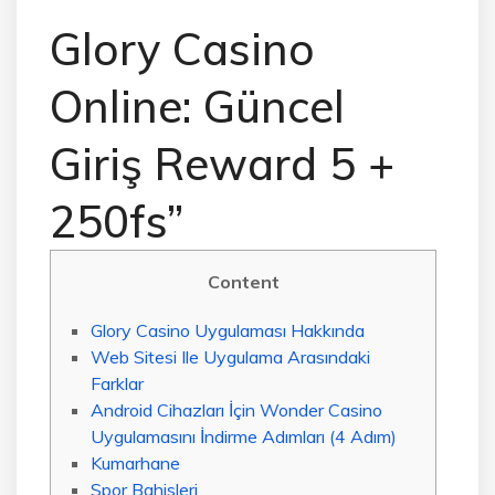
Glory Casino
Online: Güncel
Giriş Reward 5 +
250fs”
Content
Glory Casino Uygulaması Hakkında
Web Sitesi Ile Uygulama Arasındaki
Farklar
Android Cihazları İçin Wonder Casino
Uygulamasını İndirme Adımları (4 Adım)
Kumarhane
Spor Bahisleri