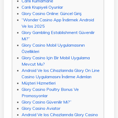
Canlı Kumarhane
Canlı Krupiyeli Oyunlar
Glory Casino Online: Güncel Giriş
“Wonder Casino App İndirmek Android
Ve Ios 2025
Glory Gambling Establishment Güvenilir
Mi?”
Glory Casino Mobil Uygulamasının
Özellikleri
Glory Casino Için Bir Mobil Uygulama
Mevcut Mu?
Android Ve Ios Cihazlarında Glory On Line
Casino Uygulamasını İndirme Adımları
Müşteri Hizmetleri
Glory Casino Poultry Bonus Ve
Promosyonlar
Glory Casino Güvenilir Mi?”
Glory Casino Aviator
Android Ve Ios Cihazlarında Glory Casino