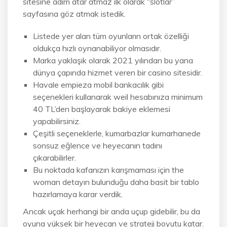
sitesine adım atar atmaz ilk olarak “slotlar”
sayfasına göz atmak istedik.
Listede yer alan tüm oyunların ortak özelliği
oldukça hızlı oynanabiliyor olmasıdır.
Marka yaklaşık olarak 2021 yılından bu yana
dünya çapında hizmet veren bir casino sitesidir.
Havale empieza mobil bankacılık gibi
seçenekleri kullanarak weil hesabınıza minimum
40 TL’den başlayarak bakiye eklemesi
yapabilirsiniz.
Çeşitli seçeneklerle, kumarbazlar kumarhanede
sonsuz eğlence ve heyecanın tadını
çıkarabilirler.
Bu noktada kafanızın karışmaması için the
woman detayın bulunduğu daha basit bir tablo
hazırlamaya karar verdik.
Ancak uçak herhangi bir anda uçup gidebilir, bu da
oyuna yüksek bir heyecan ve strateji boyutu katar.