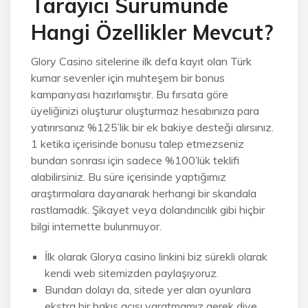
Tarayıcı Sürümünde
Hangi Özellikler Mevcut?
Glory Casino sitelerine ilk defa kayıt olan Türk
kumar sevenler için muhteşem bir bonus
kampanyası hazırlamıştır. Bu fırsata göre
üyeliğinizi oluşturur oluşturmaz hesabınıza para
yatırırsanız %125’lik bir ek bakiye desteği alırsınız.
1 ketika içerisinde bonusu talep etmezseniz
bundan sonrası için sadece %100’lük teklifi
alabilirsiniz. Bu süre içerisinde yaptığımız
araştırmalara dayanarak herhangi bir skandala
rastlamadık. Şikayet veya dolandırıcılık gibi hiçbir
bilgi internette bulunmuyor.
İlk olarak Glorya casino linkini biz sürekli olarak
kendi web sitemizden paylaşıyoruz.
Bundan dolayı da, sitede yer alan oyunlara
ekstra bir bakış açısı yaratmamız gerek diye