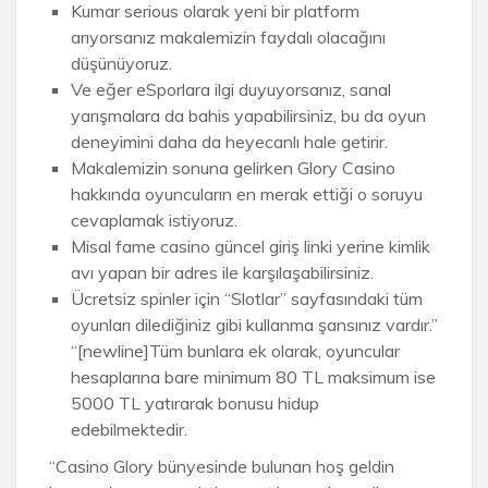
Kumar serious olarak yeni bir platform
arıyorsanız makalemizin faydalı olacağını
düşünüyoruz.
Ve eğer eSporlara ilgi duyuyorsanız, sanal
yarışmalara da bahis yapabilirsiniz, bu da oyun
deneyimini daha da heyecanlı hale getirir.
Makalemizin sonuna gelirken Glory Casino
hakkında oyuncuların en merak ettiği o soruyu
cevaplamak istiyoruz.
Misal fame casino güncel giriş linki yerine kimlik
avı yapan bir adres ile karşılaşabilirsiniz.
Ücretsiz spinler için “Slotlar” sayfasındaki tüm
oyunları dilediğiniz gibi kullanma şansınız vardır.”
“[newline]Tüm bunlara ek olarak, oyuncular
hesaplarına bare minimum 80 TL maksimum ise
5000 TL yatırarak bonusu hidup
edebilmektedir.
“Casino Glory bünyesinde bulunan hoş geldin