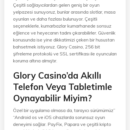
Çeşitli sağlayıcılardan gelen geniş bir oyun
yelpazesi sunuyoruz, bunlar arasında slotlar, masa
oyunları ve daha fazlası bulunuyor. Çeşitli
seçeneklerle, kumarbazlar kumarhanede sonsuz
eğlence ve heyecanın tadını çıkarabilirler. Güvenlik
konusunda ise yine dikkatimizi çeken bir husustan
bahsetmek istiyoruz. Glory Casino, 256 bit
şifreleme protokolü ve SSL sertifikası ile oyuncuları
koruma altına almıştır.
Glory Casino’da Akıllı
Telefon Veya Tabletimle
Oynayabilir Miyim?
Özel bir uygulama olmasa da, tarayıcı sürümümüz”
“Android os ve iOS cihazlarda sorunsuz oyun
deneyimi sağlar. PayFix, Papara ve çeşitli kripto