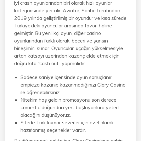
iyi crash oyunlarından biri olarak hızlı oyunlar
kategorisinde yer alır. Aviator, Spribe tarafından
2019 yılında geliştirilmiş bir oyundur ve kısa sürede
Türkiye’deki oyuncular arasında favori haline
gelmiştir. Bu yenilikçi oyun, diğer casino
oyunlarından farklı olarak, beceri ve şansın
birleşimini sunar. Oyuncular, uçağın yükselmesiyle
artan katsayı üzerinden kazanç elde etmek için
doğru kita “cash out” yapmalıdır.
Sadece saniye içerisinde oyun sonuçlanır
empieza kazanıp kazanmadığınızı Glory Casino
ile öğrenebilirsiniz.
Nitekim hoş geldin promosyonu son derece
cömert olduğundan yeni başlayanlara yeterli
olacağını düşünüyoruz.
Sitede Türk kumar severler için özel olarak
hazırlanmış seçenekler vardır.
Bir diğer önemli nokta ise, Glory Casino’nun sahip