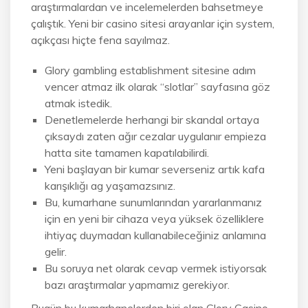
araştırmalardan ve incelemelerden bahsetmeye
çalıştık. Yeni bir casino sitesi arayanlar için system,
açıkçası hiçte fena sayılmaz.
Glory gambling establishment sitesine adım
vencer atmaz ilk olarak “slotlar” sayfasına göz
atmak istedik.
Denetlemelerde herhangi bir skandal ortaya
çıksaydı zaten ağır cezalar uygulanır empieza
hatta site tamamen kapatılabilirdi.
Yeni başlayan bir kumar severseniz artık kafa
karışıklığı ag yaşamazsınız.
Bu, kumarhane sunumlarından yararlanmanız
için en yeni bir cihaza veya yüksek özelliklere
ihtiyaç duymadan kullanabileceğiniz anlamına
gelir.
Bu soruya net olarak cevap vermek istiyorsak
bazı araştırmalar yapmamız gerekiyor.