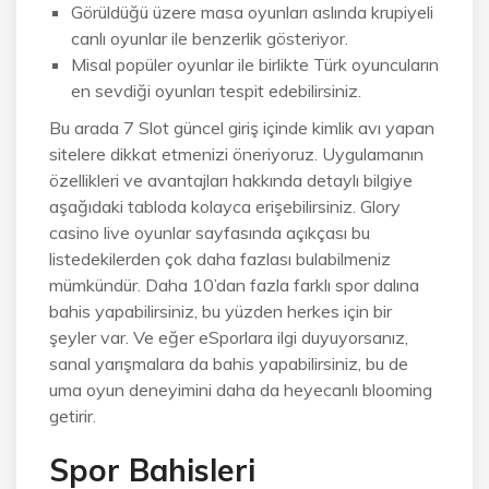
Görüldüğü üzere masa oyunları aslında krupiyeli
canlı oyunlar ile benzerlik gösteriyor.
Misal popüler oyunlar ile birlikte Türk oyuncuların
en sevdiği oyunları tespit edebilirsiniz.
Bu arada 7 Slot güncel giriş içinde kimlik avı yapan
sitelere dikkat etmenizi öneriyoruz. Uygulamanın
özellikleri ve avantajları hakkında detaylı bilgiye
aşağıdaki tabloda kolayca erişebilirsiniz. Glory
casino live oyunlar sayfasında açıkçası bu
listedekilerden çok daha fazlası bulabilmeniz
mümkündür. Daha 10’dan fazla farklı spor dalına
bahis yapabilirsiniz, bu yüzden herkes için bir
şeyler var. Ve eğer eSporlara ilgi duyuyorsanız,
sanal yarışmalara da bahis yapabilirsiniz, bu de
uma oyun deneyimini daha da heyecanlı blooming
getirir.
Spor Bahisleri