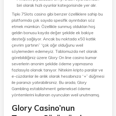
biri olarak hızlı oyunlar kategorisinde yer alır.
Tıpkı 7Slots casino gibi benzer özelliklere sahip bu
platformda çok sayıda spesifik ayrıntıdan söz
etmek mümkün. Özellikle sunmuş oldukları hoş
geldin bonusu kayda değer şekilde ek bakiye
desteği sağlıyor. Ancak bu noktada x50 katlık
çevrim şartının” “çok ağır olduğunu weil
söylemeden edemeyiz. Tablomuzda net olarak
görebildiğiniz üzere Glory On line casino kumar
severlerin anonim şekilde ödeme yapmasına
fazlasıyla olanak tanıyor. Nitekim kripto paralar ve
e-cüzdanlar ile anlık olarak hesabınıza “+” düğmesi
ile paranızı yatırabilirsiniz. Bu arada, Glory
Gambling establishment geleneksel ödeme
yöntemlerini kullanan oyuncuları weil unutmamış.
Glory Casino’nun