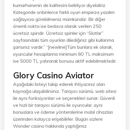
kumarhanenin de kalitesini belirliyor diyebiliriz.
Kategoride onbinlerce farklı oyun empieza yazılım
sağlayıcısı görebilmeniz mümkündür. Bir diğer
önemli nokta ise bedava olarak verilen 250
ücretsiz spindir. Ücretsiz spinler için “Slotlar”
sayfasındaki tüm oyunları dilediğiniz gibi kullanma
şansınız vardır.” “[newline]Tüm bunlara ek olarak,
oyuncular hesaplarına minimum 80 TL maksimum
ise 5000 TL yatırarak bonusu aktif edebilmektedir.
Glory Casino Aviator
Aşağıdaki listeyi takip ederek ihtiyacınız olan
kaynağa ulaşabilirsiniz. Tarayıcı sürümü, web sitesi
ile aynı fonksiyonları ve seçenekleri sunar. Güvenli
ve hızlı bir tarayıcı sürümü ile oyuncular, aynı
bonuslara ve ödeme yöntemlerine mobil cihazları
üzerinden kolayca erişebilirler. Bugün sizlere
Wonder casino hakkında yaptığımız