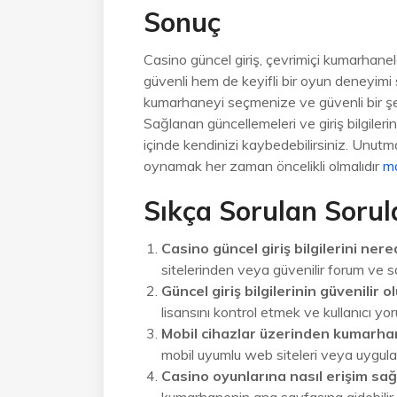
Sonuç
Casino güncel giriş, çevrimiçi kumarhane
güvenli hem de keyifli bir oyun deneyimi
kumarhaneyi seçmenize ve güvenli bir şe
Sağlanan güncellemeleri ve giriş bilgiler
içinde kendinizi kaybedebilirsiniz. Unut
oynamak her zaman öncelikli olmalıdır
m
Sıkça Sorulan Sorul
Casino güncel giriş bilgilerini nere
sitelerinden veya güvenilir forum ve s
Güncel giriş bilgilerinin güvenilir 
lisansını kontrol etmek ve kullanıcı yor
Mobil cihazlar üzerinden kumarhan
mobil uyumlu web siteleri veya uygul
Casino oyunlarına nasıl erişim sağ