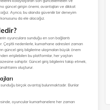
melerini kolaylaştıran son güncellemeleri ve
o güncel girişin önemi, avantajları ve dikkat
ağız. Ayrıca, bu alanda güvenilir bir deneyim
 konusunu da ele alacağız.
edir?
lerin oyunculara sunduğu en son bağlantı
der. Çeşitli nedenlerle, kumarhane adresleri zaman
n güncel giriş bilgilerine ulaşmaları büyük önem
inden erişilebilen bu platformlar, her yaştan
sine sahiptir. Güncel giriş bilgilerini takip etmek,
nahtarını oluşturur.
ajları
ra sunduğu birçok avantaj bulunmaktadır. Bunlar
yesinde, oyuncular kumarhanelere her zaman