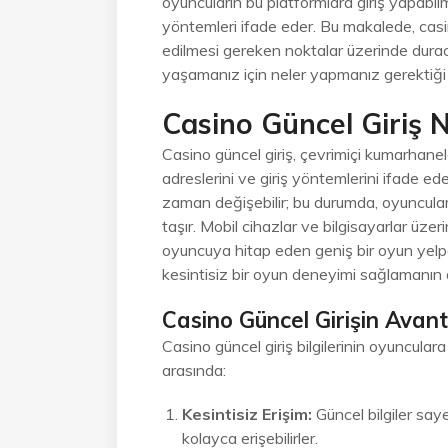
oyuncuların bu platformlara giriş yapabil
yöntemleri ifade eder. Bu makalede, casin
edilmesi gereken noktalar üzerinde durac
yaşamanız için neler yapmanız gerektiği
Casino Güncel Giriş N
Casino güncel giriş, çevrimiçi kumarhane
adreslerini ve giriş yöntemlerini ifade e
zaman değişebilir; bu durumda, oyuncuları
taşır. Mobil cihazlar ve bilgisayarlar üzer
oyuncuya hitap eden geniş bir oyun yelpaze
kesintisiz bir oyun deneyimi sağlamanın a
Casino Güncel Girişin Avant
Casino güncel giriş bilgilerinin oyuncula
arasında:
Kesintisiz Erişim:
Güncel bilgiler sa
kolayca erişebilirler.