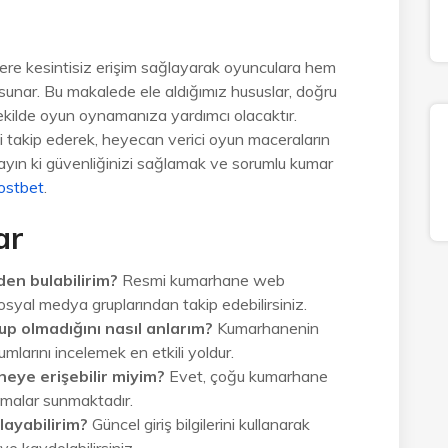
lere kesintisiz erişim sağlayarak oyunculara hem
 sunar. Bu makalede ele aldığımız hususlar, doğru
kilde oyun oynamanıza yardımcı olacaktır.
ini takip ederek, heyecan verici oyun maceraların
mayın ki güvenliğinizi sağlamak ve sorumlu kumar
ostbet
.
ar
den bulabilirim?
Resmi kumarhane web
osyal medya gruplarından takip edebilirsiniz.
olup olmadığını nasıl anlarım?
Kumarhanenin
umlarını incelemek en etkili yoldur.
eye erişebilir miyim?
Evet, çoğu kumarhane
amalar sunmaktadır.
layabilirim?
Güncel giriş bilgilerini kullanarak