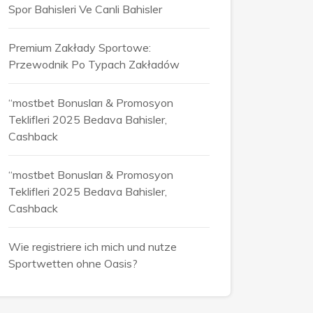
Spor Bahisleri Ve Canli Bahisler
Premium Zakłady Sportowe:
Przewodnik Po Typach Zakładów
“mostbet Bonusları & Promosyon
Teklifleri 2025 Bedava Bahisler,
Cashback
“mostbet Bonusları & Promosyon
Teklifleri 2025 Bedava Bahisler,
Cashback
Wie registriere ich mich und nutze
Sportwetten ohne Oasis?