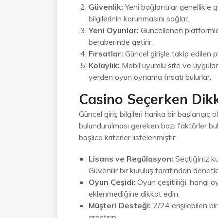
Güvenlik:
Yeni bağlantılar genellikle 
bilgilerinin korunmasını sağlar.
Yeni Oyunlar:
Güncellenen platformlar
beraberinde getirir.
Fırsatlar:
Güncel girişle takip edilen 
Kolaylık:
Mobil uyumlu site ve uygulam
yerden oyun oynama fırsatı bulurlar.
Casino Seçerken Dikk
Güncel giriş bilgileri harika bir başlang
bulundurulması gereken bazı faktörler b
başlıca kriterler listelenmiştir:
Lisans ve Regülasyon:
Seçtiğiniz ku
Güvenilir bir kuruluş tarafından denetle
Oyun Çeşidi:
Oyun çeşitliliği, hangi 
eklenmediğine dikkat edin.
Müşteri Desteği:
7/24 erişilebilen bi
araştırın.