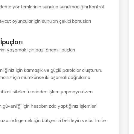
ödeme yöntemlerinin sunulup sunulmadığını kontrol
vcut oyuncular için sunulan çekici bonusları
İpuçları
im yaşamak için bazı önemli ipuçları
iğiniz için karmaşık ve güçlü parolalar oluşturun.
anız için mümkünse iki aşamalı doğrulama
ifikalı siteler üzerinden işlem yapmaya özen
in güvenliği için hesabınızda yaptığınız işlemleri
za indirgemek için bütçenizi belirleyin ve bu limite