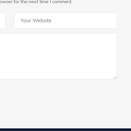
owser for the next time I comment.