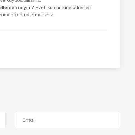
e kaydolabilirsiniz.
cellemeli miyim?
Evet, kumarhane adresleri
 zaman kontrol etmelisiniz.