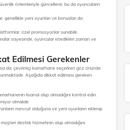
güvenlik önlemleriyle güncellenir, bu da oyuncuların
, genellikle yeni oyunları ve bonusları da
platformlar, özel promosyonlar sunabilir.
alar sayesinde, oyuncular istedikleri zaman ve
at Edilmesi Gerekenler
ıç olsa da, çevrimiçi kumarhane seçerken göz önünde
ulunmaktadır. Aşağıda dikkat edilmesi gereken
marhanenin lisanslı olup olmadığını kontrol edin.
niyor olmalıdır.
oyunların mevcut olduğuna ve yeni oyunların eklenip
r müşteri destek hizmetinin olup olmadığını