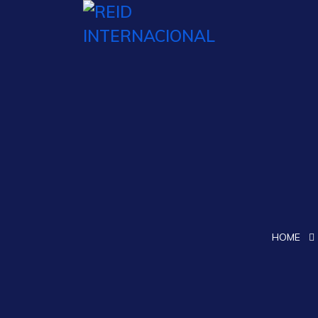
ica
casino site
grandpashabet
royal reels
casino siteleri
casino sitel
HOME