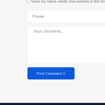
Save my name, email, and website in this br
Post Comment