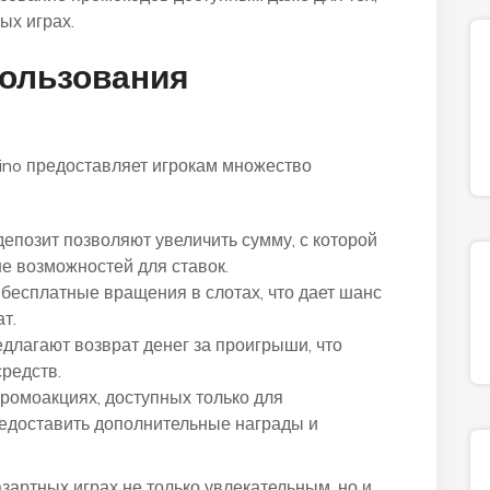
ых играх.
ользования
ino предоставляет игрокам множество
епозит позволяют увеличить сумму, с которой
ше возможностей для ставок.
 бесплатные вращения в слотах, что дает шанс
т.
лагают возврат денег за проигрыши, что
редств.
ромоакциях, доступных только для
редоставить дополнительные награды и
зартных играх не только увлекательным, но и