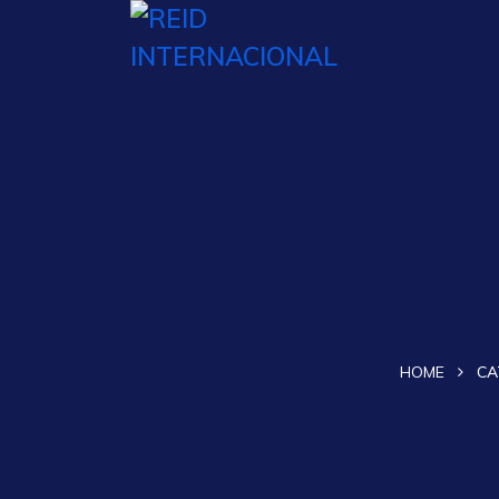
ca
casino site
grandpashabet
royal reels
grandpashabet
grandpas
HOME
CA