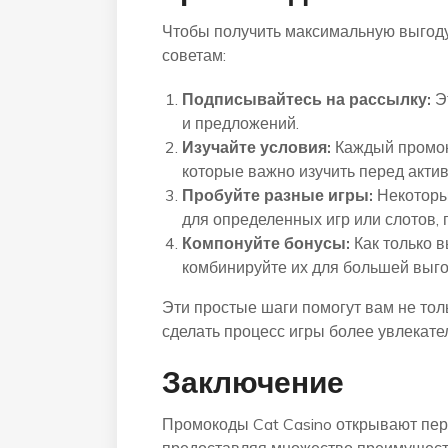
Чтобы получить максимальную выгоду 
советам:
Подписывайтесь на рассылку:
Эт
и предложений.
Изучайте условия:
Каждый промок
которые важно изучить перед акти
Пробуйте разные игры:
Некоторы
для определенных игр или слотов, 
Компонуйте бонусы:
Как только в
комбинируйте их для большей выг
Эти простые шаги помогут вам не тол
сделать процесс игры более увлекат
Заключение
Промокоды Cat Casino открывают пер