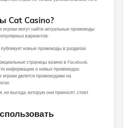
ы Cat Casino?
е игроки могут найти актуальные промокоды
 популярных вариантов:
 публикует новые промокоды в разделах
.
ициальные страницы казино в Facebook,
ести информацию о новых промокодах.
 игроки делятся промокодами на
огах.
 но выгода, которую они приносят, стоит
использовать