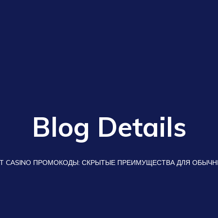
habet
deneme bonusu
marsbahis
Neospin Casino
jojobet
Blog Details
T CASINO ПРОМОКОДЫ: СКРЫТЫЕ ПРЕИМУЩЕСТВА ДЛЯ ОБЫЧН