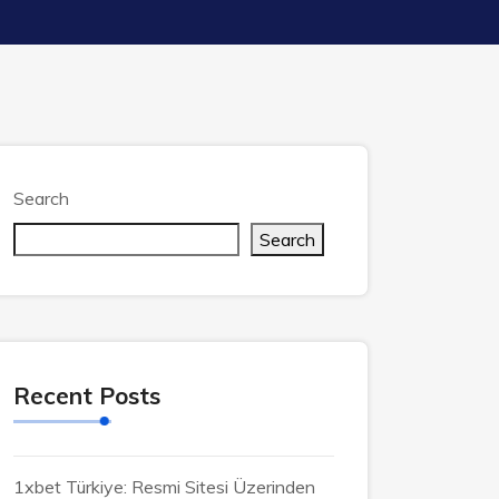
Search
Search
Recent Posts
1xbet Türkiye: Resmi Sitesi Üzerinden