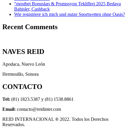
“mostbet Bonusları & Promosyon Teklifleri 2025 Bedava
Bahisler, Cashback
Wie registriere ich mich und nutze Sportwetten ohne Oasis?
Recent Comments
NAVES REID
Apodaca, Nuevo León
Hermosillo, Sonora
CONTACTO
Tel:
(81) 1823.5387 y (81) 1538.8861
Email:
contacto@reidinter.com
REID INTERNACIONAL ® 2022. Todos los Derechos
Reservados.