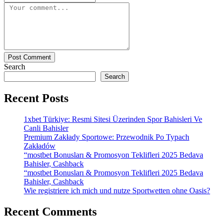
Post Comment
Search
Search
Recent Posts
1xbet Türkiye: Resmi Sitesi Üzerinden Spor Bahisleri Ve
Canli Bahisler
Premium Zakłady Sportowe: Przewodnik Po Typach
Zakładów
“mostbet Bonusları & Promosyon Teklifleri 2025 Bedava
Bahisler, Cashback
“mostbet Bonusları & Promosyon Teklifleri 2025 Bedava
Bahisler, Cashback
Wie registriere ich mich und nutze Sportwetten ohne Oasis?
Recent Comments