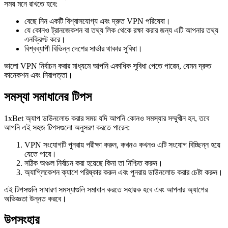
সময় মনে রাখতে হবে:
বেছে নিন একটি বিশ্বাসযোগ্য এবং দ্রুত VPN পরিষেবা।
যে কোনও ট্রানজেকশন বা তথ্য লিক থেকে রক্ষা করার জন্য এটি আপনার তথ্য
এনক্রিপ্ট করে।
বিশ্বব্যাপী বিভিন্ন দেশের সার্ভার থাকার সুবিধা।
ভালো VPN নির্বাচন করার মাধ্যমে আপনি একাধিক সুবিধা পেতে পারেন, যেমন দ্রুত
কানেকশন এবং নিরাপত্তা।
সমস্যা সমাধানের টিপস
1xBet অ্যাপ ডাউনলোড করার সময় যদি আপনি কোনও সমস্যার সম্মুখীন হন, তবে
আপনি এই সহজ টিপসগুলো অনুসরণ করতে পারেন:
VPN সংযোগটি পুনরায় পরীক্ষা করুন, কখনও কখনও এটি সংযোগ বিচ্ছিন্ন হয়ে
যেতে পারে।
সঠিক অঞ্চল নির্বাচন করা হয়েছে কিনা তা নিশ্চিত করুন।
অ্যাপ্লিকেশন ক্যাশে পরিষ্কার করুন এবং পুনরায় ডাউনলোড করার চেষ্টা করুন।
এই টিপসগুলি সাধারণ সমস্যাগুলি সমাধান করতে সহায়ক হবে এবং আপনার অ্যাপের
অভিজ্ঞতা উন্নত করবে।
উপসংহার