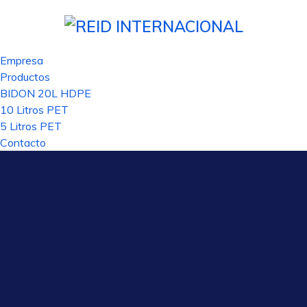
t
grandpashabet
türk ifşa
marsbahis
Neospin Casino
casinos onli
Empresa
Productos
BIDON 20L HDPE
10 Litros PET
5 Litros PET
Contacto