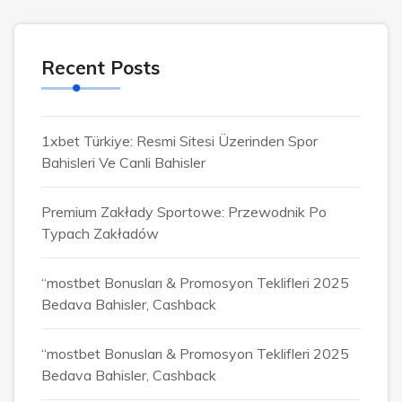
Recent Posts
1xbet Türkiye: Resmi Sitesi Üzerinden Spor
Bahisleri Ve Canli Bahisler
Premium Zakłady Sportowe: Przewodnik Po
Typach Zakładów
“mostbet Bonusları & Promosyon Teklifleri 2025
Bedava Bahisler, Cashback
“mostbet Bonusları & Promosyon Teklifleri 2025
Bedava Bahisler, Cashback