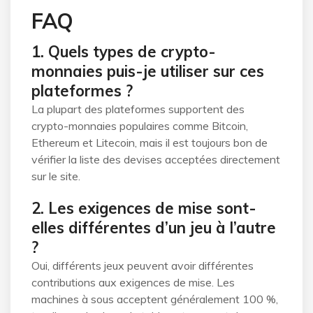
FAQ
1. Quels types de crypto-
monnaies puis-je utiliser sur ces
plateformes ?
La plupart des plateformes supportent des
crypto-monnaies populaires comme Bitcoin,
Ethereum et Litecoin, mais il est toujours bon de
vérifier la liste des devises acceptées directement
sur le site.
2. Les exigences de mise sont-
elles différentes d’un jeu à l’autre
?
Oui, différents jeux peuvent avoir différentes
contributions aux exigences de mise. Les
machines à sous acceptent généralement 100 %,