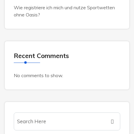
Wie registriere ich mich und nutze Sportwetten
ohne Oasis?
Recent Comments
No comments to show.