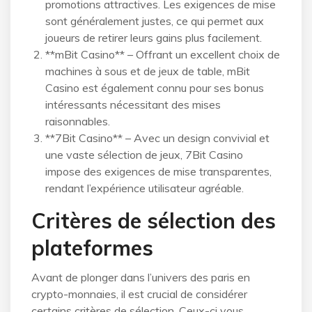
promotions attractives. Les exigences de mise
sont généralement justes, ce qui permet aux
joueurs de retirer leurs gains plus facilement.
**mBit Casino** – Offrant un excellent choix de
machines à sous et de jeux de table, mBit
Casino est également connu pour ses bonus
intéressants nécessitant des mises
raisonnables.
**7Bit Casino** – Avec un design convivial et
une vaste sélection de jeux, 7Bit Casino
impose des exigences de mise transparentes,
rendant l’expérience utilisateur agréable.
Critères de sélection des
plateformes
Avant de plonger dans l’univers des paris en
crypto-monnaies, il est crucial de considérer
certains critères de sélection. Ceux-ci vous