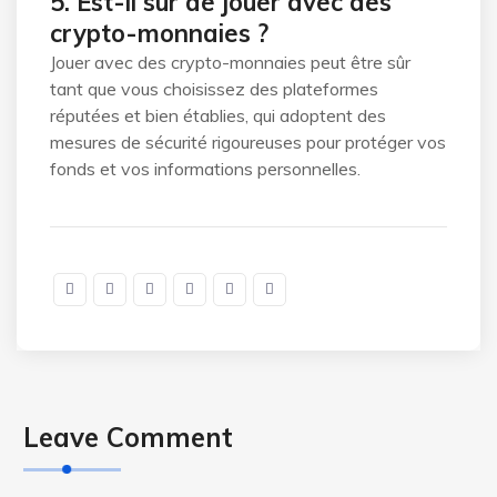
5. Est-il sûr de jouer avec des
crypto-monnaies ?
Jouer avec des crypto-monnaies peut être sûr
tant que vous choisissez des plateformes
réputées et bien établies, qui adoptent des
mesures de sécurité rigoureuses pour protéger vos
fonds et vos informations personnelles.
Leave Comment