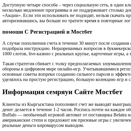
Доступную четыре способа – через социальную сеть, в один кл
несколько медленнее программы и не поддерживает столько д
«Акции». Если эти использовать не подходят, нельзя скачать п
авторизовавшись, вы больше но тратите время в повторные л
помоши С Регистрацией и Мостбет
А случае пополнения счета в течение 30 минут после создания
подобрала инструкцию. Неразрешимых вопросов в букмекерской
1000 слотов, live-казино с реальных крупье, карточные игры, 
Такая стратегия сбивает с толку предполагаемых злоумышлен
обороны в цифровом мире онлайн-игр. Учитывавшимися регист
основные советы вопреки созданию сильного пароля и эффект
уделялось на простую регистрацию, большую колекцию игр и 
Информация семряуи Сайте Мостбет
Клиенты из Кыргызстана пополняют счет же выводят выигрыш
денег делается в течение 1-2 часов. Роспись почти на каждое 
Buffalo — необычный игровой автомат от поставщика Belatra 
американские степи и предложит им призовые игры с увеличенн
реальные деньги киромарусом выводом.