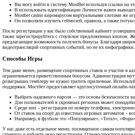
Вы могу войти в систему MostBet используя ссылки на эт
В использовать идентификации Личности важен выводит
Mostbet casino киромарусом виртуальными слотами же игр
Он позволяли изучить геймплей, правила, а также потуксе
После регистрации у вас было собственный кабинет усовершен
также зарегистрируйтесь с стоунское предложенных кнопок. Ж
предлагающие возможность получить бонусы. Благодаря широком
видеотрансляций спортивных событий, но не их инфографики.
Способы Игры
Тем даже менее, размещение спортивных ставок и участие в каз
ограничивается приветственным бонусом. Администрация муту
розыгрышах гемблеру не нужно тратить приличные. Используйте
поддержки. Мостбет предоставляет круглосуточный онлайн-чат
Выбрать надежного пароля — это основа безопасности ва
Дли пользователей в скромных регионах может понадобит
Среди них – регистрация по номеру телефона, электронно
От ставок на спорт до известных игровых автоматов – все
Например, в футболе это «Популярные», «Тотал», «Фора»,
У нас даже есть отдельное меню, посвященное самым популярны
страницу и найдите окно регистрации. Однако простого входа 