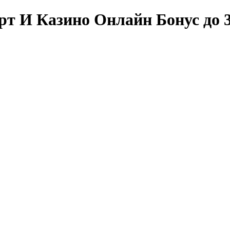
рт И Казино Онлайн Бонус до 3