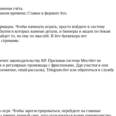
нения счёта.
ьном времени; Ставки в формате live.
мации. Чтобы начинать играть, просто войдите в систему
бытия и которых важные детали, и баннеры и акции по бокам
дет то, но ему по мыслей. В live букмекера нет
 стримами.
речит законодательству КР. Призовая система Мостбет не
 и регулярные промокоды с фриспинами. Ддя участия в они
ожение, email-рассылку, Telegram-бот или обратиться в службу
 игре. Чтобы зарегистрироваться, перейдите на главные
ы имеете личный счет, того пользоваться всеми преимущество