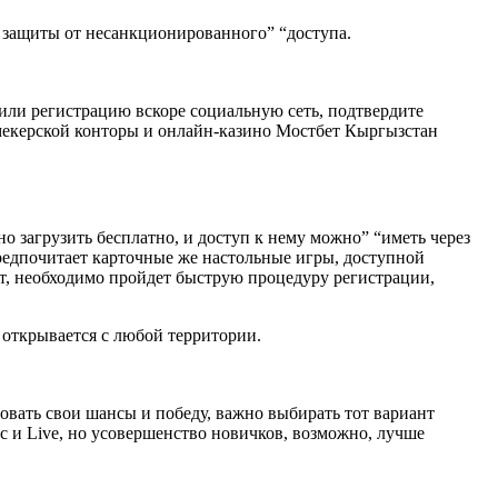
 защиты от несанкционированного” “доступа.
нили регистрацию вскоре социальную сеть, подтвердите
мекерской конторы и онлайн-казино Мостбет Кыргызстан
 загрузить бесплатно, и доступ к нему можно” “иметь через
 предпочитает карточные же настольные игры, доступной
нет, необходимо пройдет быструю процедуру регистрации,
 открывается с любой территории.
овать свои шансы и победу, важно выбирать тот вариант
сс и Live, но усовершенство новичков, возможно, лучше