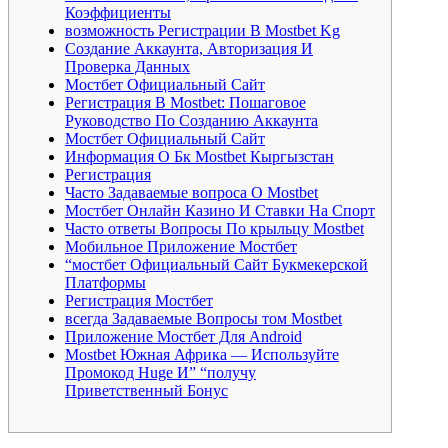
Коэффициенты
возможность Регистрации В Mostbet Kg
Создание Аккаунта, Авторизация И
Проверка Данных
Мостбет Официальный Сайт
Регистрация В Mostbet: Пошаговое
Руководство По Созданию Аккаунта
Мостбет Официальный Сайт
Информация О Бк Mostbet Кыргызстан
Регистрация
Часто Задаваемые вопроса О Mostbet
Мостбет Онлайн Казино И Ставки На Спорт
Часто ответы Вопросы По крыльцу Mostbet
Мобильное Приложение Мостбет
“мостбет Официальный Сайт Букмекерской
Платформы
Регистрация Мостбет
всегда Задаваемые Вопросы том Mostbet
Приложение Мостбет Для Android
Mostbet Южная Африка — Используйте
Промокод Huge И” “получу
Приветственный Бонус