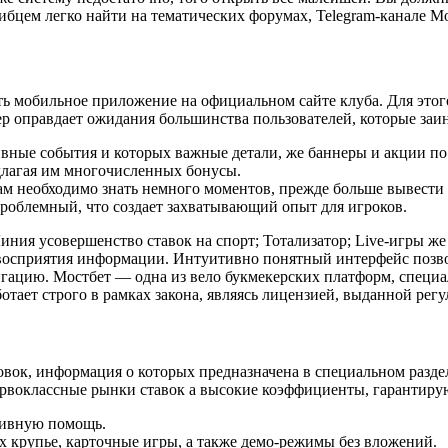
сибцем легко найти на тематических форумах, Telegram-канале Mo
ть мобильное приложение на официальном сайте клуба. Для это
ер оправдает ожидания большинства пользователей, которые заин
вные события и которых важные детали, же баннеры и акции по
лагая им многочисленных бонусы.
 вам необходимо знать немного моментов, прежде больше вывест
роблемный, что создает захватывающий опыт для игроков.
иния усовершенство ставок на спорт; Тотализатор; Live-игры же
о восприятия информации. Интуитивно понятный интерфейс позво
гацию. Мостбет — одна из вело букмекерских платформ, специа
аботает строго в рамках закона, являясь лицензией, выданной ре
ровок, информация о которых предназначена в специальном разд
м первоклассные рынки ставок а высокие коэффициенты, гаранти
ативную помощь.
ных крупье, карточные игры, а также демо-режимы без вложений.