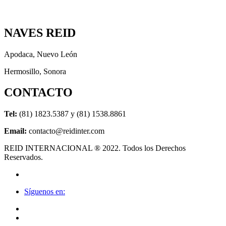
NAVES REID
Apodaca, Nuevo León
Hermosillo, Sonora
CONTACTO
Tel:
(81) 1823.5387 y (81) 1538.8861
Email:
contacto@reidinter.com
REID INTERNACIONAL ® 2022. Todos los Derechos
Reservados.
Síguenos en: