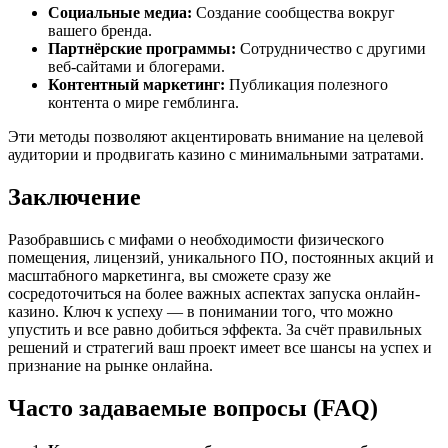
Социальные медиа:
Создание сообщества вокруг
вашего бренда.
Партнёрские программы:
Сотрудничество с другими
веб-сайтами и блогерами.
Контентный маркетинг:
Публикация полезного
контента о мире гемблинга.
Эти методы позволяют акцентировать внимание на целевой
аудитории и продвигать казино с минимальными затратами.
Заключение
Разобравшись с мифами о необходимости физического
помещения, лицензий, уникального ПО, постоянных акций и
масштабного маркетинга, вы сможете сразу же
сосредоточиться на более важных аспектах запуска онлайн-
казино. Ключ к успеху — в понимании того, что можно
упустить и все равно добиться эффекта. За счёт правильных
решений и стратегий ваш проект имеет все шансы на успех и
признание на рынке онлайна.
Часто задаваемые вопросы (FAQ)