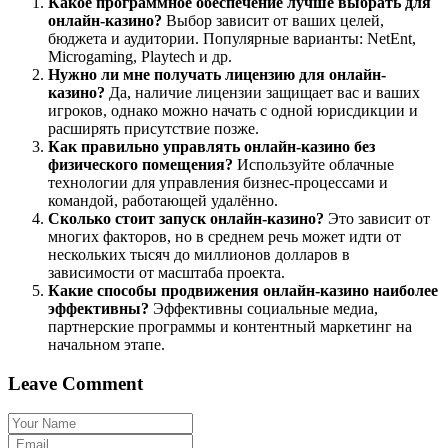
Какое программное обеспечение лучше выбрать для
онлайн-казино?
Выбор зависит от ваших целей,
бюджета и аудитории. Популярные варианты: NetEnt,
Microgaming, Playtech и др.
Нужно ли мне получать лицензию для онлайн-
казино?
Да, наличие лицензии защищает вас и ваших
игроков, однако можно начать с одной юрисдикции и
расширять присутствие позже.
Как правильно управлять онлайн-казино без
физического помещения?
Используйте облачные
технологии для управления бизнес-процессами и
командой, работающей удалённо.
Сколько стоит запуск онлайн-казино?
Это зависит от
многих факторов, но в среднем речь может идти от
нескольких тысяч до миллионов долларов в
зависимости от масштаба проекта.
Какие способы продвижения онлайн-казино наиболее
эффективны?
Эффективны социальные медиа,
партнерские программы и контентный маркетинг на
начальном этапе.
Leave Comment