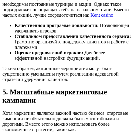
необходимы постоянные турниры и акции. Однако такое
подход может не оправдать себя на начальном этапе. Вместо
частых акций, лучше сосредоточиться на:
Kent casino
Качественной программе лояльности:
Позволяющей
удерживать игроков.
Стабильном предоставлении качественного сервиса:
Грамотно организуйте поддержку клиентов и работу с
платежами.
Оценке предпочтений игроков:
Для более
эффективной настройки будущих акций.
Таким образом, акционные мероприятия могут быть
существенно уменьшены путем реализации адекватной
стратегии удержания клиентов.
5. Масштабные маркетинговые
кампании
Хотя маркетинг является важной частью бизнеса, стартовые
кампании не обязательно должны быть масштабными и
дорогими. Вместо этого можно использовать более
экономичные стратегии, такие как: