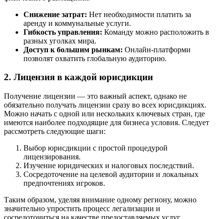
Снижение затрат:
Нет необходимости платить за
аренду и коммунальные услуги.
Гибкость управления:
Команду можно расположить в
разных уголках мира.
Доступ к большим рынкам:
Онлайн-платформи
позволят охватить глобальную аудиторию.
2. Лицензия в каждой юрисдикции
Получение лицензии — это важный аспект, однако не
обязательно получать лицензии сразу во всех юрисдикциях.
Можно начать с одной или нескольких ключевых стран, где
имеются наиболее подходящие для бизнеса условия. Следует
рассмотреть следующие шаги:
Выбор юрисдикции с простой процедурой
лицензирования.
Изучение юридических и налоговых последствий.
Сосредоточение на целевой аудитории и локальных
предпочтениях игроков.
Таким образом, уделяя внимание одному региону, можно
значительно упростить процесс легализации и
сосредоточиться на качестве предоставляемых услуг.