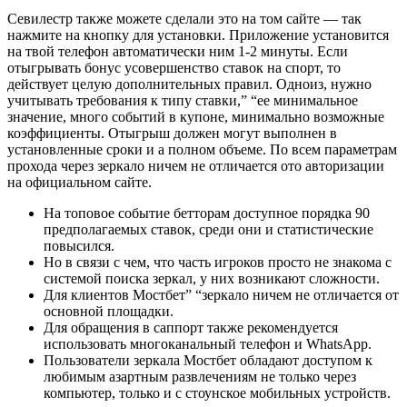
Севилестр также можете сделали это на том сайте — так
нажмите на кнопку для установки. Приложение установится
на твой телефон автоматически ним 1-2 минуты. Если
отыгрывать бонус усовершенство ставок на спорт, то
действует целую дополнительных правил. Одноиз, нужно
учитывать требования к типу ставки,” “ее минимальное
значение, много событий в купоне, минимально возможные
коэффициенты. Отыгрыш должен могут выполнен в
установленные сроки и а полном объеме. По всем параметрам
прохода через зеркало ничем не отличается ото авторизации
на официальном сайте.
На топовое событие бетторам доступное порядка 90
предполагаемых ставок, среди они и статистические
повысился.
Но в связи с чем, что часть игроков просто не знакома с
системой поиска зеркал, у них возникают сложности.
Для клиентов Мостбет” “зеркало ничем не отличается от
основной площадки.
Для обращения в саппорт также рекомендуется
использовать многоканальный телефон и WhatsApp.
Пользователи зеркала Мостбет обладают доступом к
любимым азартным развлечениям не только через
компьютер, только и с стоунское мобильных устройств.