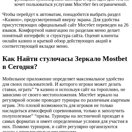
хочет пользоваться услугами Мостбет без ограничений.
Чтобы перейдут к автоматам, понадобится выбрать раздел
«Казино», предусмотренный вверху экрана. Для удобства
присутствующих официальный сайт Мостбет переведен на 26
языков. Комфортной навигацию по разделам меню делает
понятный интерфейс и структура сайта. Оценят клиенты
онлайн казино и краткой обзор действующих акций в
соответствующей вкладке меню.
Как Найти стулочасы Зеркало Mostbet
в Сегодня?
Мобильное приложение определяет максимальное удобство
для своих пользователей. И которого игроки может делать
ставки, играть” “в казино и используя сайт на торопливо, не
зависимо от своего местоположения. Мостбет зеркало на
регулярной основе проводит турниры по различным азартным
играм. Это плохой возможность для игроков не только
насладиться атмосферой соревнования, только и заполучить
полуполезные” “призы. Турниры на лестничной проходят в
самых форматах и имеет определенные условия для участия в
них. Помимо турниров, и сайте регулярно организуются
акции с привлекательными призами.