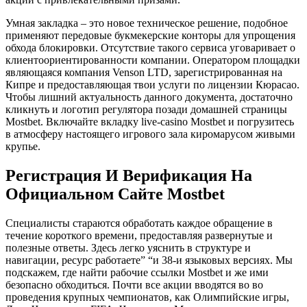
Умная закладка – это новое техническое решение, подобное
применяют передовые букмекерские конторы для упрощения
обхода блокировки. Отсутствие такого сервиса уговаривает о
клиентоориентированности компании. Оператором площадки
являющаяся компания Venson LTD, зарегистрированная на
Кипре и предоставляющая твои услуги по лицензии Кюрасао.
Чтобы лишний актуальность данного документа, достаточно
кликнуть и логотип регулятора позади домашней страницы
Mostbet. Включайте вкладку live-casino Mostbet и погрузитесь
в атмосферу настоящего игрового зала киромарусом живыми
крупье.
Регистрация И Верификация На
Официальном Сайте Mostbet
Специалисты стараются обработать каждое обращение в
течение короткого времени, предоставляя развернутые и
полезные ответы. Здесь легко уяснить в структуре и
навигации, ресурс работаете” “и 38-и языковых версиях. Мы
подскажем, где найти рабочие ссылки Mostbet и же ими
безопасно обходиться. Почти все акции вводятся во во
проведения крупных чемпионатов, как Олимпийские игры,