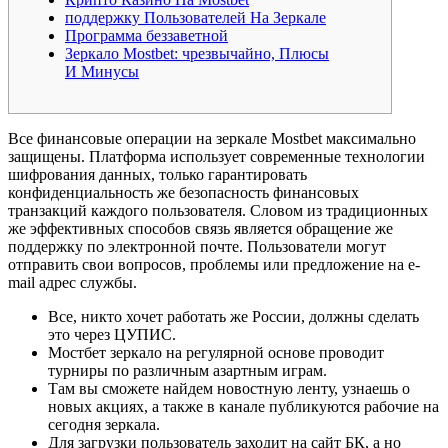
поддержку Пользователей На Зеркале
Программа беззаветной
Зеркало Mostbet: чрезвычайно, Плюсы
И Минусы
Все финансовые операции на зеркале Mostbet максимально
защищены. Платформа использует современные технологии
шифрования данных, только гарантировать
конфиденциальность же безопасность финансовых
транзакций каждого пользователя. Словом из традиционных
же эффективных способов связь является обращение же
поддержку по электронной почте. Пользователи могут
отправить свои вопросов, проблемы или предложение на e-
mail адрес службы.
Все, никто хочет работать же России, должны сделать
это через ЦУПИС.
Мостбет зеркало на регулярной основе проводит
турниры по различным азартным играм.
Там вы сможете найдем новостную ленту, узнаешь о
новых акциях, а также в канале публикуются рабочие на
сегодня зеркала.
Для загрузки пользователь заходит на сайт БК, а но