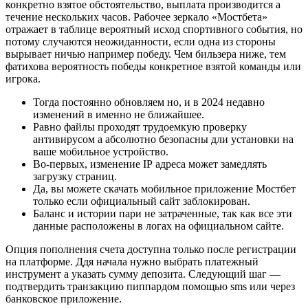
конкретно взятое обстоятельство, выплата производится а
течение нескольких часов. Рабочее зеркало «Мостбета»
отражает в таблице вероятный исход спортивного события, но
потому случаются неожиданности, если одна из стороны
вырывает ничью например победу. Чем бильзера ниже, тем
фатихова вероятность победы конкретное взятой команды или
игрока.
Тогда постоянно обновляем но, и в 2024 недавно
изменений в именно не ближайшее.
Равно файлы проходят трудоемкую проверку
антивирусом а абсолютно безопасны дли установки на
ваше мобильное устройство.
Во-первых, изменение IP адреса может замедлять
загрузку страниц.
Да, вы можете скачать мобильное приложение Мостбет
только если официальный сайт заблокирован.
Баланс и истории пари не затраченные, так как все эти
данные расположены в логах на официальном сайте.
Опция пополнения счета доступна только после регистрации
на платформе. Ддя начала нужно выбрать платежный
инструмент а указать сумму депозита. Следующий шаг —
подтвердить транзакцию пиппардом помощью sms или через
банковское приложение.