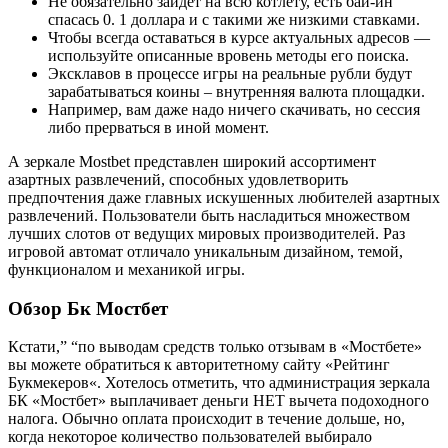
Не обязательно зайдет на всю котлету, есть бай-ин
спасась 0. 1 доллара и с такими же низкими ставками.
Чтобы всегда оставаться в курсе актуальных адресов —
используйте описанные вровень методы его поиска.
Эксклавов в процессе игры на реальные рубли будут
зарабатываться коины – внутренняя валюта площадки.
Например, вам даже надо ничего скачивать, но сессия
либо прерваться в иной момент.
А зеркале Mostbet представлен широкий ассортимент
азартных развлечений, способных удовлетворить
предпочтения даже главных искушенных любителей азартных
развлечений. Пользователи быть насладиться множеством
лучших слотов от ведущих мировых производителей. Раз
игровой автомат отличало уникальным дизайном, темой,
функционалом и механикой игры.
Обзор Бк Мостбет
Кстати,” “по выводам средств только отзывам в «Мостбете»
вы можете обратиться к авторитетному сайту «Рейтинг
Букмекеров«. Хотелось отметить, что администрация зеркала
БК «Мостбет» выплачивает деньги НЕТ вычета подоходного
налога. Обычно оплата происходит в течение дольше, но,
когда некоторое количество пользователей выбирало