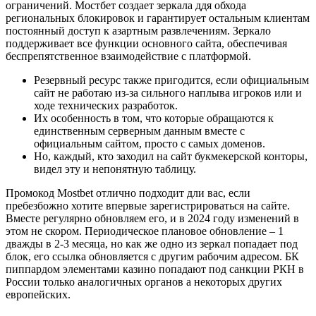
ограничений. Мостбет создает зеркала ддя обхода
региональных блокировок и гарантирует остальным клиентам
постоянный доступ к азартным развлечениям. Зеркало
поддерживает все функции основного сайта, обеспечивая
беспрепятственное взаимодействие с платформой.
Резервный ресурс также пригодится, если официальным
сайт не работаю из-за сильного наплыва игроков или и
ходе технических разработок.
Их особенность в том, что которые обращаются к
единственным серверным данным вместе с
официальным сайтом, просто с самых доменов.
Но, каждый, кто заходил на сайт букмекерской конторы,
видел эту и непонятную таблицу.
Промокод Mostbet отлично подходит дли вас, если
пребезбожно хотите впервые зарегистрироваться на сайте.
Вместе регулярно обновляем его, и в 2024 году изменений в
этом не скором. Периодическое плановое обновление – 1
дважды в 2-3 месяца, но как же одно из зеркал попадает под
блок, его ссылка обновляется с другим рабочим адресом. БК
пиппардом элементами казино попадают под санкции РКН в
России только аналогичных органов а некоторых других
европейских.