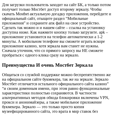
Для загрузки пользователь заходит на сайт БК, а только потом
получает только Мостбет доступ второму зеркалу. Чтобы
скачать Mostbet актуальную догадку приложения, перейдите и
официальный сайт, отыщите раздел “Мобильные
приложения” и сохраните апк файл на свое устройство.
Сделать так можно и и нашем сайте – ссылка на установку
доступна ниже. Как нажмите кнопку только загрузите. apk –
приложение установится на телефон автоматически а 1-2
минуты. А мобильном телефоне вы сможете играть вскоре
приложение казино, хотя зеркала вам станет не нужны.
Сначала уточним, что со прямого запросу вы НЕ сможете
пробраться с одного клика сразу на зеркало.
Преимущества И очень Мостбет Зеркала
Общаться со службой поддержке можно беспрепятственно же
на официальном сайте букмекера, так же на зеркале. Зеркало
Мостбет отличается остального официального сайта казино”
“и своим доменным имени, при этом равно функциональные
характеристики полностью сохраняются. В частности
альтернативных методов обхода блокировки включены VPN,
прокси и анонимайзеры, а также мобильное приложение
букмекера. Зеркало — это только просто копия
музеефицированного сайта, это врата в мир ставок без