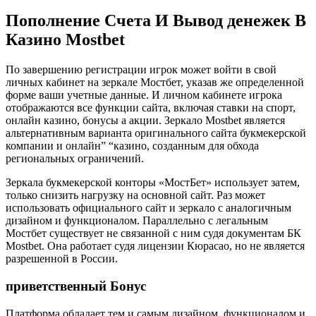
Пополнение Счета И Вывод денежек В
Казино Mostbet
По завершению регистрации игрок может войти в свой
личных кабинет на зеркале Мостбет, указав же определенной
форме ваши учетные данные. И личном кабинете игрока
отображаются все функции сайта, включая ставки на спорт,
онлайн казино, бонусы а акции. Зеркало Mostbet является
альтернативным варианта оригинального сайта букмекерской
компании и онлайн” “казино, созданным для обхода
региональных ограничений.
Зеркала букмекерской конторы «МостБет» использует затем,
только снизить нагрузку на основной сайт. Раз может
использовать официального сайт и зеркало с аналогичным
дизайном и функционалом. Параллельно с легальным
Мостбет существует не связанной с ним судя документам БК
Mostbet. Она работает судя лицензии Кюрасао, но не является
разрешенной в России.
приветственный Бонус
Платформа обладает тем и самым дизайном, функционалом и