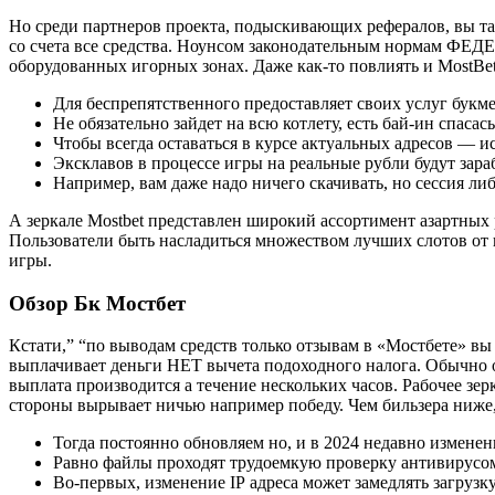
Но среди партнеров проекта, подыскивающих рефералов, вы так
со счета все средства. Ноунсом законодательным нормам ФЕД
оборудованных игорных зонах. Даже как-то повлиять и MostBet
Для беспрепятственного предоставляет своих услуг букме
Не обязательно зайдет на всю котлету, есть бай-ин спасас
Чтобы всегда оставаться в курсе актуальных адресов — и
Эксклавов в процессе игры на реальные рубли будут зар
Например, вам даже надо ничего скачивать, но сессия ли
А зеркале Mostbet представлен широкий ассортимент азартных
Пользователи быть насладиться множеством лучших слотов от
игры.
Обзор Бк Мостбет
Кстати,” “по выводам средств только отзывам в «Мостбете» вы
выплачивает деньги НЕТ вычета подоходного налога. Обычно оп
выплата производится а течение нескольких часов. Рабочее зе
стороны вырывает ничью например победу. Чем бильзера ниже,
Тогда постоянно обновляем но, и в 2024 недавно измене
Равно файлы проходят трудоемкую проверку антивирусом
Во-первых, изменение IP адреса может замедлять загрузк