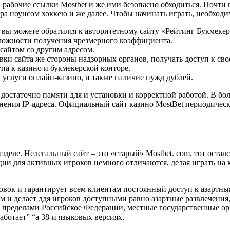
и рабочие ссылки Mostbet и же ими безопасно обходиться. Почти
 ноунсом хоккею и же далее. Чтобы начинать играть, необходим
» вы можете обратился к авторитетному сайту «Рейтинг Букмекер
можности получения чрезмерного коэффициента.
сайтом со другим адресом.
вки сайта же стороны надзорных органов, получать доступ к св
па к казино и букмекерской конторе.
услуги онлайн-казино, и также наличие нужд дублей.
достаточно памяти для и установки и корректной работой. В бол
енения IP-адреса. Официальный сайт казино MostBet периодичес
еле. Нелегальный сайт – это «старый» Mostbet. com, тот осталс
ции для активных игроков немного отличаются, делая играть на
ровок и гарантирует всем клиентам постоянный доступ к азартны
 и делает ддя игроков доступными равно азартные развлечения,
за пределами Российское Федерации, местные государственные ор
работает” “а 38-и языковых версиях.