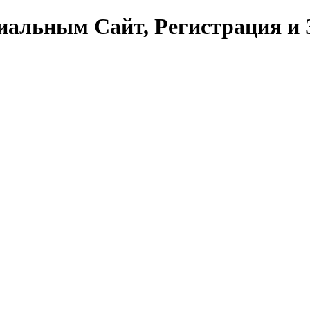
иальным Сайт, Регистрация и 