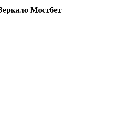
Зеркало Мостбет