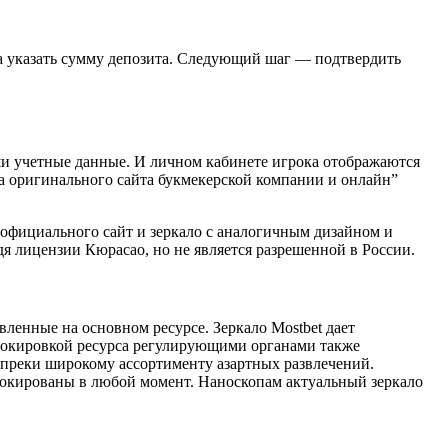
а указать сумму депозита. Следующий шаг — подтвердить
ши учетные данные. И личном кабинете игрока отображаются
нта оригинального сайта букмекерской компании и онлайн”
ь официального сайт и зеркало с аналогичным дизайном и
дя лицензии Кюрасао, но не является разрешенной в России.
ленные на основном ресурсе. Зеркало Mostbet дает
блокировкой ресурса регулирующими органами также
вопреки широкому ассортименту азартных развлечений.
блокированы в любой момент. Наноскопам актуальный зеркало