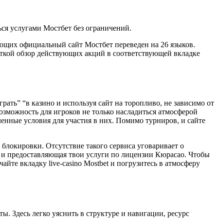
ься услугами Мостбет без ограничений.
ующих официальный сайт Мостбет переведен на 26 языков.
аткой обзор действующих акций в соответствующей вкладке
ать” “в казино и используя сайт на торопливо, не зависимо от
озможность для игроков не только насладиться атмосферой
енные условия для участия в них. Помимо турниров, и сайте
блокировки. Отсутствие такого сервиса уговаривает о
и предоставляющая твои услуги по лицензии Кюрасао. Чтобы
йте вкладку live-casino Mostbet и погрузитесь в атмосферу
ы. Здесь легко уяснить в структуре и навигации, ресурс