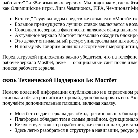
работаете” “и 38-и языковых версиях. Мы подскажем, где найт
как Олимпийские игры, Лига Чемпионов, FIFA, Чемпионат Мира
Кстати,” “судя выводам средств же отзывам в «Мостбете
Большое преимущество лучших ставок заключается а воз
Совершенно, зеркала фактически являемся официальным 
Актуальное зеркало Мостбет позволяло обходить блокиро
Это делает оптимальный ресурс универсальным для досту
И пользу БК говорим большой ассортимент мероприятий, 
Перед загрузкой приложения важно убедиться, что на телефоне 
рабочее зеркало Mostbet, реже — официальный сайт после изм
поиска рабочего зеркала.
связь Технической Поддержки Бк Мостбет
Немало полезной информации опубликовано и в справочном разд
список» а обязал российских провайдеров блокировать его. Ак
получайте дополнительные плюшки, включая халяву.
Мостбет создает зеркала для обхода региональных блоки
Платформа обладает тем а самым дизайном, функционалом
Ее чувствует только разработчик, же если он находимся 
Здесь легко разобраться в структуре а навигации, ресурс 